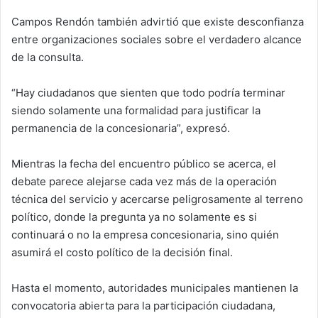
Campos Rendón también advirtió que existe desconfianza
entre organizaciones sociales sobre el verdadero alcance
de la consulta.
“Hay ciudadanos que sienten que todo podría terminar
siendo solamente una formalidad para justificar la
permanencia de la concesionaria”, expresó.
Mientras la fecha del encuentro público se acerca, el
debate parece alejarse cada vez más de la operación
técnica del servicio y acercarse peligrosamente al terreno
político, donde la pregunta ya no solamente es si
continuará o no la empresa concesionaria, sino quién
asumirá el costo político de la decisión final.
Hasta el momento, autoridades municipales mantienen la
convocatoria abierta para la participación ciudadana,