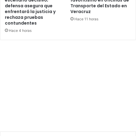
defensa asegura que
Transporte del Estado en
enfrentará la justicia y
Veracruz
rechaza pruebas
Hace 11 horas
contundentes
Hace 4 horas