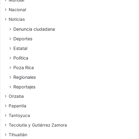
Nacional
Noticias
Denuncia ciudadana
Deportes
Estatal
Polìtica
Poza Rica
Regionales
Reportajes
Orizaba
Papantla
Tantoyuca
Tecolutla y Gutiérrez Zamora
Tihuatlán