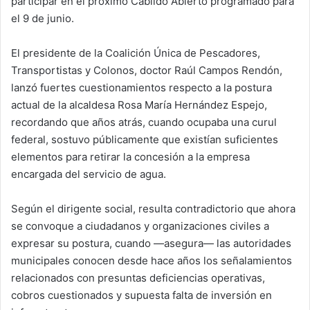
participar en el próximo Cabildo Abierto programado para
el 9 de junio.
El presidente de la Coalición Única de Pescadores,
Transportistas y Colonos, doctor Raúl Campos Rendón,
lanzó fuertes cuestionamientos respecto a la postura
actual de la alcaldesa Rosa María Hernández Espejo,
recordando que años atrás, cuando ocupaba una curul
federal, sostuvo públicamente que existían suficientes
elementos para retirar la concesión a la empresa
encargada del servicio de agua.
Según el dirigente social, resulta contradictorio que ahora
se convoque a ciudadanos y organizaciones civiles a
expresar su postura, cuando —asegura— las autoridades
municipales conocen desde hace años los señalamientos
relacionados con presuntas deficiencias operativas,
cobros cuestionados y supuesta falta de inversión en