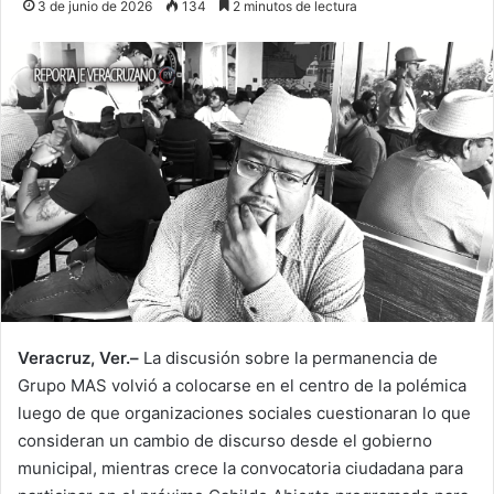
3 de junio de 2026
134
2 minutos de lectura
Veracruz, Ver.–
La discusión sobre la permanencia de
Grupo MAS volvió a colocarse en el centro de la polémica
luego de que organizaciones sociales cuestionaran lo que
consideran un cambio de discurso desde el gobierno
municipal, mientras crece la convocatoria ciudadana para