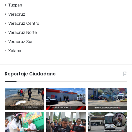
Tuxpan
Veracruz
Veracruz Centro
Veracruz Norte
Veracruz Sur
Xalapa
Reportaje Ciudadano