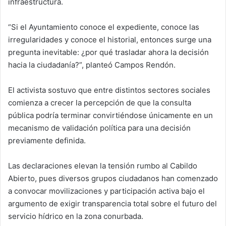
infraestructura.
“Si el Ayuntamiento conoce el expediente, conoce las
irregularidades y conoce el historial, entonces surge una
pregunta inevitable: ¿por qué trasladar ahora la decisión
hacia la ciudadanía?”, planteó Campos Rendón.
El activista sostuvo que entre distintos sectores sociales
comienza a crecer la percepción de que la consulta
pública podría terminar convirtiéndose únicamente en un
mecanismo de validación política para una decisión
previamente definida.
Las declaraciones elevan la tensión rumbo al Cabildo
Abierto, pues diversos grupos ciudadanos han comenzado
a convocar movilizaciones y participación activa bajo el
argumento de exigir transparencia total sobre el futuro del
servicio hídrico en la zona conurbada.