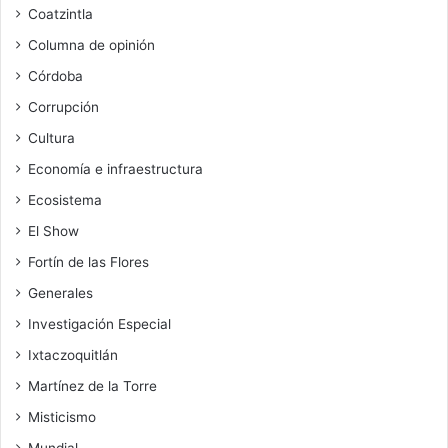
Coatzintla
Columna de opinión
Córdoba
Corrupción
Cultura
Economía e infraestructura
Ecosistema
El Show
Fortín de las Flores
Generales
Investigación Especial
Ixtaczoquitlán
Martínez de la Torre
Misticismo
Mundial