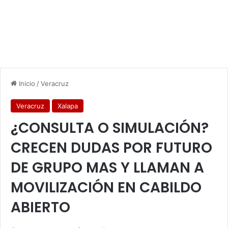
Inicio
/
Veracruz
Veracruz
Xalapa
¿CONSULTA O SIMULACIÓN?
CRECEN DUDAS POR FUTURO
DE GRUPO MAS Y LLAMAN A
MOVILIZACIÓN EN CABILDO
ABIERTO