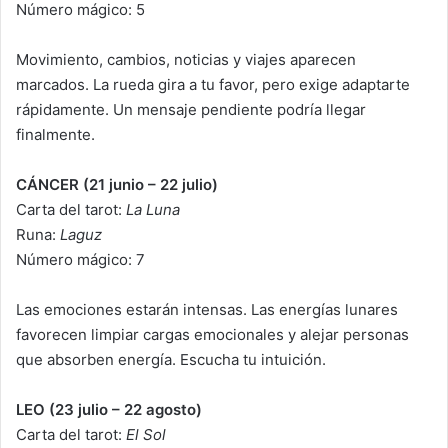
Número mágico: 5
Movimiento, cambios, noticias y viajes aparecen
marcados. La rueda gira a tu favor, pero exige adaptarte
rápidamente. Un mensaje pendiente podría llegar
finalmente.
CÁNCER (21 junio – 22 julio)
Carta del tarot:
La Luna
Runa:
Laguz
Número mágico: 7
Las emociones estarán intensas. Las energías lunares
favorecen limpiar cargas emocionales y alejar personas
que absorben energía. Escucha tu intuición.
LEO (23 julio – 22 agosto)
Carta del tarot:
El Sol