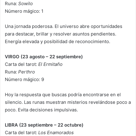
Runa:
Sowilo
Número mágico: 1
Una jornada poderosa. El universo abre oportunidades
para destacar, brillar y resolver asuntos pendientes.
Energía elevada y posibilidad de reconocimiento.
VIRGO (23 agosto – 22 septiembre)
Carta del tarot:
El Ermitaño
Runa:
Perthro
Número mágico: 9
Hoy la respuesta que buscas podría encontrarse en el
silencio. Las runas muestran misterios revelándose poco a
poco. Evita decisiones impulsivas.
LIBRA (23 septiembre – 22 octubre)
Carta del tarot:
Los Enamorados