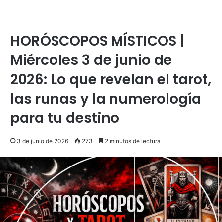
HORÓSCOPOS MÍSTICOS |
Miércoles 3 de junio de
2026: Lo que revelan el tarot,
las runas y la numerología
para tu destino
3 de junio de 2026
273
2 minutos de lectura