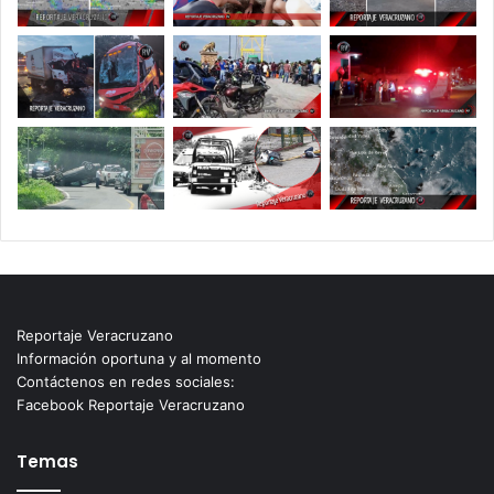
Reportaje Veracruzano
Información oportuna y al momento
Contáctenos en redes sociales:
Facebook Reportaje Veracruzano
Temas