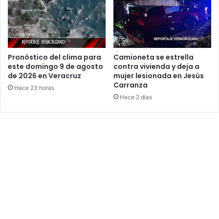
Pronóstico del clima para
Camioneta se estrella
este domingo 9 de agosto
contra vivienda y deja a
de 2026 en Veracruz
mujer lesionada en Jesús
Carranza
Hace 23 horas
Hace 2 días