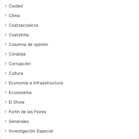
Ciudad
Clima
Coatzacoalcos
Coatzintla
Columna de opinión
Córdoba
Corrupción
Cultura
Economía e infraestructura
Ecosistema
El Show
Fortín de las Flores
Generales
Investigación Especial