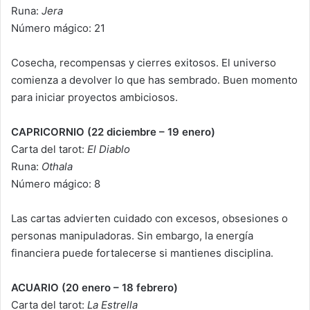
Runa:
Jera
Número mágico: 21
Cosecha, recompensas y cierres exitosos. El universo
comienza a devolver lo que has sembrado. Buen momento
para iniciar proyectos ambiciosos.
CAPRICORNIO (22 diciembre – 19 enero)
Carta del tarot:
El Diablo
Runa:
Othala
Número mágico: 8
Las cartas advierten cuidado con excesos, obsesiones o
personas manipuladoras. Sin embargo, la energía
financiera puede fortalecerse si mantienes disciplina.
ACUARIO (20 enero – 18 febrero)
Carta del tarot:
La Estrella