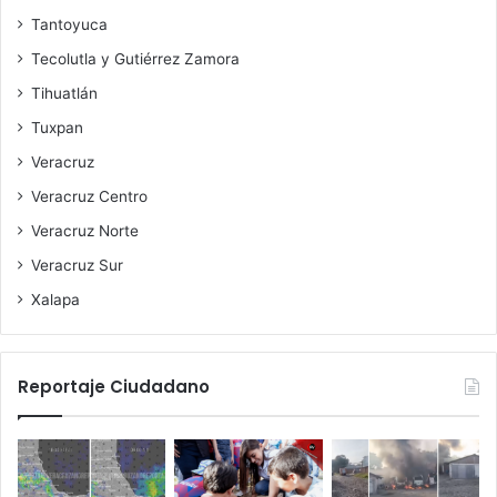
Tantoyuca
Tecolutla y Gutiérrez Zamora
Tihuatlán
Tuxpan
Veracruz
Veracruz Centro
Veracruz Norte
Veracruz Sur
Xalapa
Reportaje Ciudadano