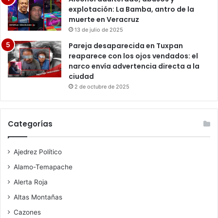
explotación: La Bamba, antro de la
muerte en Veracruz
13 de julio de 2025
Pareja desaparecida en Tuxpan
reaparece con los ojos vendados: el
narco envía advertencia directa a la
ciudad
2 de octubre de 2025
Categorías
Ajedrez Político
Alamo-Temapache
Alerta Roja
Altas Montañas
Cazones