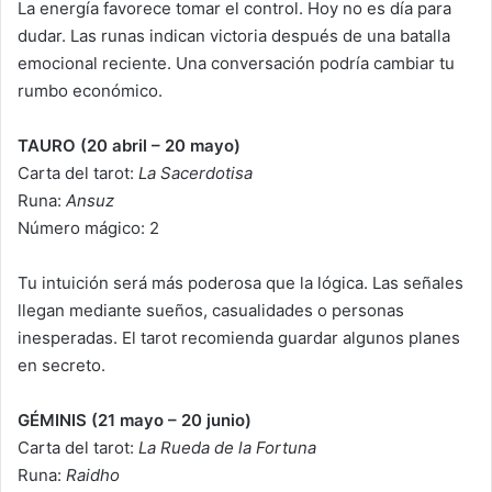
La energía favorece tomar el control. Hoy no es día para
dudar. Las runas indican victoria después de una batalla
emocional reciente. Una conversación podría cambiar tu
rumbo económico.
TAURO (20 abril – 20 mayo)
Carta del tarot:
La Sacerdotisa
Runa:
Ansuz
Número mágico: 2
Tu intuición será más poderosa que la lógica. Las señales
llegan mediante sueños, casualidades o personas
inesperadas. El tarot recomienda guardar algunos planes
en secreto.
GÉMINIS (21 mayo – 20 junio)
Carta del tarot:
La Rueda de la Fortuna
Runa:
Raidho