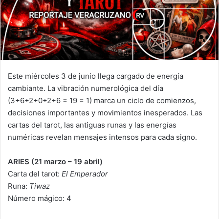
Este miércoles 3 de junio llega cargado de energía
cambiante. La vibración numerológica del día
(3+6+2+0+2+6 = 19 = 1) marca un ciclo de comienzos,
decisiones importantes y movimientos inesperados. Las
cartas del tarot, las antiguas runas y las energías
numéricas revelan mensajes intensos para cada signo.
ARIES (21 marzo – 19 abril)
Carta del tarot:
El Emperador
Runa:
Tiwaz
Número mágico: 4