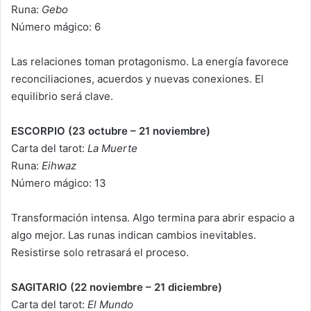
Runa:
Gebo
Número mágico: 6
Las relaciones toman protagonismo. La energía favorece
reconciliaciones, acuerdos y nuevas conexiones. El
equilibrio será clave.
ESCORPIO (23 octubre – 21 noviembre)
Carta del tarot:
La Muerte
Runa:
Eihwaz
Número mágico: 13
Transformación intensa. Algo termina para abrir espacio a
algo mejor. Las runas indican cambios inevitables.
Resistirse solo retrasará el proceso.
SAGITARIO (22 noviembre – 21 diciembre)
Carta del tarot:
El Mundo