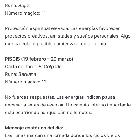
Runa:
Algiz
Número mágico: 11
Protección espiritual elevada. Las energías favorecen
proyectos creativos, amistades y sueños personales. Algo
que parecía imposible comienza a tomar forma.
PISCIS (19 febrero – 20 marzo)
Carta del tarot:
El Colgado
Runa:
Berkana
Número mágico: 12
No fuerces respuestas. Las energías indican pausa
necesaria antes de avanzar. Un cambio interno importante
está ocurriendo aunque aún no lo notes.
Mensaje esotérico del día:
Las runas marcan una jornada donde los ciclos viejos