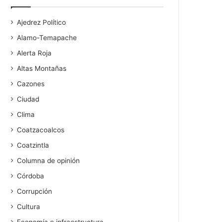
Ajedrez Político
Alamo-Temapache
Alerta Roja
Altas Montañas
Cazones
Ciudad
Clima
Coatzacoalcos
Coatzintla
Columna de opinión
Córdoba
Corrupción
Cultura