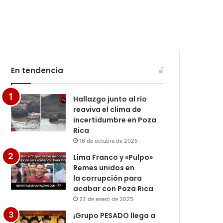
En tendencia
Hallazgo junto al río
reaviva el clima de
incertidumbre en Poza
Rica
16 de octubre de 2025
Lima Franco y «Pulpo»
Remes unidos en
la corrupción para
acabar con Poza Rica
22 de enero de 2025
¡Grupo PESADO llega a