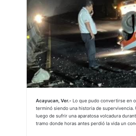
Acayucan, Ver.-
Lo que pudo convertirse en ot
terminó siendo una historia de supervivencia. 
luego de sufrir una aparatosa volcadura dura
tramo donde horas antes perdió la vida un con