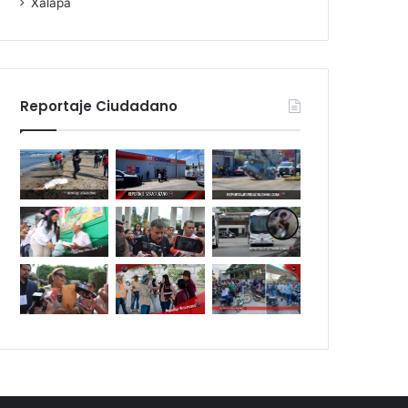
Xalapa
Reportaje Ciudadano