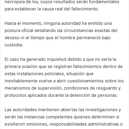
necropsia de ley, cuyos resultados serán fundamentales
para establecer la causa real del fallecimiento.
Hasta el momento, ninguna autoridad ha emitido una
postura oficial detallando las circunstancias exactas del
deceso ni el tiempo que el hombre permaneció bajo
custodia.
El caso ha generado inquietud debido a que no sería la
primera ocasión que se registran fallecimientos dentro de
estas instalaciones policiales, situación que
inevitablemente vuelve a abrir cuestionamientos sobre los
mecanismos de supervisión, condiciones de resguardo y
protocolos aplicados durante la detención de personas.
Las autoridades mantienen abiertas las investigaciones y
serán las instancias competentes quienes determinen si
existieron omisiones, responsabilidades administrativas o