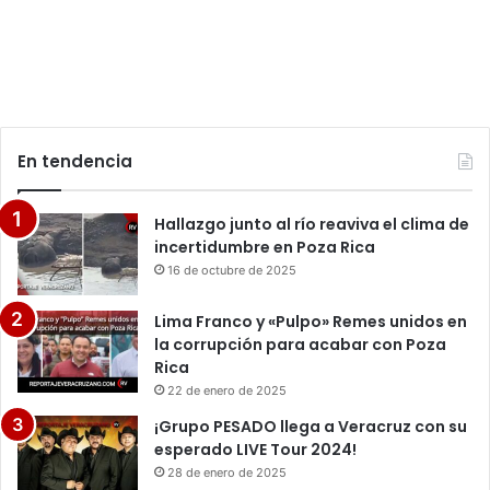
En tendencia
Hallazgo junto al río reaviva el clima de
incertidumbre en Poza Rica
16 de octubre de 2025
Lima Franco y «Pulpo» Remes unidos en
la corrupción para acabar con Poza
Rica
22 de enero de 2025
¡Grupo PESADO llega a Veracruz con su
esperado LIVE Tour 2024!
28 de enero de 2025