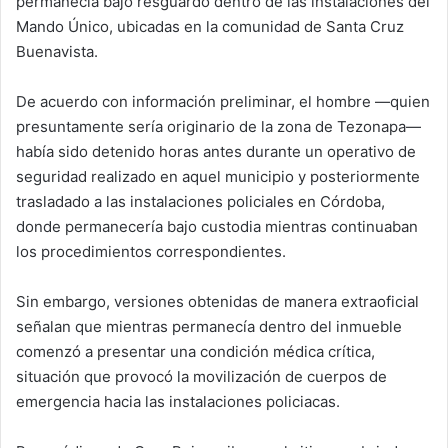
permanecía bajo resguardo dentro de las instalaciones del
Mando Único, ubicadas en la comunidad de Santa Cruz
Buenavista.
De acuerdo con información preliminar, el hombre —quien
presuntamente sería originario de la zona de Tezonapa—
había sido detenido horas antes durante un operativo de
seguridad realizado en aquel municipio y posteriormente
trasladado a las instalaciones policiales en Córdoba,
donde permanecería bajo custodia mientras continuaban
los procedimientos correspondientes.
Sin embargo, versiones obtenidas de manera extraoficial
señalan que mientras permanecía dentro del inmueble
comenzó a presentar una condición médica crítica,
situación que provocó la movilización de cuerpos de
emergencia hacia las instalaciones policiacas.