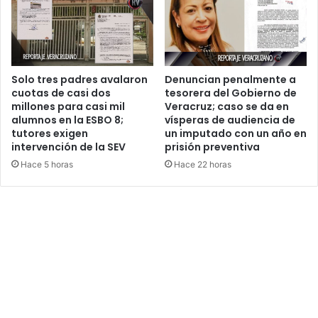
Solo tres padres avalaron
Denuncian penalmente a
cuotas de casi dos
tesorera del Gobierno de
millones para casi mil
Veracruz; caso se da en
alumnos en la ESBO 8;
vísperas de audiencia de
tutores exigen
un imputado con un año en
intervención de la SEV
prisión preventiva
Hace 5 horas
Hace 22 horas