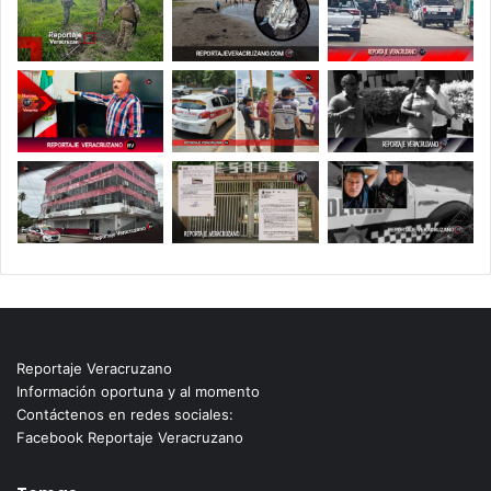
Reportaje Veracruzano
Información oportuna y al momento
Contáctenos en redes sociales:
Facebook Reportaje Veracruzano