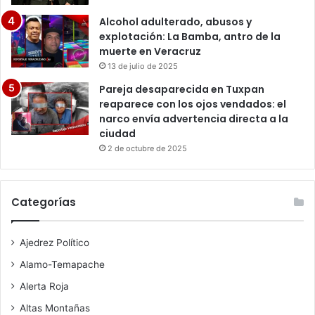
Alcohol adulterado, abusos y
explotación: La Bamba, antro de la
muerte en Veracruz
13 de julio de 2025
Pareja desaparecida en Tuxpan
reaparece con los ojos vendados: el
narco envía advertencia directa a la
ciudad
2 de octubre de 2025
Categorías
Ajedrez Político
Alamo-Temapache
Alerta Roja
Altas Montañas