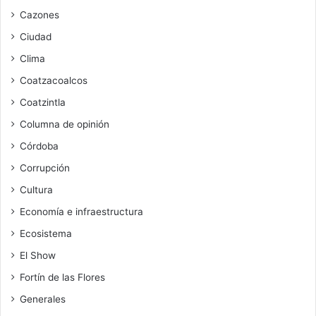
Cazones
Ciudad
Clima
Coatzacoalcos
Coatzintla
Columna de opinión
Córdoba
Corrupción
Cultura
Economía e infraestructura
Ecosistema
El Show
Fortín de las Flores
Generales