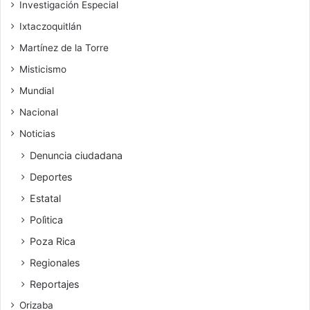
Investigación Especial
Ixtaczoquitlán
Martínez de la Torre
Misticismo
Mundial
Nacional
Noticias
Denuncia ciudadana
Deportes
Estatal
Polìtica
Poza Rica
Regionales
Reportajes
Orizaba