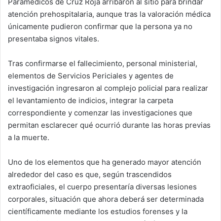
Paramédicos de Cruz Roja arribaron al sitio para brindar
atención prehospitalaria, aunque tras la valoración médica
únicamente pudieron confirmar que la persona ya no
presentaba signos vitales.
Tras confirmarse el fallecimiento, personal ministerial,
elementos de Servicios Periciales y agentes de
investigación ingresaron al complejo policial para realizar
el levantamiento de indicios, integrar la carpeta
correspondiente y comenzar las investigaciones que
permitan esclarecer qué ocurrió durante las horas previas
a la muerte.
Uno de los elementos que ha generado mayor atención
alrededor del caso es que, según trascendidos
extraoficiales, el cuerpo presentaría diversas lesiones
corporales, situación que ahora deberá ser determinada
científicamente mediante los estudios forenses y la