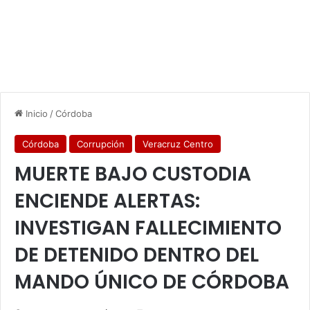
Inicio
/
Córdoba
Córdoba
Corrupción
Veracruz Centro
MUERTE BAJO CUSTODIA
ENCIENDE ALERTAS:
INVESTIGAN FALLECIMIENTO
DE DETENIDO DENTRO DEL
MANDO ÚNICO DE CÓRDOBA