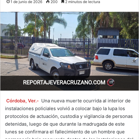
1 de junio de 2026
200
2 minutos de lectura
Córdoba, Ver.-
Una nueva muerte ocurrida al interior de
instalaciones policiales volvió a colocar bajo la lupa los
protocolos de actuación, custodia y vigilancia de personas
detenidas, luego de que durante la madrugada de este
lunes se confirmara el fallecimiento de un hombre que