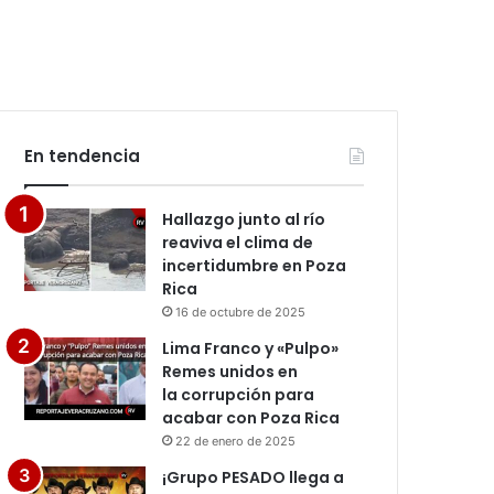
En tendencia
Hallazgo junto al río
reaviva el clima de
incertidumbre en Poza
Rica
16 de octubre de 2025
Lima Franco y «Pulpo»
Remes unidos en
la corrupción para
acabar con Poza Rica
22 de enero de 2025
¡Grupo PESADO llega a