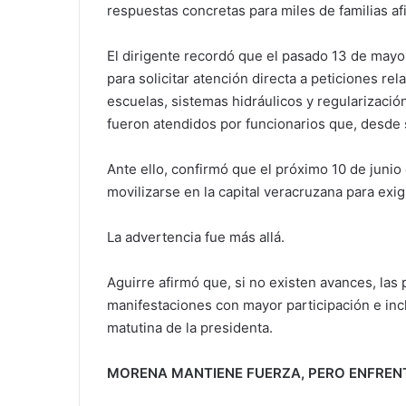
respuestas concretas para miles de familias afi
El dirigente recordó que el pasado 13 de mayo
para solicitar atención directa a peticiones rel
escuelas, sistemas hidráulicos y regularizaci
fueron atendidos por funcionarios que, desde 
Ante ello, confirmó que el próximo 10 de juni
movilizarse en la capital veracruzana para exig
La advertencia fue más allá.
Aguirre afirmó que, si no existen avances, las
manifestaciones con mayor participación e inc
matutina de la presidenta.
MORENA MANTIENE FUERZA, PERO ENFREN