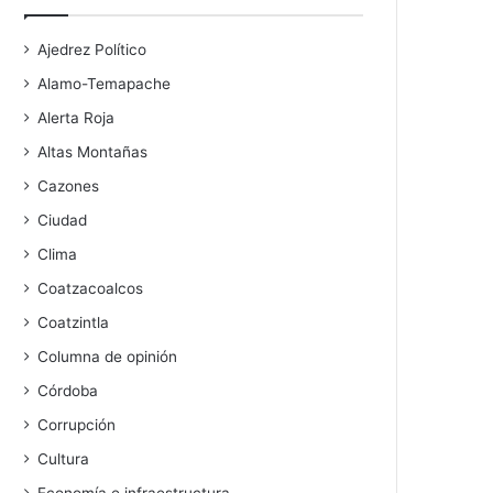
Ajedrez Político
Alamo-Temapache
Alerta Roja
Altas Montañas
Cazones
Ciudad
Clima
Coatzacoalcos
Coatzintla
Columna de opinión
Córdoba
Corrupción
Cultura