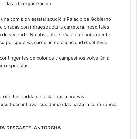
liadas a la organización.
 una comisión estatal acudió a Palacio de Gobierno
acionadas con infraestructura carretera, hospitales,
ón de vivienda. No obstante, señaló que únicamente
su perspectiva, carecían de capacidad resolutiva.
o contingentes de colonos y campesinos volverán a
ir respuestas.
 protestas podrían escalar hacia nuevas
luso buscar llevar sus demandas hasta la conferencia
TA DESGASTE: ANTORCHA