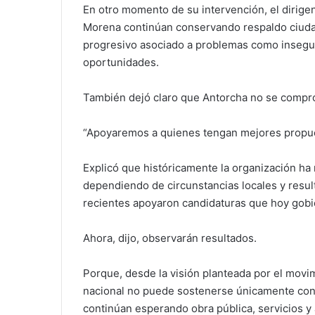
En otro momento de su intervención, el dirig
Morena continúan conservando respaldo ciud
progresivo asociado a problemas como insegur
oportunidades.
También dejó claro que Antorcha no se compro
“Apoyaremos a quienes tengan mejores propue
Explicó que históricamente la organización ha 
dependiendo de circunstancias locales y resu
recientes apoyaron candidaturas que hoy gobi
Ahora, dijo, observarán resultados.
Porque, desde la visión planteada por el movimi
nacional no puede sostenerse únicamente con 
continúan esperando obra pública, servicios y