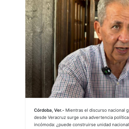
Córdoba, Ver.-
Mientras el discurso nacional g
desde Veracruz surge una advertencia polític
incómoda: ¿puede construirse unidad nacional