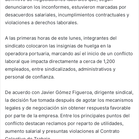
denunciaron los inconformes, estuvieron marcadas por
desacuerdos salariales, incumplimientos contractuales y
violaciones a derechos laborales.
A las primeras horas de este lunes, integrantes del
sindicato colocaron las insignias de huelga en la
operadora portuaria, marcando así el inicio de un conflicto
laboral que impacta directamente a cerca de 1,200
empleados, entre sindicalizados, administrativos y
personal de confianza.
De acuerdo con Javier Gómez Figueroa, dirigente sindical,
la decisión fue tomada después de agotar los mecanismos
legales y de negociación sin obtener respuesta favorable
por parte de la empresa. Entre los principales puntos del
conflicto destacan reclamos por reparto de utilidades,
aumento salarial y presuntas violaciones al Contrato
Colectivo de Trabajo.