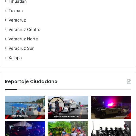
Tihuatlán
Tuxpan
Veracruz
Veracruz Centro
Veracruz Norte
Veracruz Sur
Xalapa
Reportaje Ciudadano