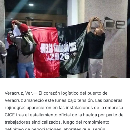
Veracruz, Ver.— El corazón logístico del puerto de
Veracruz amaneció este lunes bajo tensión. Las banderas
rojinegras aparecieron en las instalaciones de la empresa
CICE tras el estallamiento oficial de la huelga por parte de
trabajadores sindicalizados, luego del rompimiento
definitivo de negociaciones laborales que, según