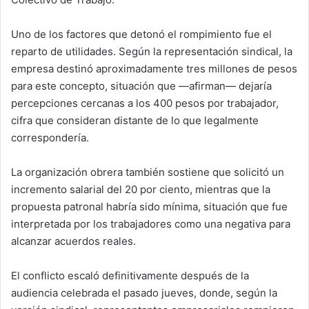
Uno de los factores que detonó el rompimiento fue el
reparto de utilidades. Según la representación sindical, la
empresa destinó aproximadamente tres millones de pesos
para este concepto, situación que —afirman— dejaría
percepciones cercanas a los 400 pesos por trabajador,
cifra que consideran distante de lo que legalmente
correspondería.
La organización obrera también sostiene que solicitó un
incremento salarial del 20 por ciento, mientras que la
propuesta patronal habría sido mínima, situación que fue
interpretada por los trabajadores como una negativa para
alcanzar acuerdos reales.
El conflicto escaló definitivamente después de la
audiencia celebrada el pasado jueves, donde, según la