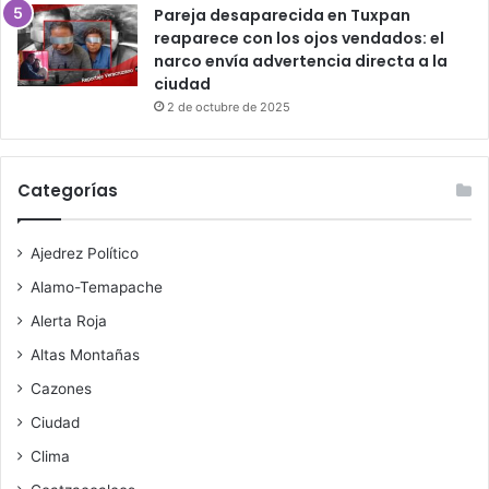
Pareja desaparecida en Tuxpan
reaparece con los ojos vendados: el
narco envía advertencia directa a la
ciudad
2 de octubre de 2025
Categorías
Ajedrez Político
Alamo-Temapache
Alerta Roja
Altas Montañas
Cazones
Ciudad
Clima