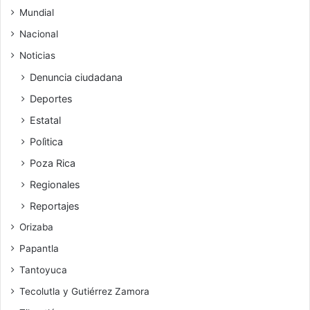
Mundial
Nacional
Noticias
Denuncia ciudadana
Deportes
Estatal
Polìtica
Poza Rica
Regionales
Reportajes
Orizaba
Papantla
Tantoyuca
Tecolutla y Gutiérrez Zamora