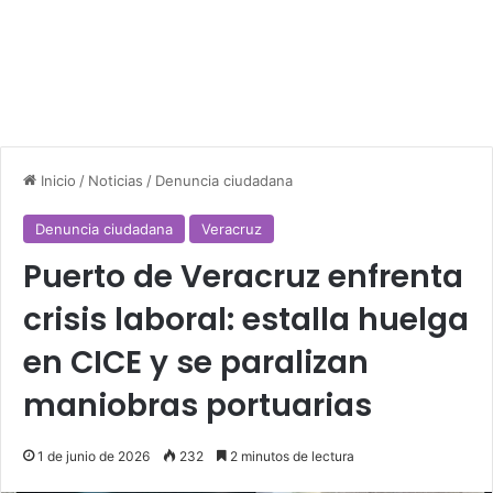
Inicio
/
Noticias
/
Denuncia ciudadana
Denuncia ciudadana
Veracruz
Puerto de Veracruz enfrenta
crisis laboral: estalla huelga
en CICE y se paralizan
maniobras portuarias
1 de junio de 2026
232
2 minutos de lectura