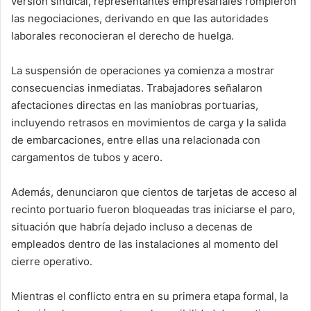
versión sindical, representantes empresariales rompieron
las negociaciones, derivando en que las autoridades
laborales reconocieran el derecho de huelga.
La suspensión de operaciones ya comienza a mostrar
consecuencias inmediatas. Trabajadores señalaron
afectaciones directas en las maniobras portuarias,
incluyendo retrasos en movimientos de carga y la salida
de embarcaciones, entre ellas una relacionada con
cargamentos de tubos y acero.
Además, denunciaron que cientos de tarjetas de acceso al
recinto portuario fueron bloqueadas tras iniciarse el paro,
situación que habría dejado incluso a decenas de
empleados dentro de las instalaciones al momento del
cierre operativo.
Mientras el conflicto entra en su primera etapa formal, la