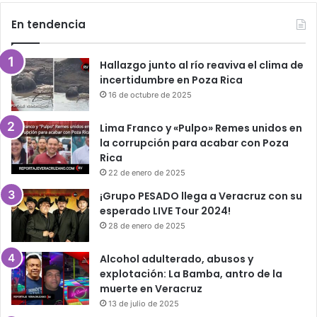
En tendencia
Hallazgo junto al río reaviva el clima de
incertidumbre en Poza Rica
16 de octubre de 2025
Lima Franco y «Pulpo» Remes unidos en
la corrupción para acabar con Poza
Rica
22 de enero de 2025
¡Grupo PESADO llega a Veracruz con su
esperado LIVE Tour 2024!
28 de enero de 2025
Alcohol adulterado, abusos y
explotación: La Bamba, antro de la
muerte en Veracruz
13 de julio de 2025