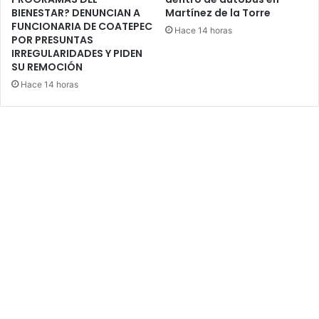
BIENESTAR? DENUNCIAN A
Martínez de la Torre
FUNCIONARIA DE COATEPEC
Hace 14 horas
POR PRESUNTAS
IRREGULARIDADES Y PIDEN
SU REMOCIÓN
Hace 14 horas