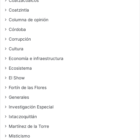
Coatzacoalcos
Coatzintla
Columna de opinión
Córdoba
Corrupción
Cultura
Economía e infraestructura
Ecosistema
El Show
Fortín de las Flores
Generales
Investigación Especial
Ixtaczoquitlán
Martínez de la Torre
Misticismo