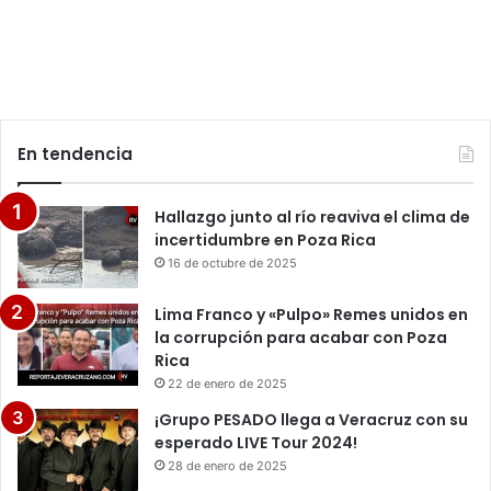
En tendencia
Hallazgo junto al río reaviva el clima de
incertidumbre en Poza Rica
16 de octubre de 2025
Lima Franco y «Pulpo» Remes unidos en
la corrupción para acabar con Poza
Rica
22 de enero de 2025
¡Grupo PESADO llega a Veracruz con su
esperado LIVE Tour 2024!
28 de enero de 2025