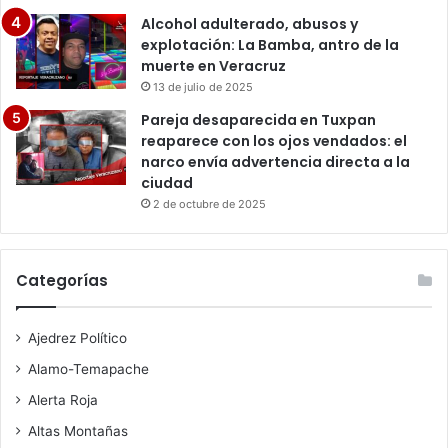
Alcohol adulterado, abusos y
explotación: La Bamba, antro de la
muerte en Veracruz
13 de julio de 2025
Pareja desaparecida en Tuxpan
reaparece con los ojos vendados: el
narco envía advertencia directa a la
ciudad
2 de octubre de 2025
Categorías
Ajedrez Político
Alamo-Temapache
Alerta Roja
Altas Montañas