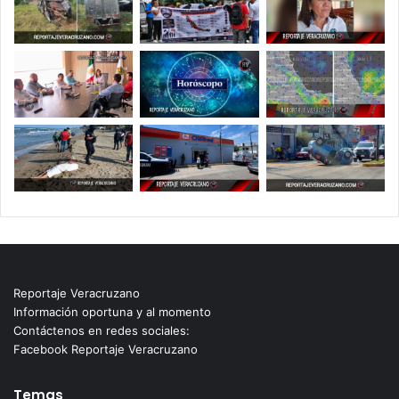
Reportaje Veracruzano
Información oportuna y al momento
Contáctenos en redes sociales:
Facebook Reportaje Veracruzano
Temas