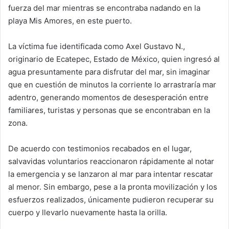
fuerza del mar mientras se encontraba nadando en la
playa Mis Amores, en este puerto.
La víctima fue identificada como Axel Gustavo N.,
originario de Ecatepec, Estado de México, quien ingresó al
agua presuntamente para disfrutar del mar, sin imaginar
que en cuestión de minutos la corriente lo arrastraría mar
adentro, generando momentos de desesperación entre
familiares, turistas y personas que se encontraban en la
zona.
De acuerdo con testimonios recabados en el lugar,
salvavidas voluntarios reaccionaron rápidamente al notar
la emergencia y se lanzaron al mar para intentar rescatar
al menor. Sin embargo, pese a la pronta movilización y los
esfuerzos realizados, únicamente pudieron recuperar su
cuerpo y llevarlo nuevamente hasta la orilla.