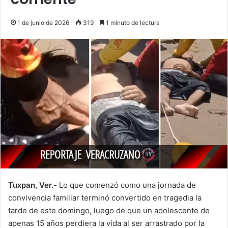
1 de junio de 2026
319
1 minuto de lectura
Tuxpan, Ver.-
Lo que comenzó como una jornada de
convivencia familiar terminó convertido en tragedia la
tarde de este domingo, luego de que un adolescente de
apenas 15 años perdiera la vida al ser arrastrado por la