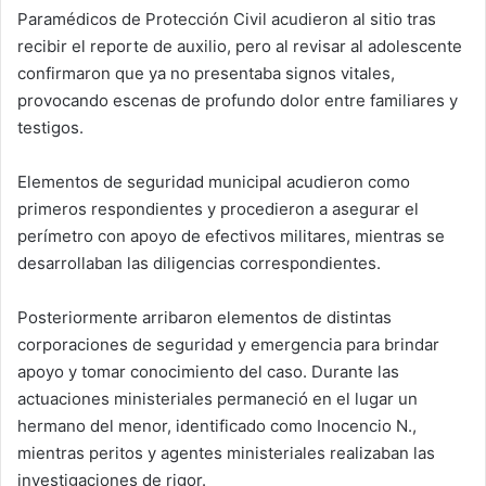
Paramédicos de Protección Civil acudieron al sitio tras
recibir el reporte de auxilio, pero al revisar al adolescente
confirmaron que ya no presentaba signos vitales,
provocando escenas de profundo dolor entre familiares y
testigos.
Elementos de seguridad municipal acudieron como
primeros respondientes y procedieron a asegurar el
perímetro con apoyo de efectivos militares, mientras se
desarrollaban las diligencias correspondientes.
Posteriormente arribaron elementos de distintas
corporaciones de seguridad y emergencia para brindar
apoyo y tomar conocimiento del caso. Durante las
actuaciones ministeriales permaneció en el lugar un
hermano del menor, identificado como Inocencio N.,
mientras peritos y agentes ministeriales realizaban las
investigaciones de rigor.