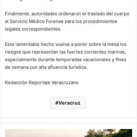
Finalmente, autoridades ordenaron el traslado del cuerpo
al Servicio Médico Forense para los procedimientos
legales correspondientes.
Este lamentable hecho vuelve a poner sobre la mesa los
riesgos que representan las fuertes corrientes marinas,
especialmente durante temporadas vacacionales y fines
de semana con alta afluencia turística.
Redacción Reportaje Veracruzano
Veracruz
Hallazgo