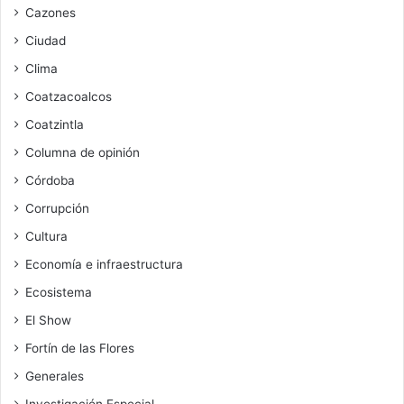
Cazones
Ciudad
Clima
Coatzacoalcos
Coatzintla
Columna de opinión
Córdoba
Corrupción
Cultura
Economía e infraestructura
Ecosistema
El Show
Fortín de las Flores
Generales
Investigación Especial