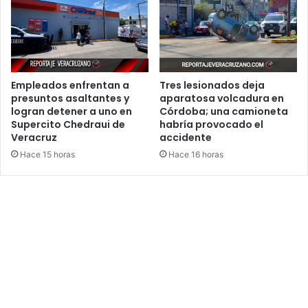
Empleados enfrentan a
Tres lesionados deja
presuntos asaltantes y
aparatosa volcadura en
logran detener a uno en
Córdoba; una camioneta
Supercito Chedraui de
habría provocado el
Veracruz
accidente
Hace 15 horas
Hace 16 horas