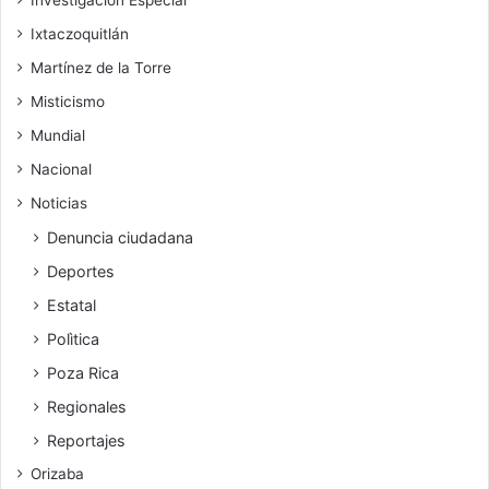
Ixtaczoquitlán
Martínez de la Torre
Misticismo
Mundial
Nacional
Noticias
Denuncia ciudadana
Deportes
Estatal
Polìtica
Poza Rica
Regionales
Reportajes
Orizaba