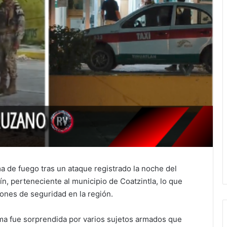
 de fuego tras un ataque registrado la noche del
ín, perteneciente al municipio de Coatzintla, lo que
ones de seguridad en la región.
ima fue sorprendida por varios sujetos armados que