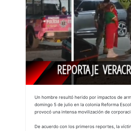
Un hombre resultó herido por impactos de arma
domingo 5 de julio en la colonia Reforma Escol
provocó una intensa movilización de corporaci
De acuerdo con los primeros reportes, la víct