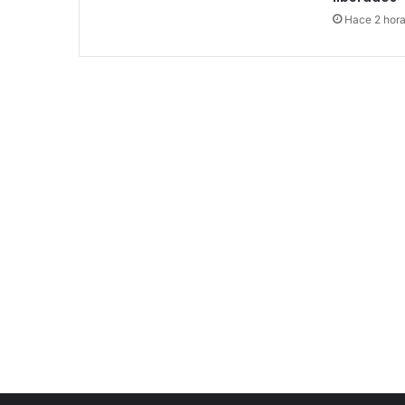
Hace 2 hor