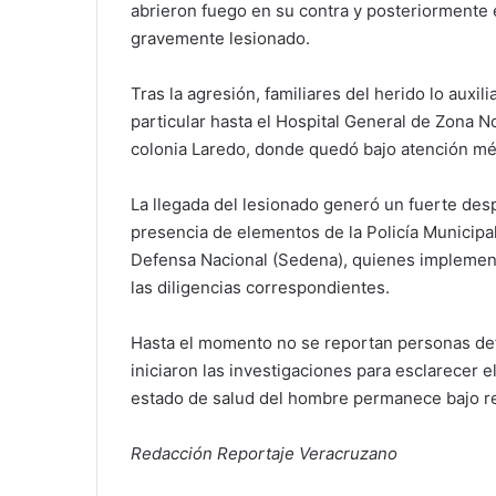
abrieron fuego en su contra y posteriormente
gravemente lesionado.
Tras la agresión, familiares del herido lo auxil
particular hasta el Hospital General de Zona No
colonia Laredo, donde quedó bajo atención mé
La llegada del lesionado generó un fuerte des
presencia de elementos de la Policía Municipal,
Defensa Nacional (Sedena), quienes implement
las diligencias correspondientes.
Hasta el momento no se reportan personas det
iniciaron las investigaciones para esclarecer el
estado de salud del hombre permanece bajo r
Redacción Reportaje Veracruzano