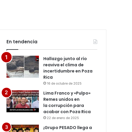
En tendencia
Hallazgo junto al río
reaviva el clima de
incertidumbre en Poza
Rica
16 de octubre de 2025
Lima Franco y «Pulpo»
Remes unidos en
la corrupción para
acabar con Poza Rica
22 de enero de 2025
¡Grupo PESADO llega a