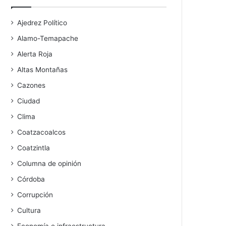
Ajedrez Político
Alamo-Temapache
Alerta Roja
Altas Montañas
Cazones
Ciudad
Clima
Coatzacoalcos
Coatzintla
Columna de opinión
Córdoba
Corrupción
Cultura