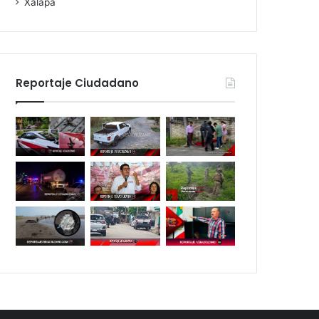
Xalapa
Reportaje Ciudadano