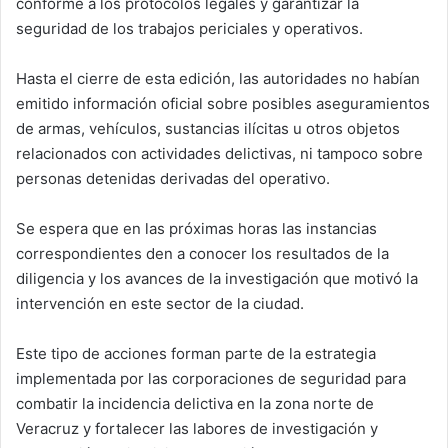
conforme a los protocolos legales y garantizar la
seguridad de los trabajos periciales y operativos.
Hasta el cierre de esta edición, las autoridades no habían
emitido información oficial sobre posibles aseguramientos
de armas, vehículos, sustancias ilícitas u otros objetos
relacionados con actividades delictivas, ni tampoco sobre
personas detenidas derivadas del operativo.
Se espera que en las próximas horas las instancias
correspondientes den a conocer los resultados de la
diligencia y los avances de la investigación que motivó la
intervención en este sector de la ciudad.
Este tipo de acciones forman parte de la estrategia
implementada por las corporaciones de seguridad para
combatir la incidencia delictiva en la zona norte de
Veracruz y fortalecer las labores de investigación y