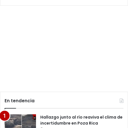
En tendencia
Hallazgo junto al río reaviva el clima de
incertidumbre en Poza Rica