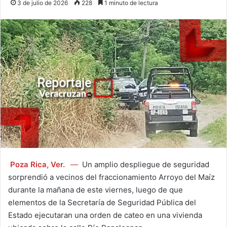
3 de julio de 2026
228
1 minuto de lectura
Poza Rica, Ver.
—
Un amplio despliegue de seguridad
sorprendió a vecinos del fraccionamiento Arroyo del Maíz
durante la mañana de este viernes, luego de que
elementos de la Secretaría de Seguridad Pública del
Estado ejecutaran una orden de cateo en una vivienda