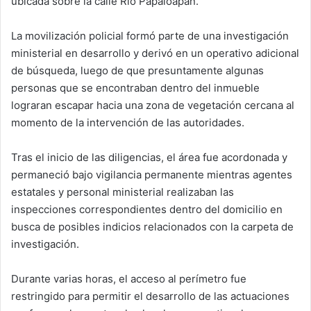
ubicada sobre la calle Río Papaloapan.
La movilización policial formó parte de una investigación
ministerial en desarrollo y derivó en un operativo adicional
de búsqueda, luego de que presuntamente algunas
personas que se encontraban dentro del inmueble
lograran escapar hacia una zona de vegetación cercana al
momento de la intervención de las autoridades.
Tras el inicio de las diligencias, el área fue acordonada y
permaneció bajo vigilancia permanente mientras agentes
estatales y personal ministerial realizaban las
inspecciones correspondientes dentro del domicilio en
busca de posibles indicios relacionados con la carpeta de
investigación.
Durante varias horas, el acceso al perímetro fue
restringido para permitir el desarrollo de las actuaciones