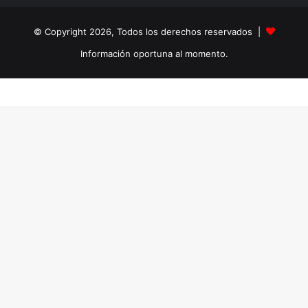
© Copyright 2026, Todos los derechos reservados |
Información oportuna al momento.