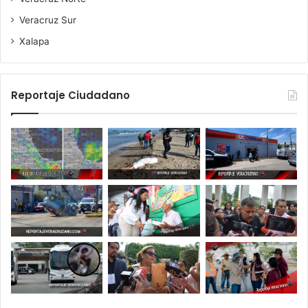
Veracruz Sur
Xalapa
Reportaje Ciudadano