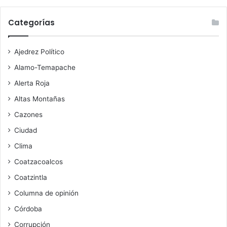
Categorías
Ajedrez Político
Alamo-Temapache
Alerta Roja
Altas Montañas
Cazones
Ciudad
Clima
Coatzacoalcos
Coatzintla
Columna de opinión
Córdoba
Corrupción