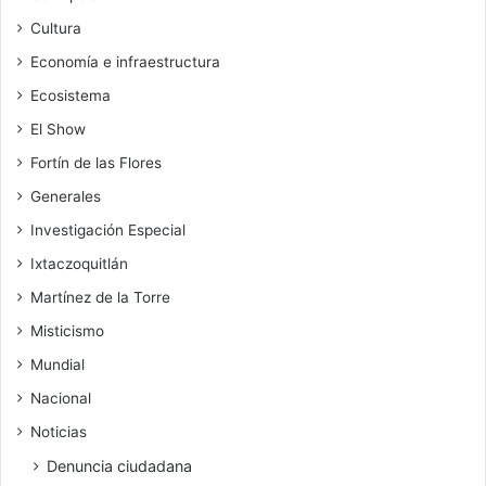
Cultura
Economía e infraestructura
Ecosistema
El Show
Fortín de las Flores
Generales
Investigación Especial
Ixtaczoquitlán
Martínez de la Torre
Misticismo
Mundial
Nacional
Noticias
Denuncia ciudadana