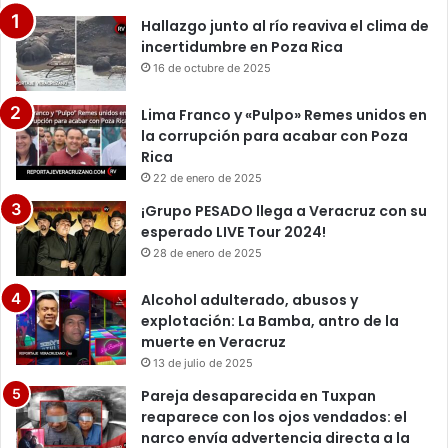
Hallazgo junto al río reaviva el clima de
incertidumbre en Poza Rica
16 de octubre de 2025
Lima Franco y «Pulpo» Remes unidos en
la corrupción para acabar con Poza
Rica
22 de enero de 2025
¡Grupo PESADO llega a Veracruz con su
esperado LIVE Tour 2024!
28 de enero de 2025
Alcohol adulterado, abusos y
explotación: La Bamba, antro de la
muerte en Veracruz
13 de julio de 2025
Pareja desaparecida en Tuxpan
reaparece con los ojos vendados: el
narco envía advertencia directa a la