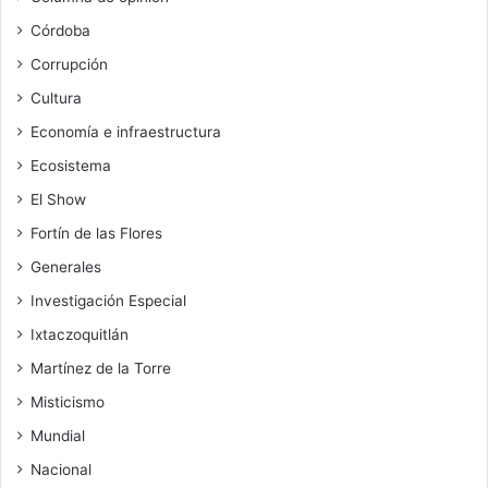
Córdoba
Corrupción
Cultura
Economía e infraestructura
Ecosistema
El Show
Fortín de las Flores
Generales
Investigación Especial
Ixtaczoquitlán
Martínez de la Torre
Misticismo
Mundial
Nacional