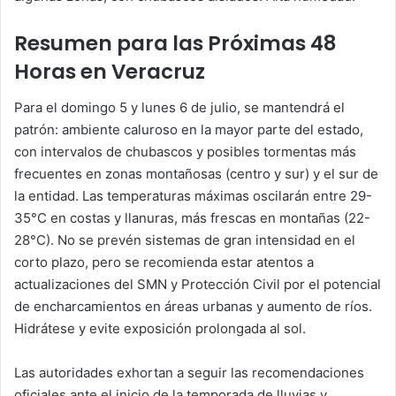
Resumen para las Próximas 48
Horas en Veracruz
Para el domingo 5 y lunes 6 de julio, se mantendrá el
patrón: ambiente caluroso en la mayor parte del estado,
con intervalos de chubascos y posibles tormentas más
frecuentes en zonas montañosas (centro y sur) y el sur de
la entidad. Las temperaturas máximas oscilarán entre 29-
35°C en costas y llanuras, más frescas en montañas (22-
28°C). No se prevén sistemas de gran intensidad en el
corto plazo, pero se recomienda estar atentos a
actualizaciones del SMN y Protección Civil por el potencial
de encharcamientos en áreas urbanas y aumento de ríos.
Hidrátese y evite exposición prolongada al sol.
Las autoridades exhortan a seguir las recomendaciones
oficiales ante el inicio de la temporada de lluvias y