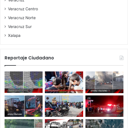
Veracruz
Veracruz Centro
Veracruz Norte
Veracruz Sur
Xalapa
Reportaje Ciudadano