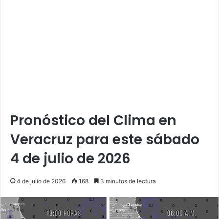
Pronóstico del Clima en
Veracruz para este sábado
4 de julio de 2026
4 de julio de 2026
168
3 minutos de lectura