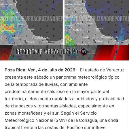
Poza Rica, Ver., 4 de julio de 2026
– El estado de Veracruz
presenta este sábado un panorama meteorológico típico
de la temporada de lluvias, con ambiente
predominantemente caluroso en la mayor parte del
territorio, cielos medio nublados a nublados y probabilidad
de chubascos y tormentas aisladas, especialmente en
zonas montañosas y el sur. Según el Servicio
Meteorológico Nacional (SMN) de la Conagua, una onda
tropical frente a las costas del Pacífico sur influye