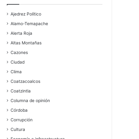
Ajedrez Político
Alamo-Temapache
Alerta Roja
Altas Montañas
Cazones
Ciudad
Clima
Coatzacoalcos
Coatzintla
Columna de opinión
Córdoba
Corrupción
Cultura