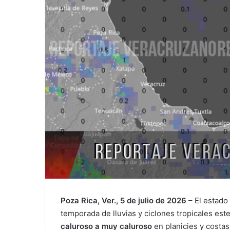
Poza Rica, Ver., 5 de julio de 2026
– El estado
temporada de lluvias y ciclones tropicales est
caluroso a muy caluroso
en planicies y costas