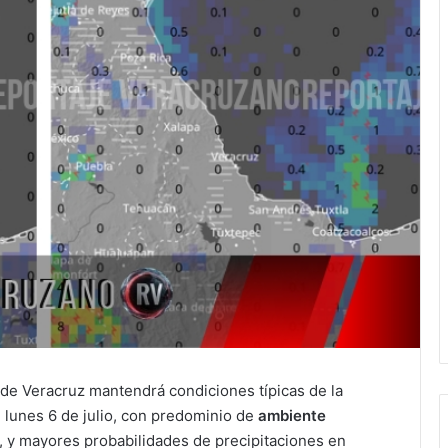
 de Veracruz mantendrá condiciones típicas de la
e lunes 6 de julio, con predominio de
ambiente
, y mayores probabilidades de precipitaciones en