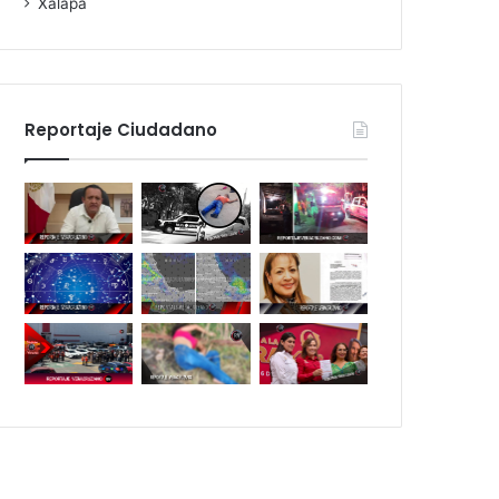
Xalapa
Reportaje Ciudadano