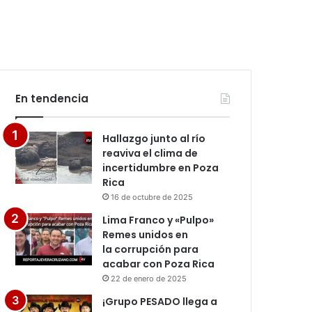
En tendencia
Hallazgo junto al río
reaviva el clima de
incertidumbre en Poza
Rica
16 de octubre de 2025
Lima Franco y «Pulpo»
Remes unidos en
la corrupción para
acabar con Poza Rica
22 de enero de 2025
¡Grupo PESADO llega a