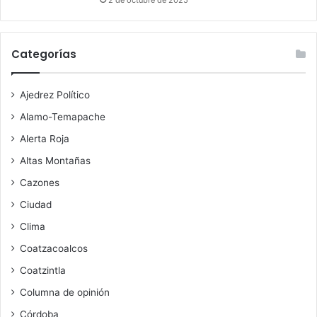
Categorías
Ajedrez Político
Alamo-Temapache
Alerta Roja
Altas Montañas
Cazones
Ciudad
Clima
Coatzacoalcos
Coatzintla
Columna de opinión
Córdoba