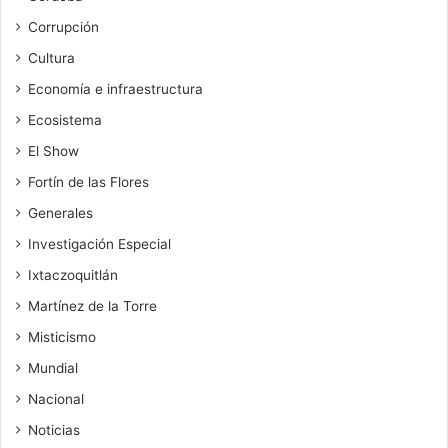
Corrupción
Cultura
Economía e infraestructura
Ecosistema
El Show
Fortín de las Flores
Generales
Investigación Especial
Ixtaczoquitlán
Martínez de la Torre
Misticismo
Mundial
Nacional
Noticias