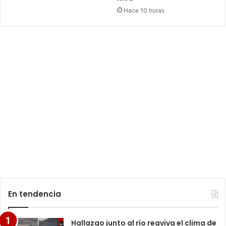
Hace 10 horas
En tendencia
Hallazgo junto al río reaviva el clima de