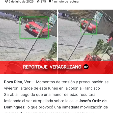
6 de julio de 2026
375
1 minuto de lectura
Poza Rica, Ver.
— Momentos de tensión y preocupación se
vivieron la tarde de este lunes en la colonia Francisco
Sarabia, luego de que una menor de edad resultara
lesionada al ser atropellada sobre la calle
Josefa Ortiz de
Domínguez
, lo que provocó una inmediata movilización de