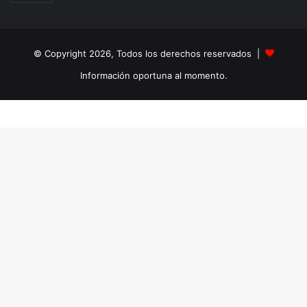
© Copyright 2026, Todos los derechos reservados |
Información oportuna al momento.