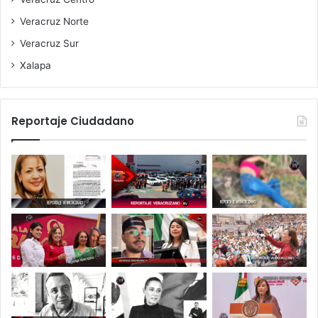
Veracruz Norte
Veracruz Sur
Xalapa
Reportaje Ciudadano