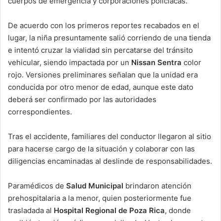
cuerpos de emergencia y corporaciones policiacas.
De acuerdo con los primeros reportes recabados en el
lugar, la niña presuntamente salió corriendo de una tienda
e intentó cruzar la vialidad sin percatarse del tránsito
vehicular, siendo impactada por un
Nissan Sentra
color
rojo. Versiones preliminares señalan que la unidad era
conducida por otro menor de edad, aunque este dato
deberá ser confirmado por las autoridades
correspondientes.
Tras el accidente, familiares del conductor llegaron al sitio
para hacerse cargo de la situación y colaborar con las
diligencias encaminadas al deslinde de responsabilidades.
Paramédicos de
Salud Municipal
brindaron atención
prehospitalaria a la menor, quien posteriormente fue
trasladada al
Hospital Regional de Poza Rica
, donde