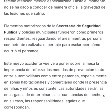
recibió atención médica especializada. Hasta el momento
no se ha dado a conocer de manera oficial la gravedad de
las lesiones que sufrió.
Elementos motorizados de la
Secretaría de Seguridad
Pública
y policías municipales fungieron como primeros
respondientes, resguardando el área mientras personal
competente realizaba el peritaje para esclarecer cómo
ocurrió el percance.
Este nuevo accidente vuelve a poner sobre la mesa la
importancia de reforzar las medidas de prevención tanto
entre automovilistas como entre peatones, especialmente
en zonas habitacionales y comerciales donde la presencia
de niñas y niños es constante. Las autoridades serán las
encargadas de determinar las circunstancias del hecho y,
en su caso, las responsabilidades legales que
correspondan.