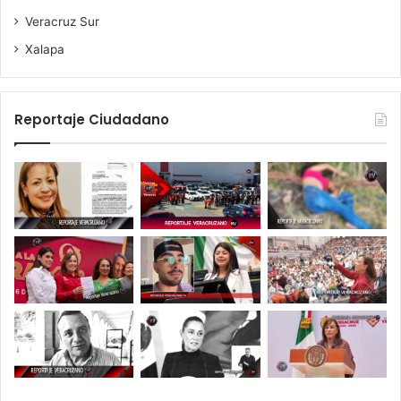
Veracruz Sur
Xalapa
Reportaje Ciudadano