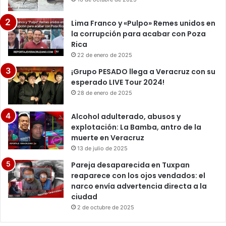
Lima Franco y «Pulpo» Remes unidos en
la corrupción para acabar con Poza
Rica
22 de enero de 2025
¡Grupo PESADO llega a Veracruz con su
esperado LIVE Tour 2024!
28 de enero de 2025
Alcohol adulterado, abusos y
explotación: La Bamba, antro de la
muerte en Veracruz
13 de julio de 2025
Pareja desaparecida en Tuxpan
reaparece con los ojos vendados: el
narco envía advertencia directa a la
ciudad
2 de octubre de 2025