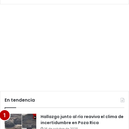
En tendencia
Hallazgo junto al río reaviva el clima de
incertidumbre en Poza Rica
16 de octubre de 2025