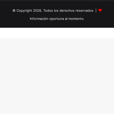
© Copyright 2026, Todos los derechos reservados |
Información oportuna al momento.