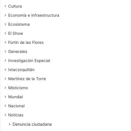
Cultura
Economía e infraestructura
Ecosistema
El Show
Fortín de las Flores
Generales
Investigación Especial
Ixtaczoquitlán
Martínez de la Torre
Misticismo
Mundial
Nacional
Noticias
Denuncia ciudadana