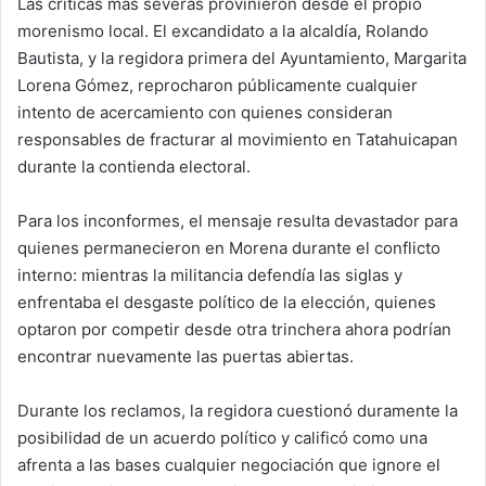
Las críticas más severas provinieron desde el propio
morenismo local. El excandidato a la alcaldía, Rolando
Bautista, y la regidora primera del Ayuntamiento, Margarita
Lorena Gómez, reprocharon públicamente cualquier
intento de acercamiento con quienes consideran
responsables de fracturar al movimiento en Tatahuicapan
durante la contienda electoral.
Para los inconformes, el mensaje resulta devastador para
quienes permanecieron en Morena durante el conflicto
interno: mientras la militancia defendía las siglas y
enfrentaba el desgaste político de la elección, quienes
optaron por competir desde otra trinchera ahora podrían
encontrar nuevamente las puertas abiertas.
Durante los reclamos, la regidora cuestionó duramente la
posibilidad de un acuerdo político y calificó como una
afrenta a las bases cualquier negociación que ignore el