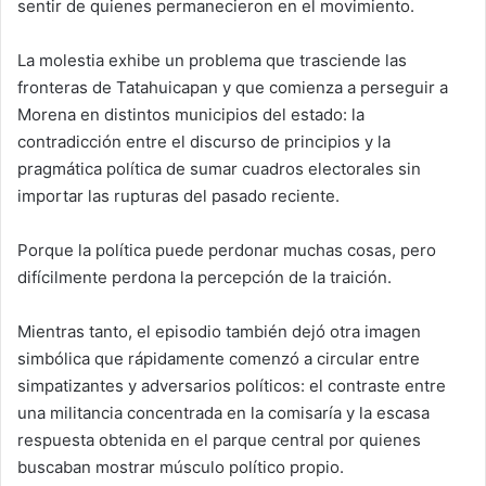
sentir de quienes permanecieron en el movimiento.
La molestia exhibe un problema que trasciende las
fronteras de Tatahuicapan y que comienza a perseguir a
Morena en distintos municipios del estado: la
contradicción entre el discurso de principios y la
pragmática política de sumar cuadros electorales sin
importar las rupturas del pasado reciente.
Porque la política puede perdonar muchas cosas, pero
difícilmente perdona la percepción de la traición.
Mientras tanto, el episodio también dejó otra imagen
simbólica que rápidamente comenzó a circular entre
simpatizantes y adversarios políticos: el contraste entre
una militancia concentrada en la comisaría y la escasa
respuesta obtenida en el parque central por quienes
buscaban mostrar músculo político propio.