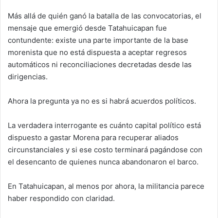
Más allá de quién ganó la batalla de las convocatorias, el
mensaje que emergió desde Tatahuicapan fue
contundente: existe una parte importante de la base
morenista que no está dispuesta a aceptar regresos
automáticos ni reconciliaciones decretadas desde las
dirigencias.
Ahora la pregunta ya no es si habrá acuerdos políticos.
La verdadera interrogante es cuánto capital político está
dispuesto a gastar Morena para recuperar aliados
circunstanciales y si ese costo terminará pagándose con
el desencanto de quienes nunca abandonaron el barco.
En Tatahuicapan, al menos por ahora, la militancia parece
haber respondido con claridad.