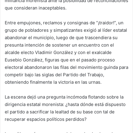
militancia morenista ante la posibilidad de reconciliaciones
que consideran inaceptables.
Entre empujones, reclamos y consignas de “¡traidor!”, un
grupo de pobladores y simpatizantes exigió al líder estatal
abandonar el municipio, luego de que trascendiera su
presunta intención de sostener un encuentro con el
alcalde electo Vladimir González y con el exalcalde
Eusebio González, figuras que en el pasado proceso
electoral abandonaron las filas del movimiento guinda para
competir bajo las siglas del Partido del Trabajo,
obteniendo finalmente la victoria en las urnas.
La escena dejó una pregunta incómoda flotando sobre la
dirigencia estatal morenista: ¿hasta dónde está dispuesto
el partido a sacrificar la lealtad de su base con tal de
recuperar espacios políticos perdidos?