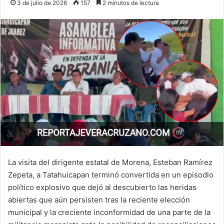
3 de julio de 2026
157
2 minutos de lectura
La visita del dirigente estatal de Morena, Esteban Ramírez
Zepeta, a Tatahuicapan terminó convertida en un episodio
político explosivo que dejó al descubierto las heridas
abiertas que aún persisten tras la reciente elección
municipal y la creciente inconformidad de una parte de la