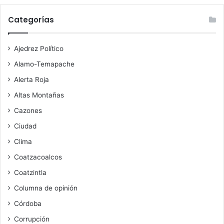
Categorías
Ajedrez Político
Alamo-Temapache
Alerta Roja
Altas Montañas
Cazones
Ciudad
Clima
Coatzacoalcos
Coatzintla
Columna de opinión
Córdoba
Corrupción