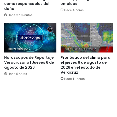
como responsables del
empleos
daño
Hace 4 horas
Hace 37 minutos
Horóscopos de Reportaje
Pronóstico del clima para
Veracruzano | Jueves 6 de
el jueves 6 de agosto de
agosto de 2026
2026 en el estado de
Veracruz
Hace 5 horas
Hace 11 horas