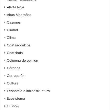
Alerta Roja
Altas Montañas
Cazones
Ciudad
Clima
Coatzacoalcos
Coatzintla
Columna de opinión
Córdoba
Corrupción
Cultura
Economía e infraestructura
Ecosistema
El Show