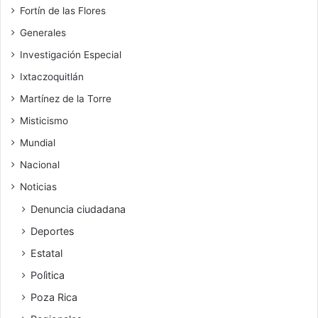
Fortín de las Flores
Generales
Investigación Especial
Ixtaczoquitlán
Martínez de la Torre
Misticismo
Mundial
Nacional
Noticias
Denuncia ciudadana
Deportes
Estatal
Polìtica
Poza Rica