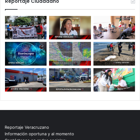
Reportaje Ciudadano
Reportaje Veracruzano
Información oportuna y al momento