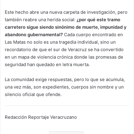
Este hecho abre una nueva carpeta de investigación, pero
también reabre una herida social:
¿por qué este tramo
carretero sigue siendo sinónimo de muerte, impunidad y
abandono gubernamental?
Cada cuerpo encontrado en
Las Matas no solo es una tragedia individual, sino un
recordatorio de que el sur de Veracruz se ha convertido
en un mapa de violencia crónica donde las promesas de
seguridad han quedado en letra muerta.
La comunidad exige respuestas, pero lo que se acumula,
una vez más, son expedientes, cuerpos sin nombre y un
silencio oficial que ofende.
Redacción Reportaje Veracruzano