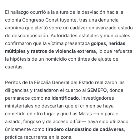
El hallazgo ocurrió a la altura de la desviación hacia la
colonia Congreso Constituyente, tras una denuncia
anónima que alertó sobre un cadáver en avanzado estado
de descomposición. Autoridades estatales y municipales
confirmaron que la víctima presentaba
golpes, heridas
múltiples y rastros de violencia extrema
, lo que refuerza
la hipótesis de un homicidio con tintes de ajuste de
cuentas.
Peritos de la Fiscalía General del Estado realizaron las
diligencias y trasladaron el cuerpo al
SEMEFO
, donde
permanece como
no identificado
. Investigadores
ministeriales no descartan que el crimen se haya
cometido en otro lugar y que Las Matas —un paraje
aislado, fangoso y de acceso difícil— haya sido utilizado
únicamente como
tiradero clandestino de cadáveres
,
práctica recurrente en la zona.