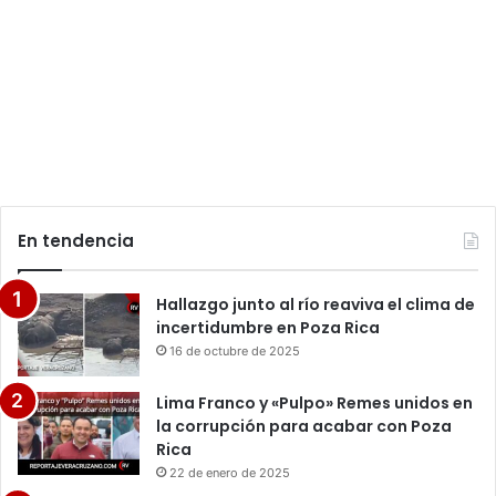
En tendencia
Hallazgo junto al río reaviva el clima de
incertidumbre en Poza Rica
16 de octubre de 2025
Lima Franco y «Pulpo» Remes unidos en
la corrupción para acabar con Poza
Rica
22 de enero de 2025