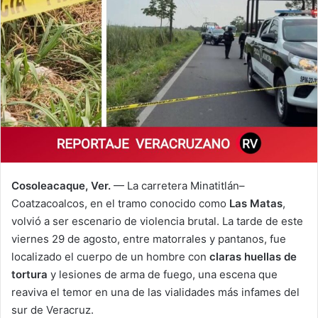
Cosoleacaque, Ver.
— La carretera Minatitlán–
Coatzacoalcos, en el tramo conocido como
Las Matas
,
volvió a ser escenario de violencia brutal. La tarde de este
viernes 29 de agosto, entre matorrales y pantanos, fue
localizado el cuerpo de un hombre con
claras huellas de
tortura
y lesiones de arma de fuego, una escena que
reaviva el temor en una de las vialidades más infames del
sur de Veracruz.