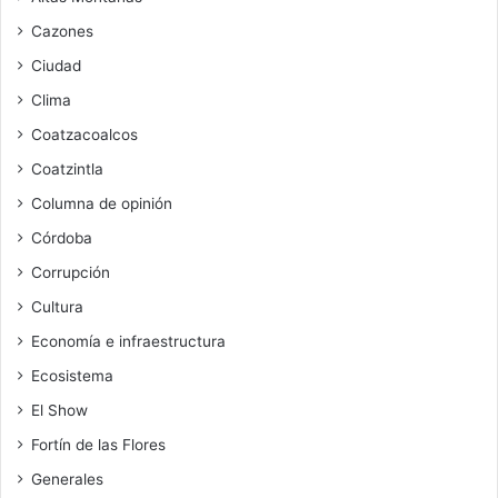
Cazones
Ciudad
Clima
Coatzacoalcos
Coatzintla
Columna de opinión
Córdoba
Corrupción
Cultura
Economía e infraestructura
Ecosistema
El Show
Fortín de las Flores
Generales