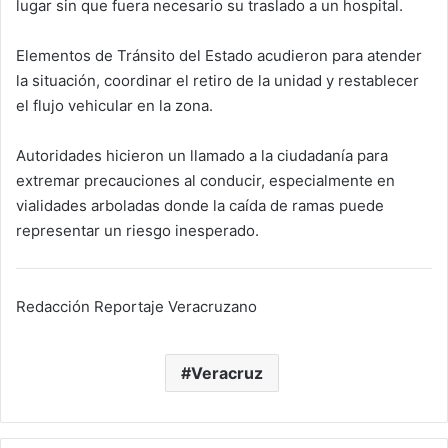
lugar sin que fuera necesario su traslado a un hospital.
Elementos de Tránsito del Estado acudieron para atender
la situación, coordinar el retiro de la unidad y restablecer
el flujo vehicular en la zona.
Autoridades hicieron un llamado a la ciudadanía para
extremar precauciones al conducir, especialmente en
vialidades arboladas donde la caída de ramas puede
representar un riesgo inesperado.
Redacción Reportaje Veracruzano
Veracruz