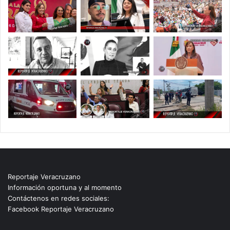
Reportaje Veracruzano
Información oportuna y al momento
Contáctenos en redes sociales:
Facebook Reportaje Veracruzano