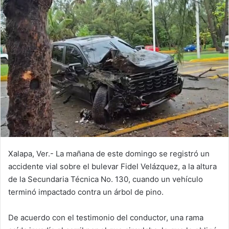
Xalapa, Ver.- La mañana de este domingo se registró un
accidente vial sobre el bulevar Fidel Velázquez, a la altura
de la Secundaria Técnica No. 130, cuando un vehículo
terminó impactado contra un árbol de pino.
De acuerdo con el testimonio del conductor, una rama