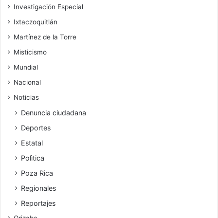
Investigación Especial
Ixtaczoquitlán
Martínez de la Torre
Misticismo
Mundial
Nacional
Noticias
Denuncia ciudadana
Deportes
Estatal
Polìtica
Poza Rica
Regionales
Reportajes