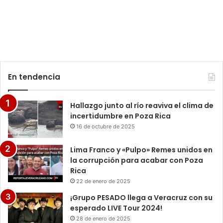
En tendencia
Hallazgo junto al río reaviva el clima de
incertidumbre en Poza Rica
16 de octubre de 2025
Lima Franco y «Pulpo» Remes unidos en
la corrupción para acabar con Poza
Rica
22 de enero de 2025
¡Grupo PESADO llega a Veracruz con su
esperado LIVE Tour 2024!
28 de enero de 2025