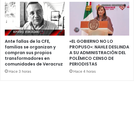
Ante fallas de la CFE,
«EL GOBIERNO NO LO
familias se organizan y
PROPUSO»: NAHLE DESLINDA
compran sus propios
A SU ADMINISTRACIÓN DEL
transformadores en
POLÉMICO CENSO DE
comunidades de Veracruz
PERIODISTAS
Hace 3 horas
Hace 4 horas