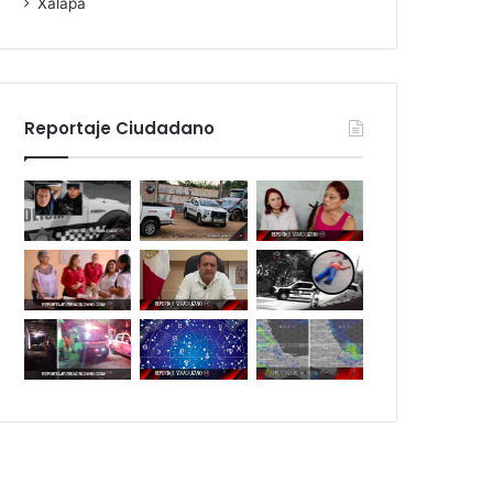
Xalapa
Reportaje Ciudadano