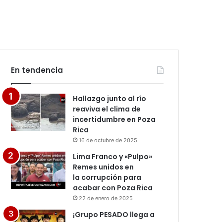
En tendencia
Hallazgo junto al río
reaviva el clima de
incertidumbre en Poza
Rica
16 de octubre de 2025
Lima Franco y «Pulpo»
Remes unidos en
la corrupción para
acabar con Poza Rica
22 de enero de 2025
¡Grupo PESADO llega a