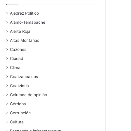
Ajedrez Político
Alamo-Temapache
Alerta Roja
Altas Montañas
Cazones
Ciudad
Clima
Coatzacoalcos
Coatzintla
Columna de opinión
Córdoba
Corrupción
Cultura