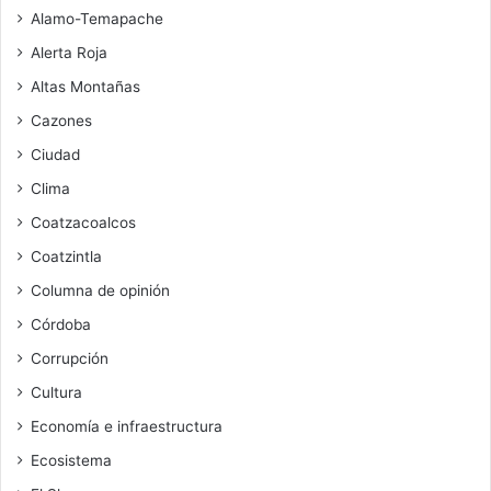
Alamo-Temapache
Alerta Roja
Altas Montañas
Cazones
Ciudad
Clima
Coatzacoalcos
Coatzintla
Columna de opinión
Córdoba
Corrupción
Cultura
Economía e infraestructura
Ecosistema