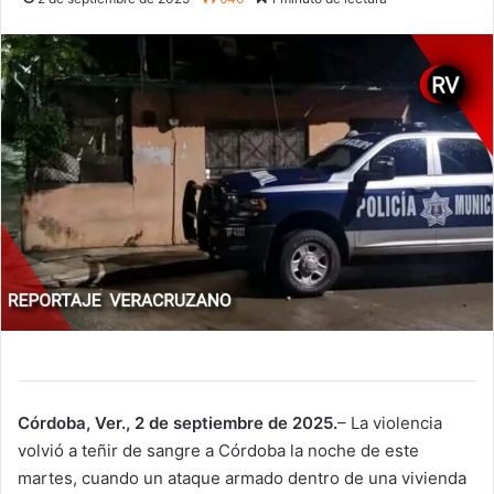
Córdoba, Ver., 2 de septiembre de 2025.
– La violencia
volvió a teñir de sangre a Córdoba la noche de este
martes, cuando un ataque armado dentro de una vivienda