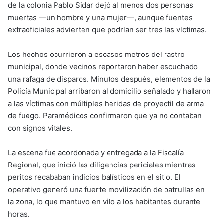
de la colonia Pablo Sidar dejó al menos dos personas
muertas —un hombre y una mujer—, aunque fuentes
extraoficiales advierten que podrían ser tres las víctimas.
Los hechos ocurrieron a escasos metros del rastro
municipal, donde vecinos reportaron haber escuchado
una ráfaga de disparos. Minutos después, elementos de la
Policía Municipal arribaron al domicilio señalado y hallaron
a las víctimas con múltiples heridas de proyectil de arma
de fuego. Paramédicos confirmaron que ya no contaban
con signos vitales.
La escena fue acordonada y entregada a la Fiscalía
Regional, que inició las diligencias periciales mientras
peritos recababan indicios balísticos en el sitio. El
operativo generó una fuerte movilización de patrullas en
la zona, lo que mantuvo en vilo a los habitantes durante
horas.