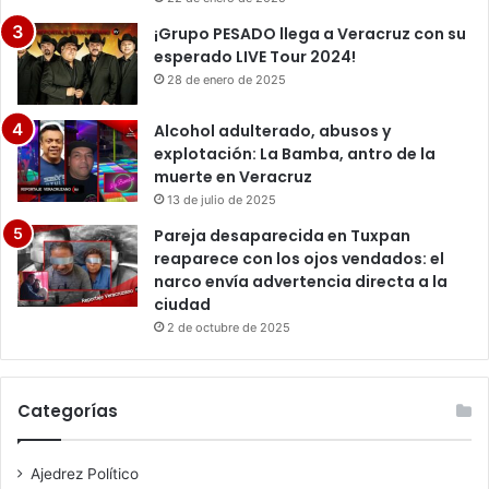
¡Grupo PESADO llega a Veracruz con su
esperado LIVE Tour 2024!
28 de enero de 2025
Alcohol adulterado, abusos y
explotación: La Bamba, antro de la
muerte en Veracruz
13 de julio de 2025
Pareja desaparecida en Tuxpan
reaparece con los ojos vendados: el
narco envía advertencia directa a la
ciudad
2 de octubre de 2025
Categorías
Ajedrez Político