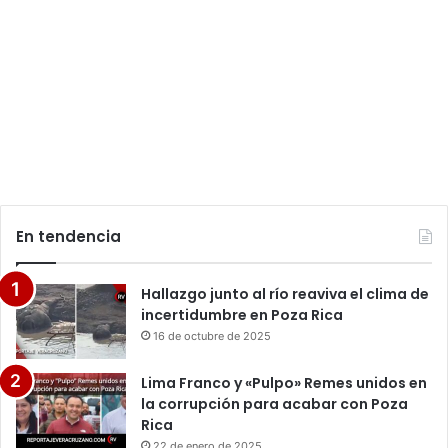
En tendencia
Hallazgo junto al río reaviva el clima de
incertidumbre en Poza Rica
16 de octubre de 2025
Lima Franco y «Pulpo» Remes unidos en
la corrupción para acabar con Poza
Rica
22 de enero de 2025