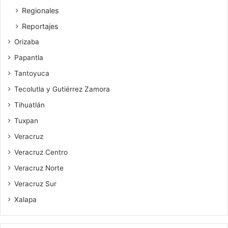
Regionales
Reportajes
Orizaba
Papantla
Tantoyuca
Tecolutla y Gutiérrez Zamora
Tihuatlán
Tuxpan
Veracruz
Veracruz Centro
Veracruz Norte
Veracruz Sur
Xalapa