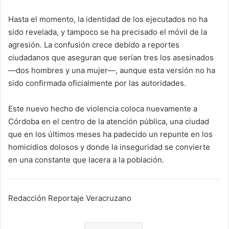
Hasta el momento, la identidad de los ejecutados no ha
sido revelada, y tampoco se ha precisado el móvil de la
agresión. La confusión crece debido a reportes
ciudadanos que aseguran que serían tres los asesinados
—dos hombres y una mujer—, aunque esta versión no ha
sido confirmada oficialmente por las autoridades.
Este nuevo hecho de violencia coloca nuevamente a
Córdoba en el centro de la atención pública, una ciudad
que en los últimos meses ha padecido un repunte en los
homicidios dolosos y donde la inseguridad se convierte
en una constante que lacera a la población.
Redacción Reportaje Veracruzano