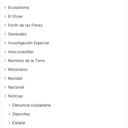
Ecosistema
El Show
Fortín de las Flores
Generales
Investigación Especial
Ixtaczoquitlán
Martínez de la Torre
Misticismo
Mundial
Nacional
Noticias
Denuncia ciudadana
Deportes
Estatal