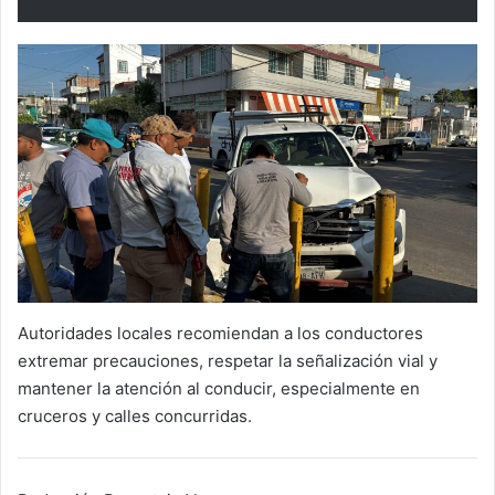
Autoridades locales recomiendan a los conductores
extremar precauciones, respetar la señalización vial y
mantener la atención al conducir, especialmente en
cruceros y calles concurridas.