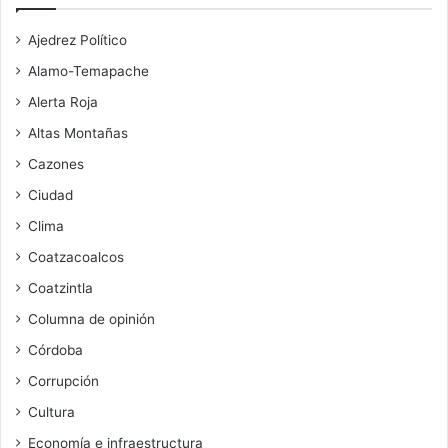
Ajedrez Político
Alamo-Temapache
Alerta Roja
Altas Montañas
Cazones
Ciudad
Clima
Coatzacoalcos
Coatzintla
Columna de opinión
Córdoba
Corrupción
Cultura
Economía e infraestructura