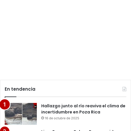
En tendencia
Hallazgo junto al río reaviva el clima de
incertidumbre en Poza Rica
16 de octubre de 2025