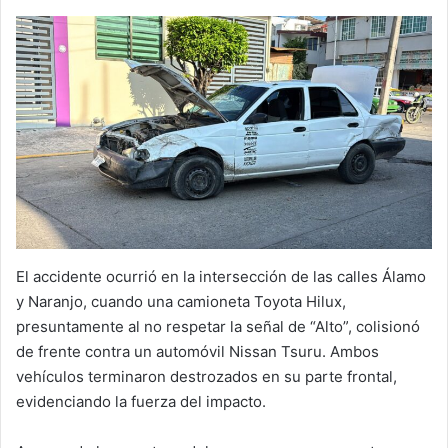
El accidente ocurrió en la intersección de las calles Álamo
y Naranjo, cuando una camioneta Toyota Hilux,
presuntamente al no respetar la señal de “Alto”, colisionó
de frente contra un automóvil Nissan Tsuru. Ambos
vehículos terminaron destrozados en su parte frontal,
evidenciando la fuerza del impacto.