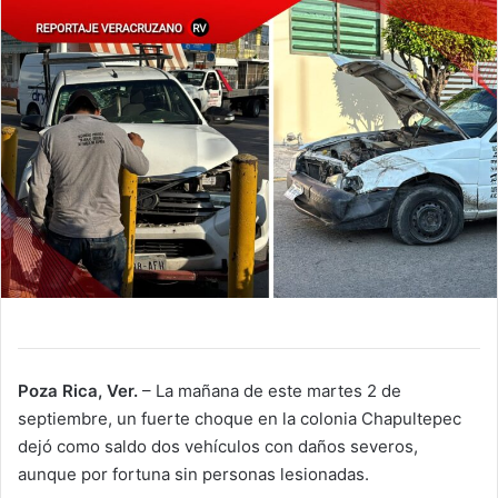
Poza Rica, Ver.
– La mañana de este martes 2 de
septiembre, un fuerte choque en la colonia Chapultepec
dejó como saldo dos vehículos con daños severos,
aunque por fortuna sin personas lesionadas.