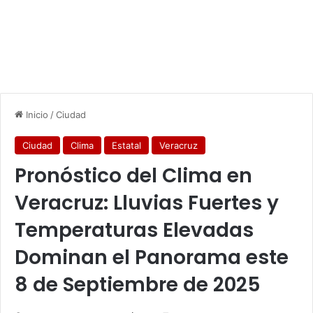
Inicio
/
Ciudad
Ciudad
Clima
Estatal
Veracruz
Pronóstico del Clima en
Veracruz: Lluvias Fuertes y
Temperaturas Elevadas
Dominan el Panorama este
8 de Septiembre de 2025