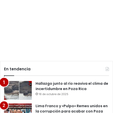
En tendencia
Hallazgo junto al río reaviva el clima de
incertidumbre en Poza Rica
16 de octubre de 2025
Lima Franco y «Pulpo» Remes unidos en
la corrupción para acabar con Poza