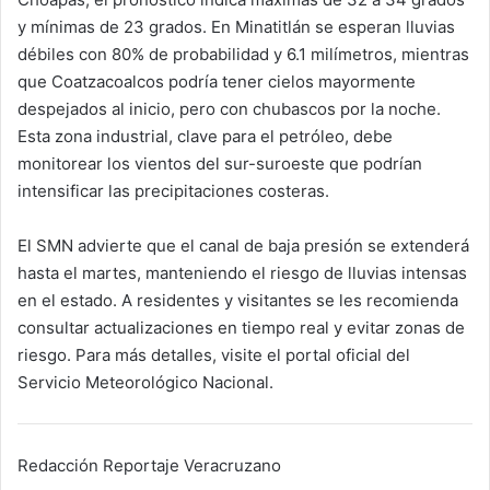
y mínimas de 23 grados. En Minatitlán se esperan lluvias
débiles con 80% de probabilidad y 6.1 milímetros, mientras
que Coatzacoalcos podría tener cielos mayormente
despejados al inicio, pero con chubascos por la noche.
Esta zona industrial, clave para el petróleo, debe
monitorear los vientos del sur-suroeste que podrían
intensificar las precipitaciones costeras.
El SMN advierte que el canal de baja presión se extenderá
hasta el martes, manteniendo el riesgo de lluvias intensas
en el estado. A residentes y visitantes se les recomienda
consultar actualizaciones en tiempo real y evitar zonas de
riesgo. Para más detalles, visite el portal oficial del
Servicio Meteorológico Nacional.
Redacción Reportaje Veracruzano