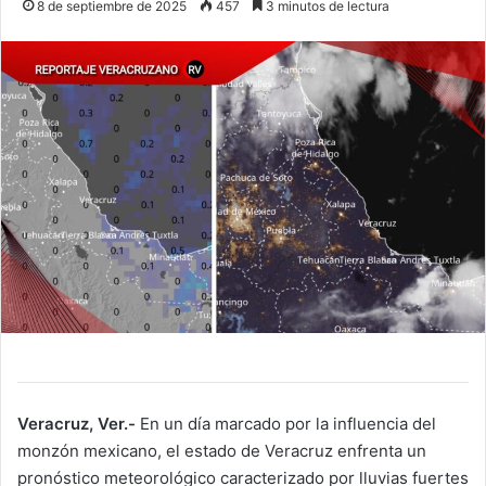
8 de septiembre de 2025
457
3 minutos de lectura
Veracruz, Ver.-
En un día marcado por la influencia del
monzón mexicano, el estado de Veracruz enfrenta un
pronóstico meteorológico caracterizado por lluvias fuertes