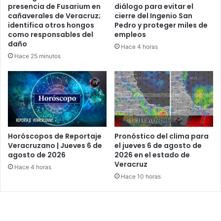
presencia de Fusarium en
diálogo para evitar el
cañaverales de Veracruz;
cierre del Ingenio San
identifica otros hongos
Pedro y proteger miles de
como responsables del
empleos
daño
Hace 4 horas
Hace 25 minutos
Horóscopos de Reportaje
Pronóstico del clima para
Veracruzano | Jueves 6 de
el jueves 6 de agosto de
agosto de 2026
2026 en el estado de
Veracruz
Hace 4 horas
Hace 10 horas