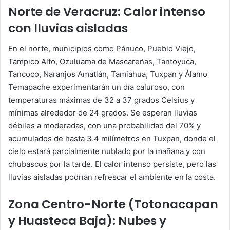
Norte de Veracruz: Calor intenso
con lluvias aisladas
En el norte, municipios como Pánuco, Pueblo Viejo,
Tampico Alto, Ozuluama de Mascareñas, Tantoyuca,
Tancoco, Naranjos Amatlán, Tamiahua, Tuxpan y Álamo
Temapache experimentarán un día caluroso, con
temperaturas máximas de 32 a 37 grados Celsius y
mínimas alrededor de 24 grados. Se esperan lluvias
débiles a moderadas, con una probabilidad del 70% y
acumulados de hasta 3.4 milímetros en Tuxpan, donde el
cielo estará parcialmente nublado por la mañana y con
chubascos por la tarde. El calor intenso persiste, pero las
lluvias aisladas podrían refrescar el ambiente en la costa.
Zona Centro-Norte (Totonacapan
y Huasteca Baja): Nubes y