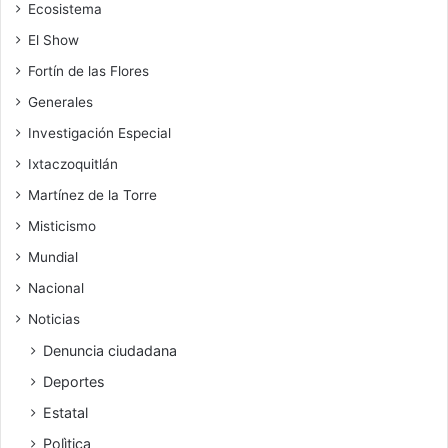
Ecosistema
El Show
Fortín de las Flores
Generales
Investigación Especial
Ixtaczoquitlán
Martínez de la Torre
Misticismo
Mundial
Nacional
Noticias
Denuncia ciudadana
Deportes
Estatal
Polìtica