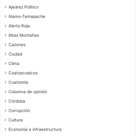
Ajedrez Político
Alamo-Temapache
Alerta Roja
Altas Montañas
Cazones
Ciudad
Clima
Coatzacoalcos
Coatzintla
Columna de opinión
Córdoba
Corrupción
Cultura
Economía e infraestructura