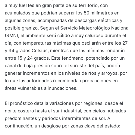
a muy fuertes en gran parte de su territorio, con
acumulados que podrían superar los 50 milímetros en
algunas zonas, acompañadas de descargas eléctricas y
posible granizo. Según el Servicio Meteorológico Nacional
(SMN), el ambiente será cálido a muy caluroso durante el
día, con temperaturas máximas que oscilarán entre los 27
y 34 grados Celsius, mientras que las mínimas rondarán
entre 15 y 24 grados. Este fenómeno, potenciado por un
canal de baja presión sobre el sureste del país, podría
generar incrementos en los niveles de ríos y arroyos, por
lo que las autoridades recomiendan precauciones en
áreas vulnerables a inundaciones.
El pronóstico detalla variaciones por regiones, desde el
norte costero hasta el sur industrial, con cielos nublados
predominantes y periodos intermitentes de sol. A
continuación, un desglose por zonas clave del estado: