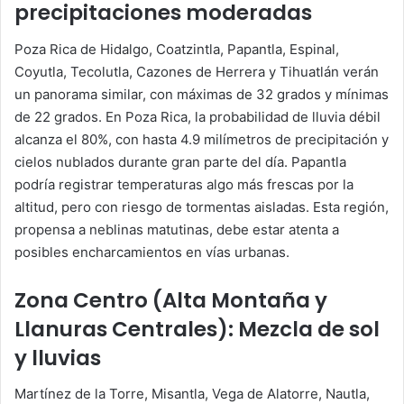
precipitaciones moderadas
Poza Rica de Hidalgo, Coatzintla, Papantla, Espinal,
Coyutla, Tecolutla, Cazones de Herrera y Tihuatlán verán
un panorama similar, con máximas de 32 grados y mínimas
de 22 grados. En Poza Rica, la probabilidad de lluvia débil
alcanza el 80%, con hasta 4.9 milímetros de precipitación y
cielos nublados durante gran parte del día. Papantla
podría registrar temperaturas algo más frescas por la
altitud, pero con riesgo de tormentas aisladas. Esta región,
propensa a neblinas matutinas, debe estar atenta a
posibles encharcamientos en vías urbanas.
Zona Centro (Alta Montaña y
Llanuras Centrales): Mezcla de sol
y lluvias
Martínez de la Torre, Misantla, Vega de Alatorre, Nautla,