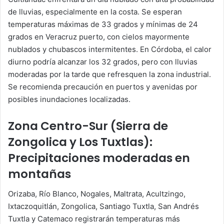
de lluvias, especialmente en la costa. Se esperan
temperaturas máximas de 33 grados y mínimas de 24
grados en Veracruz puerto, con cielos mayormente
nublados y chubascos intermitentes. En Córdoba, el calor
diurno podría alcanzar los 32 grados, pero con lluvias
moderadas por la tarde que refresquen la zona industrial.
Se recomienda precaución en puertos y avenidas por
posibles inundaciones localizadas.
Zona Centro-Sur (Sierra de
Zongolica y Los Tuxtlas):
Precipitaciones moderadas en
montañas
Orizaba, Río Blanco, Nogales, Maltrata, Acultzingo,
Ixtaczoquitlán, Zongolica, Santiago Tuxtla, San Andrés
Tuxtla y Catemaco registrarán temperaturas más