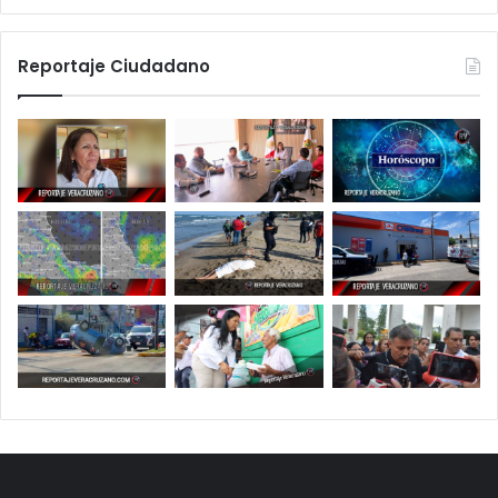
Reportaje Ciudadano