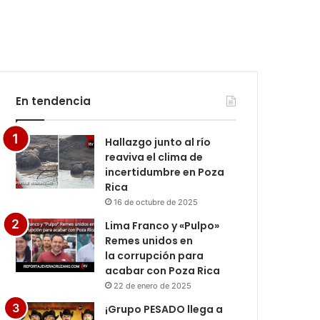
En tendencia
Hallazgo junto al río
reaviva el clima de
incertidumbre en Poza
Rica
16 de octubre de 2025
Lima Franco y «Pulpo»
Remes unidos en
la corrupción para
acabar con Poza Rica
22 de enero de 2025
¡Grupo PESADO llega a