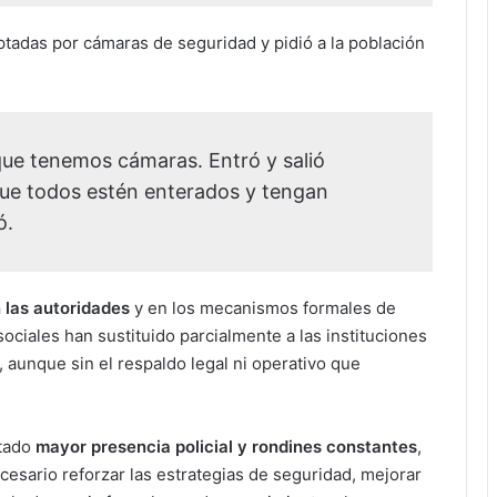
tadas por cámaras de seguridad y pidió a la población
que tenemos cámaras. Entró y salió
ue todos estén enterados y tengan
ó.
n las autoridades
y en los mecanismos formales de
ciales han sustituido parcialmente a las instituciones
 aunque sin el respaldo legal ni operativo que
itado
mayor presencia policial y rondines constantes
,
cesario reforzar las estrategias de seguridad, mejorar