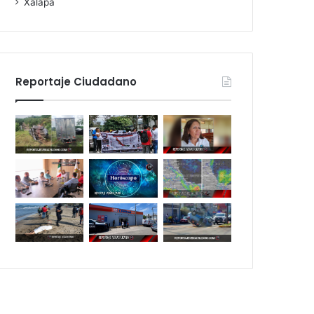
Xalapa
Reportaje Ciudadano