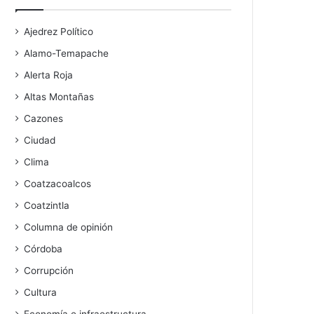
Ajedrez Político
Alamo-Temapache
Alerta Roja
Altas Montañas
Cazones
Ciudad
Clima
Coatzacoalcos
Coatzintla
Columna de opinión
Córdoba
Corrupción
Cultura