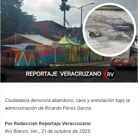
Ciudadanía denuncia abandono, caos y simulación bajo la
administración de Ricardo Pérez García
Por Redacción Reportaje Veracruzano
Río Blanco, Ver., 21 de octubre de 2025.