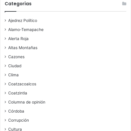
Categorías
Ajedrez Político
Alamo-Temapache
Alerta Roja
Altas Montañas
Cazones
Ciudad
Clima
Coatzacoalcos
Coatzintla
Columna de opinión
Córdoba
Corrupción
Cultura