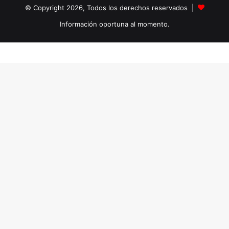
© Copyright 2026, Todos los derechos reservados |
Información oportuna al momento.