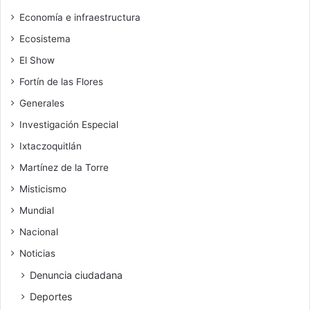
Economía e infraestructura
Ecosistema
El Show
Fortín de las Flores
Generales
Investigación Especial
Ixtaczoquitlán
Martínez de la Torre
Misticismo
Mundial
Nacional
Noticias
Denuncia ciudadana
Deportes