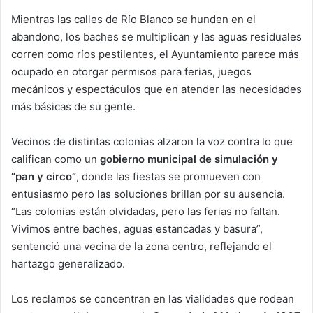
Mientras las calles de Río Blanco se hunden en el
abandono, los baches se multiplican y las aguas residuales
corren como ríos pestilentes, el Ayuntamiento parece más
ocupado en otorgar permisos para ferias, juegos
mecánicos y espectáculos que en atender las necesidades
más básicas de su gente.
Vecinos de distintas colonias alzaron la voz contra lo que
califican como un
gobierno municipal de simulación y
“pan y circo”
, donde las fiestas se promueven con
entusiasmo pero las soluciones brillan por su ausencia.
“Las colonias están olvidadas, pero las ferias no faltan.
Vivimos entre baches, aguas estancadas y basura”,
sentenció una vecina de la zona centro, reflejando el
hartazgo generalizado.
Los reclamos se concentran en las vialidades que rodean