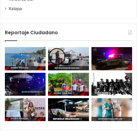
Xalapa
Reportaje Ciudadano