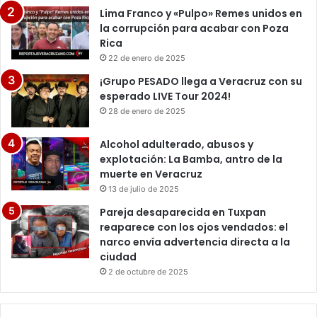
Lima Franco y «Pulpo» Remes unidos en
la corrupción para acabar con Poza
Rica
22 de enero de 2025
¡Grupo PESADO llega a Veracruz con su
esperado LIVE Tour 2024!
28 de enero de 2025
Alcohol adulterado, abusos y
explotación: La Bamba, antro de la
muerte en Veracruz
13 de julio de 2025
Pareja desaparecida en Tuxpan
reaparece con los ojos vendados: el
narco envía advertencia directa a la
ciudad
2 de octubre de 2025