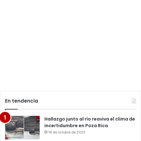
En tendencia
Hallazgo junto al río reaviva el clima de
incertidumbre en Poza Rica
16 de octubre de 2025