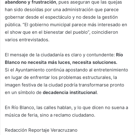
abandono y frustración
, pues aseguran que las quejas
han sido desoídas por una administración que parece
gobernar desde el espectáculo y no desde la gestión
pública. “El gobierno municipal parece más interesado en
el show que en el bienestar del pueblo”, coincidieron
varios entrevistados.
El mensaje de la ciudadanía es claro y contundente:
Río
Blanco no necesita más luces, necesita soluciones.
Si el Ayuntamiento continúa apostando al entretenimiento
en lugar de enfrentar los problemas estructurales, la
imagen festiva de la ciudad podría transformarse pronto
en un símbolo de
decadencia institucional
.
En Río Blanco, las calles hablan, y lo que dicen no suena a
música de feria, sino a reclamo ciudadano.
Redacción Reportaje Veracruzano