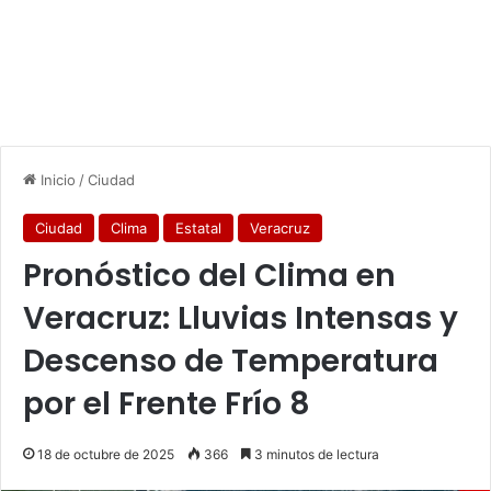
Inicio
/
Ciudad
Ciudad
Clima
Estatal
Veracruz
Pronóstico del Clima en
Veracruz: Lluvias Intensas y
Descenso de Temperatura
por el Frente Frío 8
18 de octubre de 2025
366
3 minutos de lectura