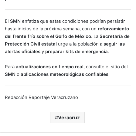
El
SMN
enfatiza que estas condiciones podrían persistir
hasta inicios de la próxima semana, con un
reforzamiento
del frente frío sobre el Golfo de México
. La
Secretaría de
Protección Civil estatal
urge a la población a
seguir las
alertas oficiales
y
preparar kits de emergencia
.
Para
actualizaciones en tiempo real
, consulte el sitio del
SMN
o
aplicaciones meteorológicas confiables
.
Redacción Reportaje Veracruzano
Veracruz