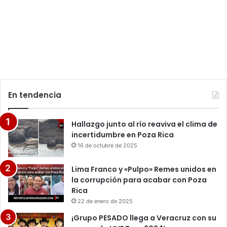
En tendencia
Hallazgo junto al río reaviva el clima de
incertidumbre en Poza Rica
16 de octubre de 2025
Lima Franco y «Pulpo» Remes unidos en
la corrupción para acabar con Poza
Rica
22 de enero de 2025
¡Grupo PESADO llega a Veracruz con su