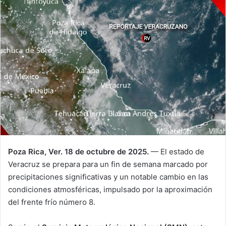
Poza Rica, Ver. 18 de octubre de 2025.
— El estado de
Veracruz se prepara para un fin de semana marcado por
precipitaciones significativas y un notable cambio en las
condiciones atmosféricas, impulsado por la aproximación
del frente frío número 8.