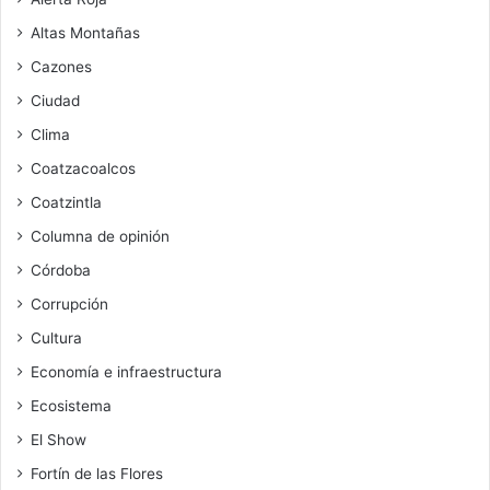
Altas Montañas
Cazones
Ciudad
Clima
Coatzacoalcos
Coatzintla
Columna de opinión
Córdoba
Corrupción
Cultura
Economía e infraestructura
Ecosistema
El Show
Fortín de las Flores