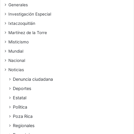
Generales
Investigación Especial
Ixtaczoquitlán
Martínez de la Torre
Misticismo
Mundial
Nacional
Noticias
Denuncia ciudadana
Deportes
Estatal
Polìtica
Poza Rica
Regionales