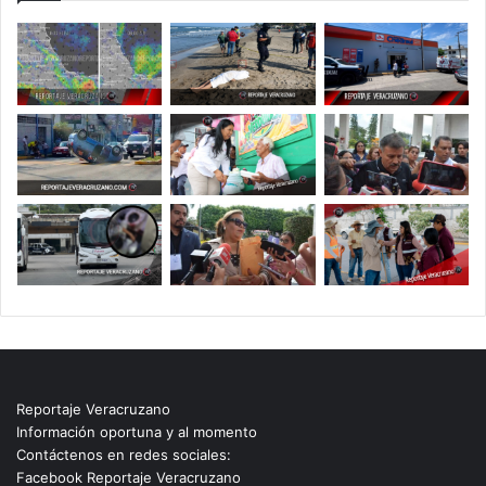
Reportaje Veracruzano
Información oportuna y al momento
Contáctenos en redes sociales:
Facebook Reportaje Veracruzano