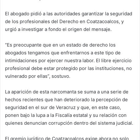
El abogado pidió a las autoridades garantizar la seguridad
de los profesionales del Derecho en Coatzacoalcos, y
urgió a investigar a fondo el origen del mensaje.
“Es preocupante que en un estado de derecho los
abogados tengamos que enfrentarnos a este tipo de
intimidaciones por ejercer nuestra labor. El libre ejercicio
profesional debe estar protegido por las instituciones, no
vulnerado por ellas”, sostuvo.
La aparición de esta narcomanta se suma a una serie de
hechos recientes que han deteriorado la percepción de
seguridad en el sur de Veracruz y que, en este caso,
ponen bajo la lupa a la Fiscalía estatal y su relación con
quienes denuncian corrupción dentro del sistema judicial.
El gremio jurídico de Coatzacoalcos exige ahora no solo