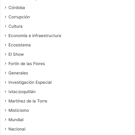
Córdoba
Corrupción
Cultura
Economía e infraestructura
Ecosistema
El Show
Fortín de las Flores
Generales
Investigación Especial
Ixtaczoquitlán
Martínez de la Torre
Misticismo
Mundial
Nacional