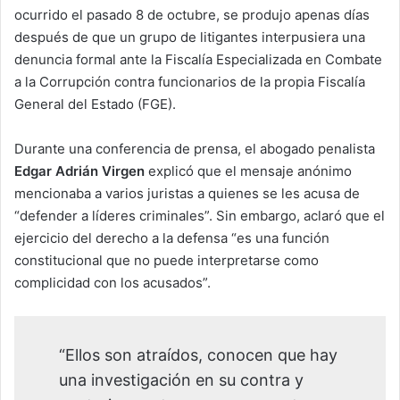
ocurrido el pasado 8 de octubre, se produjo apenas días
después de que un grupo de litigantes interpusiera una
denuncia formal ante la Fiscalía Especializada en Combate
a la Corrupción contra funcionarios de la propia Fiscalía
General del Estado (FGE).
Durante una conferencia de prensa, el abogado penalista
Edgar Adrián Virgen
explicó que el mensaje anónimo
mencionaba a varios juristas a quienes se les acusa de
“defender a líderes criminales”. Sin embargo, aclaró que el
ejercicio del derecho a la defensa “es una función
constitucional que no puede interpretarse como
complicidad con los acusados”.
“Ellos son atraídos, conocen que hay
una investigación en su contra y