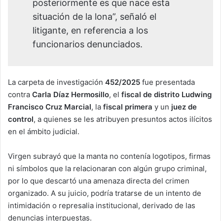
posteriormente es que nace esta
situación de la lona”, señaló el
litigante, en referencia a los
funcionarios denunciados.
La carpeta de investigación
452/2025
fue presentada
contra
Carla Díaz Hermosillo
, el
fiscal de distrito Ludwing
Francisco Cruz Marcial
, la
fiscal primera
y un
juez de
control
, a quienes se les atribuyen presuntos actos ilícitos
en el ámbito judicial.
Virgen subrayó que la manta no contenía logotipos, firmas
ni símbolos que la relacionaran con algún grupo criminal,
por lo que descartó una amenaza directa del crimen
organizado. A su juicio, podría tratarse de un intento de
intimidación o represalia institucional, derivado de las
denuncias interpuestas.