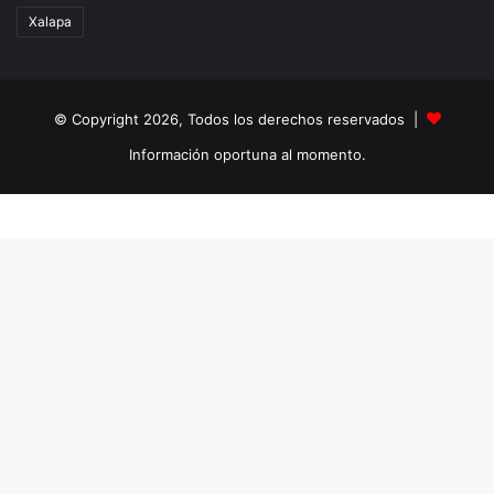
Xalapa
© Copyright 2026, Todos los derechos reservados |
Información oportuna al momento.