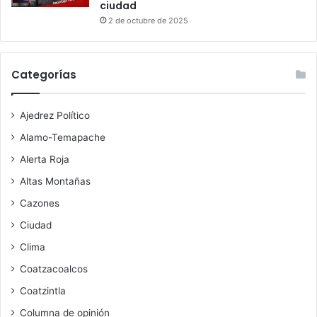
ciudad
2 de octubre de 2025
Categorías
Ajedrez Político
Alamo-Temapache
Alerta Roja
Altas Montañas
Cazones
Ciudad
Clima
Coatzacoalcos
Coatzintla
Columna de opinión