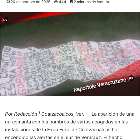
20 de octubre de 2025
444
2 minutos de lectura
Por Redacción | Coatzacoalcos, Ver.
— La aparición de una
narcomanta con los nombres de varios abogados en las
instalaciones de la Expo Feria de Coatzacoalcos ha
encendido las alertas en el sur de Veracruz. El hecho,