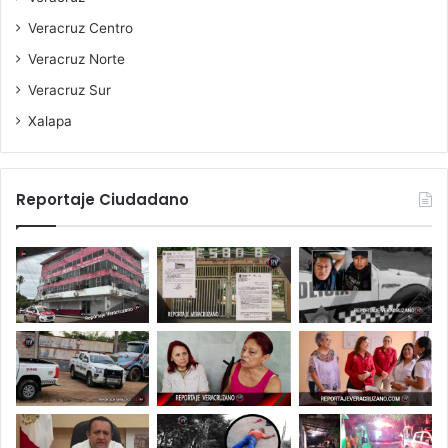
Veracruz Centro
Veracruz Norte
Veracruz Sur
Xalapa
Reportaje Ciudadano