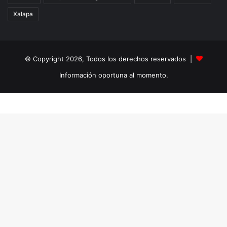
Xalapa
© Copyright 2026, Todos los derechos reservados |
Información oportuna al momento.