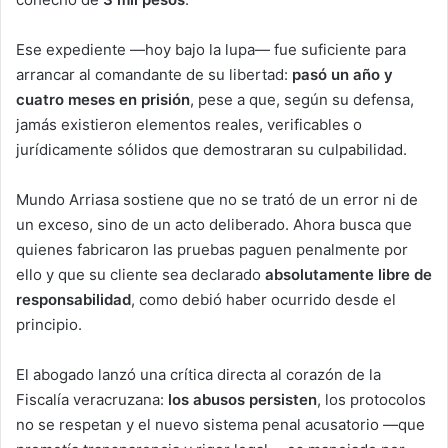
Ese expediente —hoy bajo la lupa— fue suficiente para
arrancar al comandante de su libertad:
pasó un año y
cuatro meses en prisión
, pese a que, según su defensa,
jamás existieron elementos reales, verificables o
jurídicamente sólidos que demostraran su culpabilidad.
Mundo Arriasa sostiene que no se trató de un error ni de
un exceso, sino de un acto deliberado. Ahora busca que
quienes fabricaron las pruebas paguen penalmente por
ello y que su cliente sea declarado
absolutamente libre de
responsabilidad
, como debió haber ocurrido desde el
principio.
El abogado lanzó una crítica directa al corazón de la
Fiscalía veracruzana:
los abusos persisten
, los protocolos
no se respetan y el nuevo sistema penal acusatorio —que