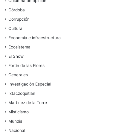
Columna de opinión
Córdoba
Corrupción
Cultura
Economía e infraestructura
Ecosistema
El Show
Fortín de las Flores
Generales
Investigación Especial
Ixtaczoquitlán
Martínez de la Torre
Misticismo
Mundial
Nacional