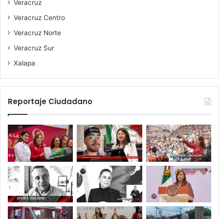
Veracruz
Veracruz Centro
Veracruz Norte
Veracruz Sur
Xalapa
Reportaje Ciudadano