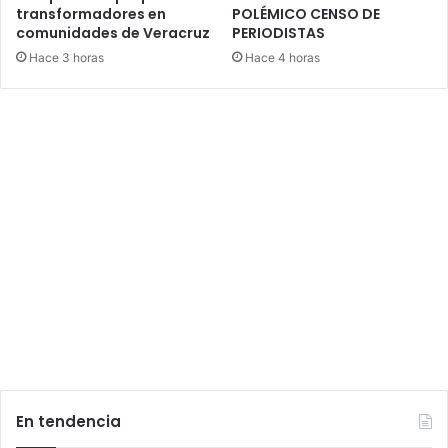
transformadores en
POLÉMICO CENSO DE
comunidades de Veracruz
PERIODISTAS
Hace 3 horas
Hace 4 horas
En tendencia