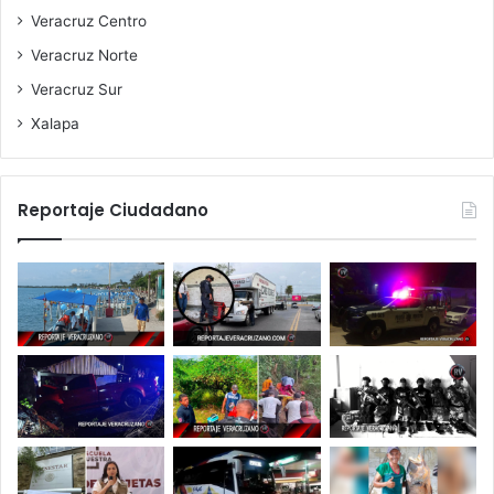
Veracruz Centro
Veracruz Norte
Veracruz Sur
Xalapa
Reportaje Ciudadano