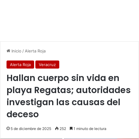
Inicio
/
Alerta Roja
Alerta Roja
Veracruz
Hallan cuerpo sin vida en
playa Regatas; autoridades
investigan las causas del
deceso
5 de diciembre de 2025
252
1 minuto de lectura