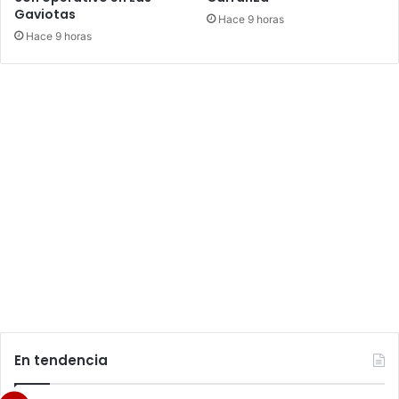
Gaviotas
Hace 9 horas
Hace 9 horas
En tendencia