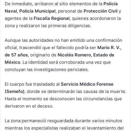
De inmediato, arribaron al sitio elementos de la
Policía
Naval
,
Policía Municipal
, personal de
Protección Civil
y
agentes de la
Fiscalía Regional
, quienes acordonaron la
zona y realizaron las primeras diligencias.
Aunque las autoridades no han emitido una confirmación
oficial, trascendió que el fallecido podría ser
Mario R. V.,
de 57 años
, originario de
Nicolás Romero, Estado de
México
. La identidad será corroborada una vez que
concluyan las investigaciones periciales.
El cuerpo fue trasladado al
Servicio Médico Forense
(Semefo)
, donde se determinarán las causas de la muerte.
Hasta el momento se desconocen las circunstancias que
derivaron en el deceso.
La zona permaneció resguardada durante varios minutos
mientras los especialistas realizaban el levantamiento del