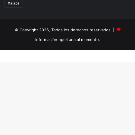
Xalapa
© Copyright 2026, Todos los derechos reservados |
Información oportuna al momento.