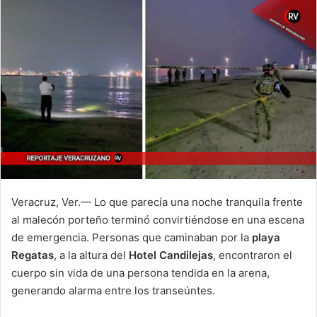
Veracruz, Ver.— Lo que parecía una noche tranquila frente
al malecón porteño terminó convirtiéndose en una escena
de emergencia. Personas que caminaban por la
playa
Regatas
, a la altura del
Hotel Candilejas
, encontraron el
cuerpo sin vida de una persona tendida en la arena,
generando alarma entre los transeúntes.