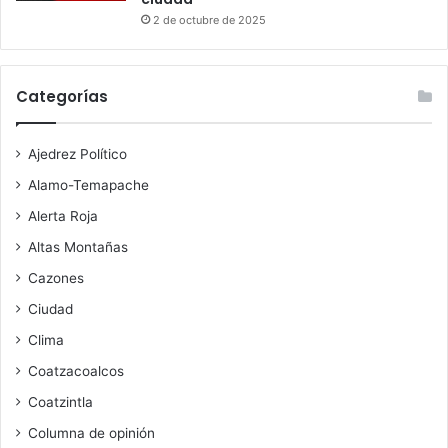
2 de octubre de 2025
Categorías
Ajedrez Político
Alamo-Temapache
Alerta Roja
Altas Montañas
Cazones
Ciudad
Clima
Coatzacoalcos
Coatzintla
Columna de opinión