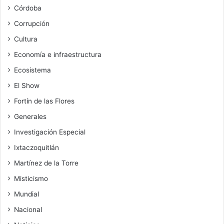
Córdoba
Corrupción
Cultura
Economía e infraestructura
Ecosistema
El Show
Fortín de las Flores
Generales
Investigación Especial
Ixtaczoquitlán
Martínez de la Torre
Misticismo
Mundial
Nacional