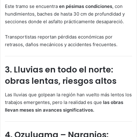
Este tramo se encuentra
en pésimas condiciones
, con
hundimientos, baches de hasta 30 cm de profundidad y
secciones donde el asfalto prácticamente desapareció.
Transportistas reportan pérdidas económicas por
retrasos, daños mecánicos y accidentes frecuentes.
3. Lluvias en todo el norte:
obras lentas, riesgos altos
Las lluvias que golpean la región han vuelto más lentos los
trabajos emergentes, pero la realidad es que
las obras
llevan meses sin avances significativos.
4. Ozuluama – Naranjos: