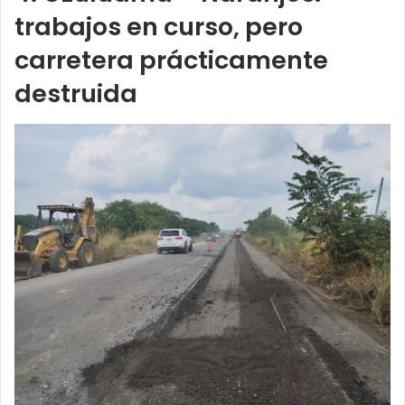
trabajos en curso, pero
carretera prácticamente
destruida