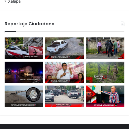
Xalapa
Reportaje Ciudadano