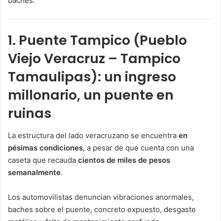
baches.
1. Puente Tampico (Pueblo
Viejo Veracruz – Tampico
Tamaulipas): un ingreso
millonario, un puente en
ruinas
La estructura del lado veracruzano se encuentra
en
pésimas condiciones
, a pesar de que cuenta con una
caseta que recauda
cientos de miles de pesos
semanalmente
.
Los automovilistas denuncian vibraciones anormales,
baches sobre el puente, concreto expuesto, desgaste