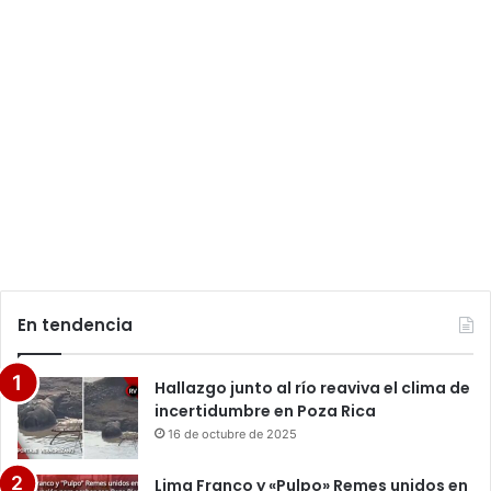
En tendencia
Hallazgo junto al río reaviva el clima de
incertidumbre en Poza Rica
16 de octubre de 2025
Lima Franco y «Pulpo» Remes unidos en