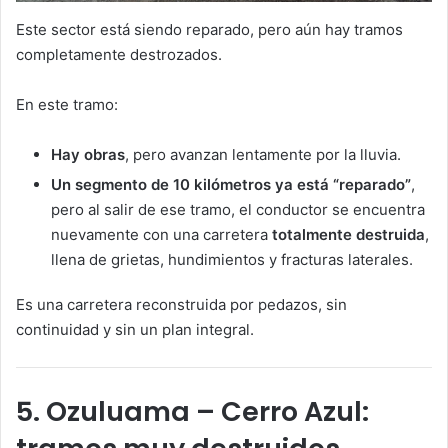
Este sector está siendo reparado, pero aún hay tramos
completamente destrozados.
En este tramo:
Hay obras
, pero avanzan lentamente por la lluvia.
Un segmento de 10 kilómetros ya está “reparado”
,
pero al salir de ese tramo, el conductor se encuentra
nuevamente con una carretera
totalmente destruida
,
llena de grietas, hundimientos y fracturas laterales.
Es una carretera reconstruida por pedazos, sin
continuidad y sin un plan integral.
5. Ozuluama – Cerro Azul: