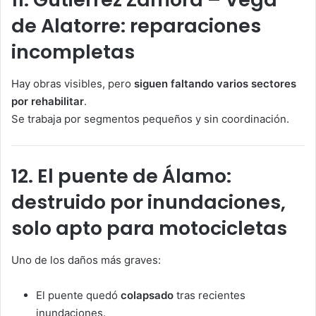
de Alatorre: reparaciones
incompletas
Hay obras visibles, pero
siguen faltando varios sectores
por rehabilitar
.
Se trabaja por segmentos pequeños y sin coordinación.
12. El puente de Álamo:
destruido por inundaciones,
solo apto para motocicletas
Uno de los daños más graves:
El puente quedó
colapsado
tras recientes
inundaciones.