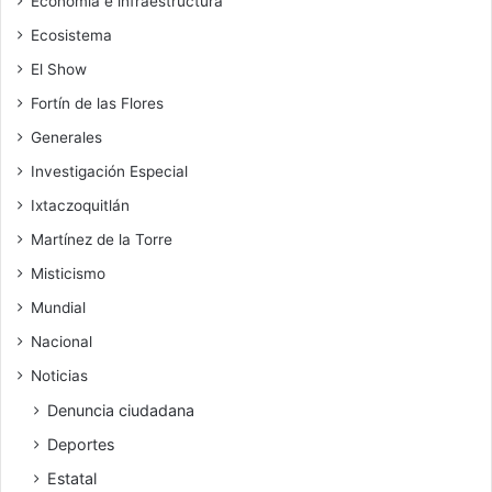
Economía e infraestructura
Ecosistema
El Show
Fortín de las Flores
Generales
Investigación Especial
Ixtaczoquitlán
Martínez de la Torre
Misticismo
Mundial
Nacional
Noticias
Denuncia ciudadana
Deportes
Estatal