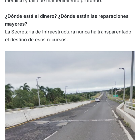
metálico y falta de mantenimiento profundo.
¿Dónde está el dinero? ¿Dónde están las reparaciones
mayores?
La Secretaría de Infraestructura nunca ha transparentado
el destino de esos recursos.