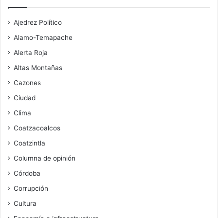
Ajedrez Político
Alamo-Temapache
Alerta Roja
Altas Montañas
Cazones
Ciudad
Clima
Coatzacoalcos
Coatzintla
Columna de opinión
Córdoba
Corrupción
Cultura