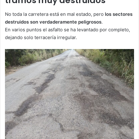
tramos muy destruidos
No toda la carretera está en mal estado, pero
los sectores
destruidos son verdaderamente peligrosos
.
En varios puntos el asfalto se ha levantado por completo,
dejando solo terracería irregular.