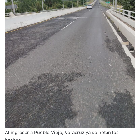
Al ingresar a Pueblo Viejo, Veracruz ya se notan los