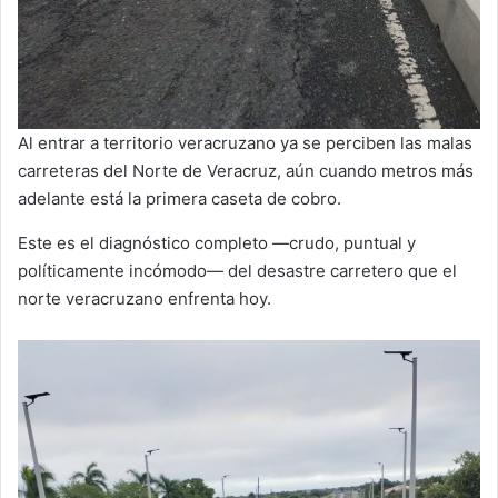
Al entrar a territorio veracruzano ya se perciben las malas
carreteras del Norte de Veracruz, aún cuando metros más
adelante está la primera caseta de cobro.
Este es el diagnóstico completo —crudo, puntual y
políticamente incómodo— del desastre carretero que el
norte veracruzano enfrenta hoy.