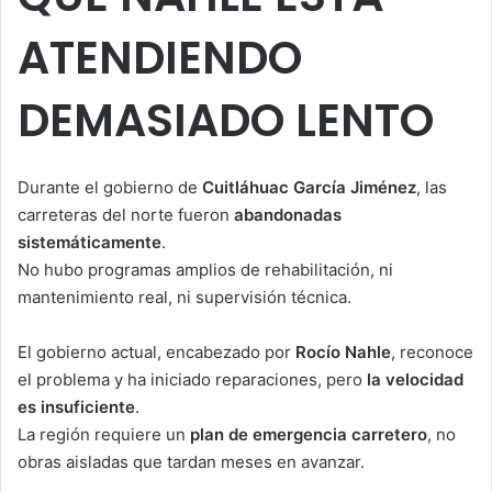
ATENDIENDO
DEMASIADO LENTO
Durante el gobierno de
Cuitláhuac García Jiménez
, las
carreteras del norte fueron
abandonadas
sistemáticamente
.
No hubo programas amplios de rehabilitación, ni
mantenimiento real, ni supervisión técnica.
El gobierno actual, encabezado por
Rocío Nahle
, reconoce
el problema y ha iniciado reparaciones, pero
la velocidad
es insuficiente
.
La región requiere un
plan de emergencia carretero
, no
obras aisladas que tardan meses en avanzar.