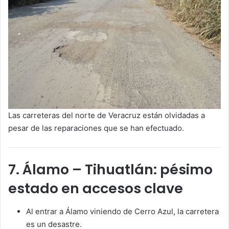
Las carreteras del norte de Veracruz están olvidadas a
pesar de las reparaciones que se han efectuado.
7. Álamo – Tihuatlán: pésimo
estado en accesos clave
Al entrar a Álamo viniendo de Cerro Azul, la carretera
es un desastre.