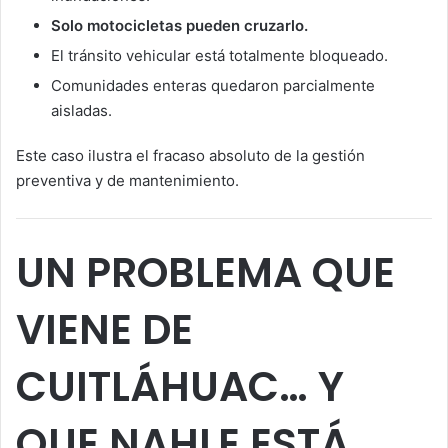
Solo motocicletas pueden cruzarlo.
El tránsito vehicular está totalmente bloqueado.
Comunidades enteras quedaron parcialmente
aisladas.
Este caso ilustra el fracaso absoluto de la gestión
preventiva y de mantenimiento.
UN PROBLEMA QUE
VIENE DE
CUITLÁHUAC… Y
QUE NAHLE ESTÁ