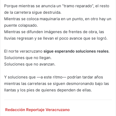
Porque mientras se anuncia un “tramo reparado”, el resto
de la carretera sigue destruida.
Mientras se coloca maquinaria en un punto, en otro hay un
puente colapsado.
Mientras se difunden imágenes de frentes de obra, las
lluvias regresan y se llevan el poco avance que se logró.
El norte veracruzano
sigue esperando soluciones reales
.
Soluciones que no llegan.
Soluciones que no avanzan.
Y soluciones que —a este ritmo— podrían tardar años
mientras las carreteras se siguen desmoronando bajo las
llantas y los pies de quienes dependen de ellas.
Redacción Reportaje Veracruzano