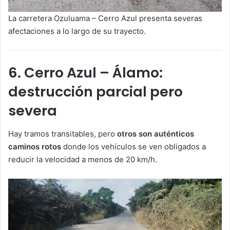
La carretera Ozuluama – Cerro Azul presenta severas
afectaciones a lo largo de su trayecto.
6. Cerro Azul – Álamo:
destrucción parcial pero
severa
Hay tramos transitables, pero
otros son auténticos
caminos rotos
donde los vehículos se ven obligados a
reducir la velocidad a menos de 20 km/h.