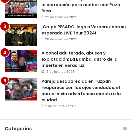
la corrupción para acabar con Poza
Rica
22 de enero de 2025
¡Grupo PESADO llega a Veracruz con su
esperado LIVE Tour 2024!
28 de enero de 2025
Alcohol adulterado, abusos y
explotación: La Bamba, antro de la
muerte en Veracruz
13 de julio de 2025
Pareja desaparecida en Tuxpan
reaparece con los ojos vendados: el
narco envía advertencia directa a la
ciudad
2 de octubre de 2025
Categorías