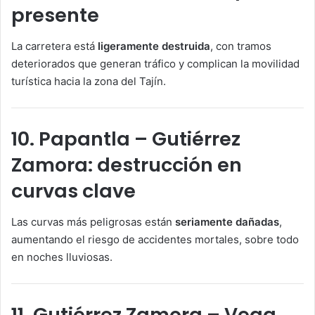
presente
La carretera está
ligeramente destruida
, con tramos
deteriorados que generan tráfico y complican la movilidad
turística hacia la zona del Tajín.
10. Papantla – Gutiérrez
Zamora: destrucción en
curvas clave
Las curvas más peligrosas están
seriamente dañadas
,
aumentando el riesgo de accidentes mortales, sobre todo
en noches lluviosas.
11. Gutiérrez Zamora – Vega