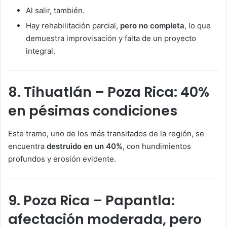
Al salir, también.
Hay rehabilitación parcial,
pero no completa
, lo que
demuestra improvisación y falta de un proyecto
integral.
8. Tihuatlán – Poza Rica: 40%
en pésimas condiciones
Este tramo, uno de los más transitados de la región, se
encuentra
destruido en un 40%
, con hundimientos
profundos y erosión evidente.
9. Poza Rica – Papantla:
afectación moderada, pero