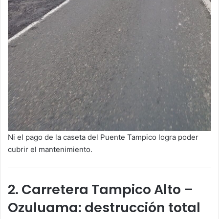
Ni el pago de la caseta del Puente Tampico logra poder
cubrir el mantenimiento.
2. Carretera Tampico Alto –
Ozuluama: destrucción total