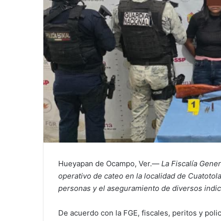
Hueyapan de Ocampo, Ver.—
La Fiscalía Gener
operativo de cateo en la localidad de Cuatotol
personas y el aseguramiento de diversos indic
De acuerdo con la FGE, fiscales, peritos y polic