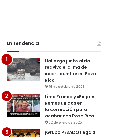
En tendencia
Hallazgo junto al río
reaviva el clima de
incertidumbre en Poza
Rica
16 de octubre de 2025
Lima Franco y «Pulpo»
Remes unidos en
la corrupción para
acabar con Poza Rica
22 de enero de 2025
¡Grupo PESADO llega a