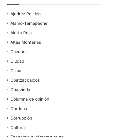
Ajedrez Político
Alamo-Temapache
Alerta Roja
Altas Montañas
Cazones
Ciudad
Clima
Coatzacoalcos
Coatzintla
Columna de opinión
Córdoba
Corrupción
Cultura