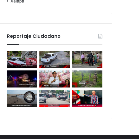
Xalapa
Reportaje Ciudadano