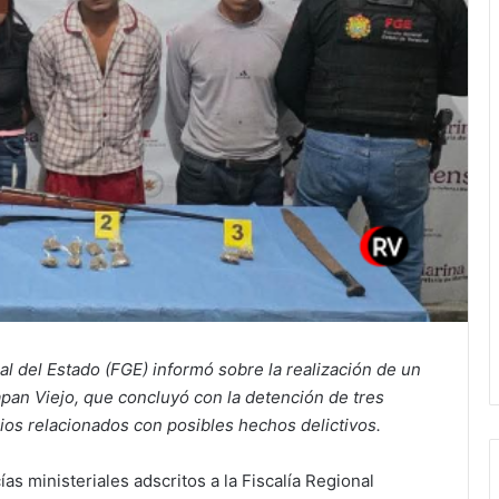
al del Estado (FGE) informó sobre la realización de un
apan Viejo, que concluyó con la detención de tres
ios relacionados con posibles hechos delictivos.
ías ministeriales adscritos a la Fiscalía Regional