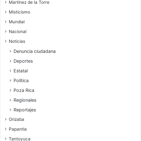
Martínez de la Torre
Misticismo
Mundial
Nacional
Noticias
Denuncia ciudadana
Deportes
Estatal
Polìtica
Poza Rica
Regionales
Reportajes
Orizaba
Papantla
Tantoyuca