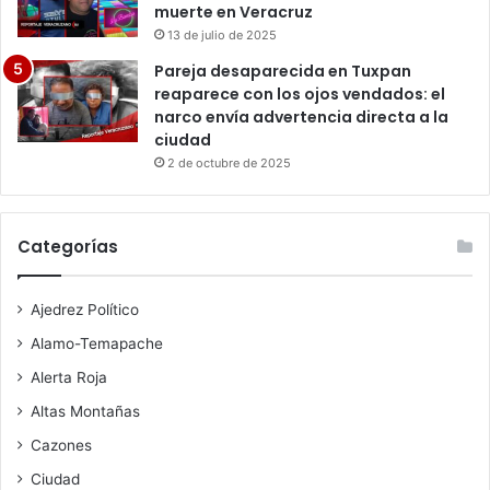
muerte en Veracruz
13 de julio de 2025
Pareja desaparecida en Tuxpan
reaparece con los ojos vendados: el
narco envía advertencia directa a la
ciudad
2 de octubre de 2025
Categorías
Ajedrez Político
Alamo-Temapache
Alerta Roja
Altas Montañas
Cazones
Ciudad