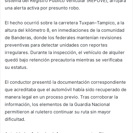
sistema del Registro Público Vehicular (REPUVE), arrojara
una alerta activa por presunto robo.
El hecho ocurrió sobre la carretera Tuxpan–Tampico, a la
altura del kilómetro 8, en inmediaciones de la comunidad
de Banderas, donde los federales mantenían revisiones
preventivas para detectar unidades con reportes
irregulares. Durante la inspección, el vehículo de alquiler
quedó bajo retención precautoria mientras se verificaba
su estatus.
El conductor presentó la documentación correspondiente
que acreditaba que el automóvil había sido recuperado de
manera legal en un proceso previo. Tras corroborar la
información, los elementos de la Guardia Nacional
permitieron al ruletero continuar su ruta sin mayor
dificultad.