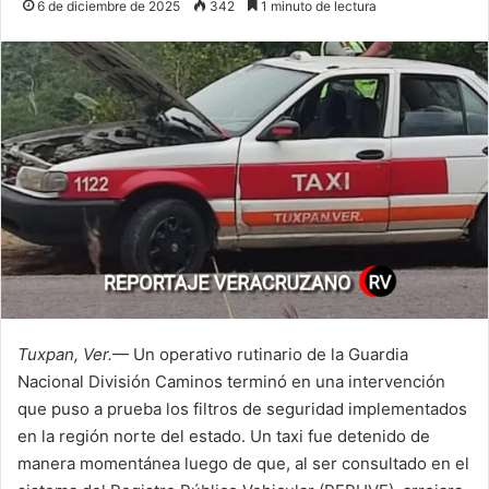
6 de diciembre de 2025
342
1 minuto de lectura
Tuxpan, Ver.
— Un operativo rutinario de la Guardia
Nacional División Caminos terminó en una intervención
que puso a prueba los filtros de seguridad implementados
en la región norte del estado. Un taxi fue detenido de
manera momentánea luego de que, al ser consultado en el