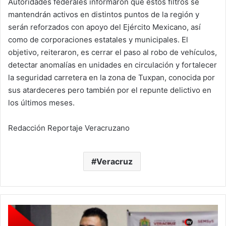
Autoridades federales informaron que estos filtros se
mantendrán activos en distintos puntos de la región y
serán reforzados con apoyo del Ejército Mexicano, así
como de corporaciones estatales y municipales. El
objetivo, reiteraron, es cerrar el paso al robo de vehículos,
detectar anomalías en unidades en circulación y fortalecer
la seguridad carretera en la zona de Tuxpan, conocida por
sus atardeceres pero también por el repunte delictivo en
los últimos meses.
Redacción Reportaje Veracruzano
Veracruz
CONALEP
VERACRUZ