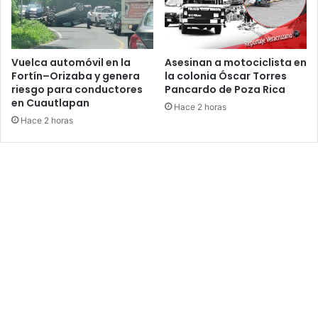
Vuelca automóvil en la
Asesinan a motociclista en
Fortín–Orizaba y genera
la colonia Óscar Torres
riesgo para conductores
Pancardo de Poza Rica
en Cuautlapan
Hace 2 horas
Hace 2 horas