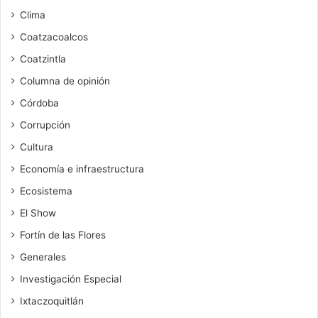
Clima
Coatzacoalcos
Coatzintla
Columna de opinión
Córdoba
Corrupción
Cultura
Economía e infraestructura
Ecosistema
El Show
Fortín de las Flores
Generales
Investigación Especial
Ixtaczoquitlán