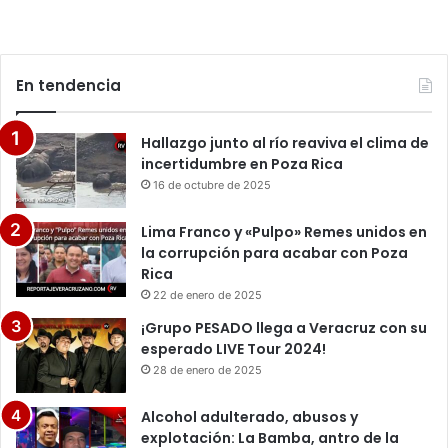
En tendencia
Hallazgo junto al río reaviva el clima de
incertidumbre en Poza Rica
16 de octubre de 2025
Lima Franco y «Pulpo» Remes unidos en
la corrupción para acabar con Poza
Rica
22 de enero de 2025
¡Grupo PESADO llega a Veracruz con su
esperado LIVE Tour 2024!
28 de enero de 2025
Alcohol adulterado, abusos y
explotación: La Bamba, antro de la