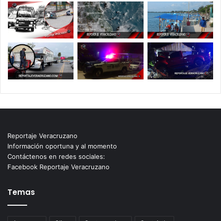
Reportaje Veracruzano
Información oportuna y al momento
Contáctenos en redes sociales:
Facebook Reportaje Veracruzano
Temas