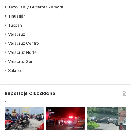
Tecolutla y Gutiérrez Zamora
Tihuatlán
Tuxpan
Veracruz
Veracruz Centro
Veracruz Norte
Veracruz Sur
Xalapa
Reportaje Ciudadano