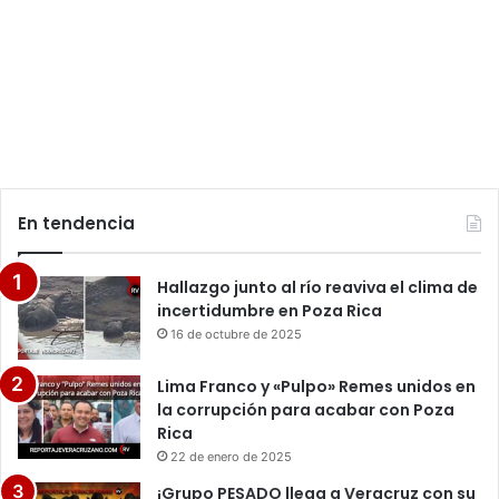
En tendencia
Hallazgo junto al río reaviva el clima de
incertidumbre en Poza Rica
16 de octubre de 2025
Lima Franco y «Pulpo» Remes unidos en
la corrupción para acabar con Poza
Rica
22 de enero de 2025
¡Grupo PESADO llega a Veracruz con su