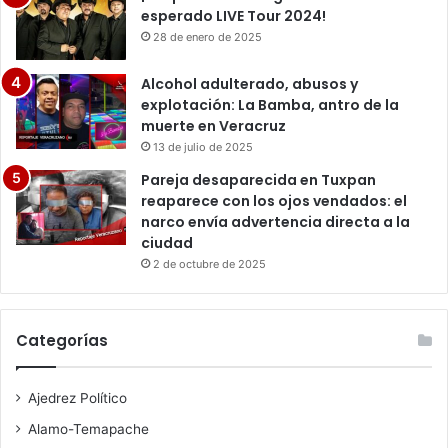
esperado LIVE Tour 2024!
28 de enero de 2025
Alcohol adulterado, abusos y
explotación: La Bamba, antro de la
muerte en Veracruz
13 de julio de 2025
Pareja desaparecida en Tuxpan
reaparece con los ojos vendados: el
narco envía advertencia directa a la
ciudad
2 de octubre de 2025
Categorías
Ajedrez Político
Alamo-Temapache