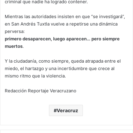
criminal que nadie ha logrado contener.
Mientras las autoridades insisten en que “se investigará”,
en San Andrés Tuxtla vuelve a repetirse una dinámica
perversa:
primero desaparecen, luego aparecen… pero siempre
muertos
.
Y la ciudadanía, como siempre, queda atrapada entre el
miedo, el hartazgo y una incertidumbre que crece al
mismo ritmo que la violencia.
Redacción Reportaje Veracruzano
Veracruz