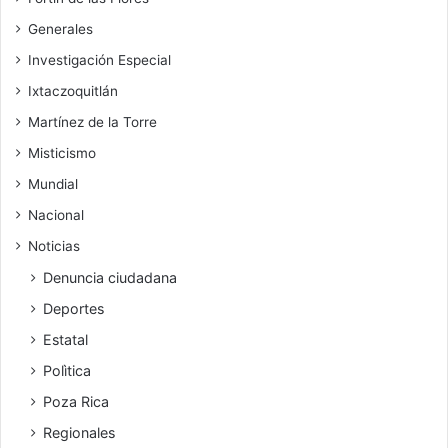
Generales
Investigación Especial
Ixtaczoquitlán
Martínez de la Torre
Misticismo
Mundial
Nacional
Noticias
Denuncia ciudadana
Deportes
Estatal
Polìtica
Poza Rica
Regionales