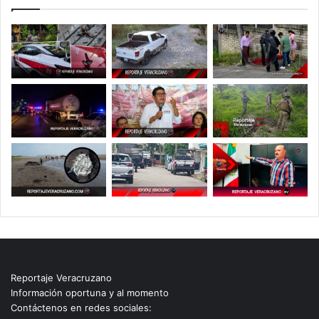
Reportaje Veracruzano
Información oportuna y al momento
Contáctenos en redes sociales: