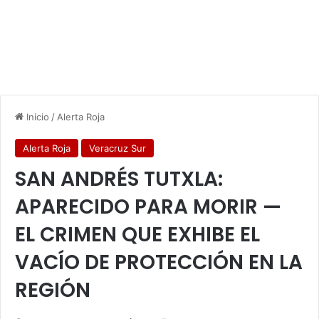
Inicio
/
Alerta Roja
Alerta Roja
Veracruz Sur
SAN ANDRÉS TUTXLA:
APARECIDO PARA MORIR —
EL CRIMEN QUE EXHIBE EL
VACÍO DE PROTECCIÓN EN LA
REGIÓN