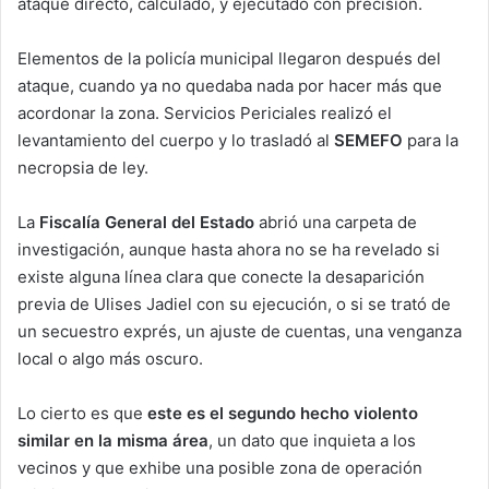
ataque directo, calculado, y ejecutado con precisión.
Elementos de la policía municipal llegaron después del
ataque, cuando ya no quedaba nada por hacer más que
acordonar la zona. Servicios Periciales realizó el
levantamiento del cuerpo y lo trasladó al
SEMEFO
para la
necropsia de ley.
La
Fiscalía General del Estado
abrió una carpeta de
investigación, aunque hasta ahora no se ha revelado si
existe alguna línea clara que conecte la desaparición
previa de Ulises Jadiel con su ejecución, o si se trató de
un secuestro exprés, un ajuste de cuentas, una venganza
local o algo más oscuro.
Lo cierto es que
este es el segundo hecho violento
similar en la misma área
, un dato que inquieta a los
vecinos y que exhibe una posible zona de operación