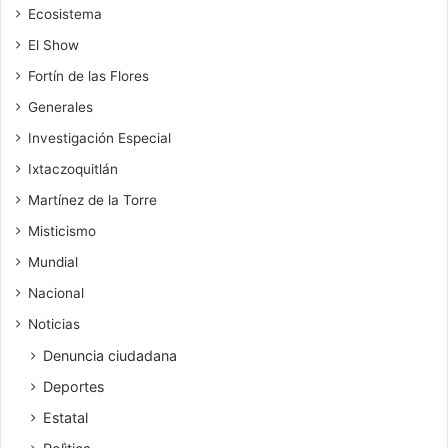
Ecosistema
El Show
Fortín de las Flores
Generales
Investigación Especial
Ixtaczoquitlán
Martínez de la Torre
Misticismo
Mundial
Nacional
Noticias
Denuncia ciudadana
Deportes
Estatal