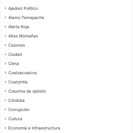
Ajedrez Político
Alamo-Temapache
Alerta Roja
Altas Montañas
Cazones
Ciudad
Clima
Coatzacoalcos
Coatzintla
Columna de opinión
Córdoba
Corrupción
Cultura
Economía e infraestructura