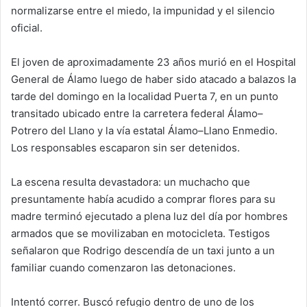
normalizarse entre el miedo, la impunidad y el silencio
oficial.
El joven de aproximadamente 23 años murió en el Hospital
General de Álamo luego de haber sido atacado a balazos la
tarde del domingo en la localidad Puerta 7, en un punto
transitado ubicado entre la carretera federal Álamo–
Potrero del Llano y la vía estatal Álamo–Llano Enmedio.
Los responsables escaparon sin ser detenidos.
La escena resulta devastadora: un muchacho que
presuntamente había acudido a comprar flores para su
madre terminó ejecutado a plena luz del día por hombres
armados que se movilizaban en motocicleta. Testigos
señalaron que Rodrigo descendía de un taxi junto a un
familiar cuando comenzaron las detonaciones.
Intentó correr. Buscó refugio dentro de uno de los