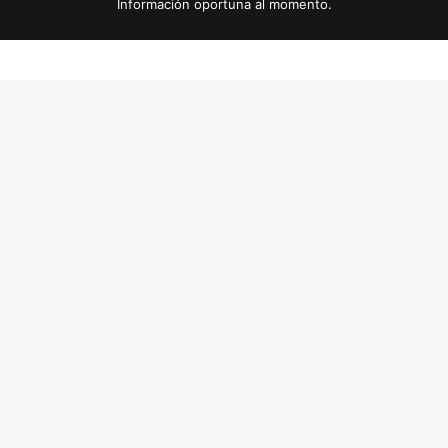
Información oportuna al momento.