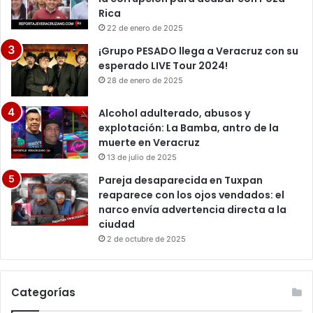
Rica
22 de enero de 2025
¡Grupo PESADO llega a Veracruz con su
esperado LIVE Tour 2024!
28 de enero de 2025
Alcohol adulterado, abusos y
explotación: La Bamba, antro de la
muerte en Veracruz
13 de julio de 2025
Pareja desaparecida en Tuxpan
reaparece con los ojos vendados: el
narco envía advertencia directa a la
ciudad
2 de octubre de 2025
Categorías