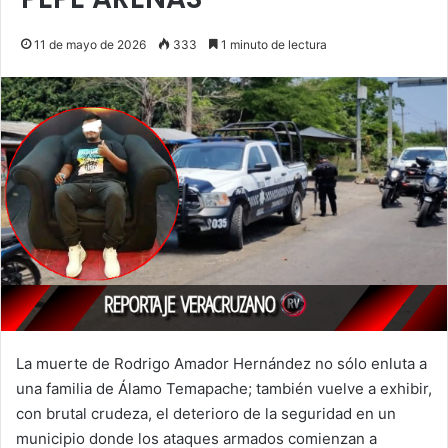
11 de mayo de 2026
333
1 minuto de lectura
La muerte de Rodrigo Amador Hernández no sólo enluta a
una familia de Álamo Temapache; también vuelve a exhibir,
con brutal crudeza, el deterioro de la seguridad en un
municipio donde los ataques armados comienzan a