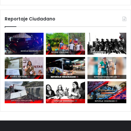
Reportaje Ciudadano