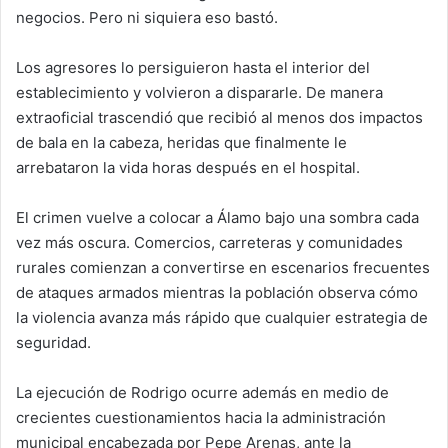
negocios. Pero ni siquiera eso bastó.
Los agresores lo persiguieron hasta el interior del
establecimiento y volvieron a dispararle. De manera
extraoficial trascendió que recibió al menos dos impactos
de bala en la cabeza, heridas que finalmente le
arrebataron la vida horas después en el hospital.
El crimen vuelve a colocar a Álamo bajo una sombra cada
vez más oscura. Comercios, carreteras y comunidades
rurales comienzan a convertirse en escenarios frecuentes
de ataques armados mientras la población observa cómo
la violencia avanza más rápido que cualquier estrategia de
seguridad.
La ejecución de Rodrigo ocurre además en medio de
crecientes cuestionamientos hacia la administración
municipal encabezada por Pepe Arenas, ante la