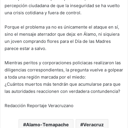
percepción ciudadana de que la inseguridad se ha vuelto
una crisis cotidiana y fuera de control.
Porque el problema ya no es únicamente el ataque en sí,
sino el mensaje aterrador que deja: en Álamo, ni siquiera
un joven comprando flores para el Día de las Madres
parece estar a salvo.
Mientras peritos y corporaciones policiacas realizaron las
diligencias correspondientes, la pregunta vuelve a golpear
a toda una región marcada por el miedo:
¿Cuántos muertos más tendrán que acumularse para que
las autoridades reaccionen con verdadera contundencia?
Redacción Reportaje Veracruzano
Alamo-Temapache
Veracruz