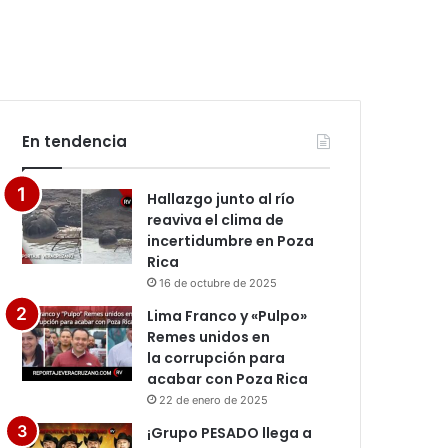
En tendencia
Hallazgo junto al río
reaviva el clima de
incertidumbre en Poza
Rica
16 de octubre de 2025
Lima Franco y «Pulpo»
Remes unidos en
la corrupción para
acabar con Poza Rica
22 de enero de 2025
¡Grupo PESADO llega a