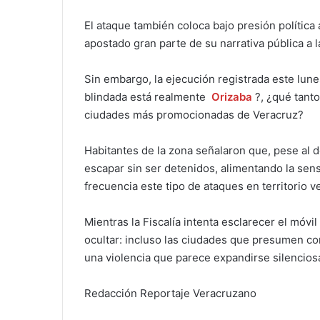
El ataque también coloca bajo presión política 
apostado gran parte de su narrativa pública a l
Sin embargo, la ejecución registrada este lun
blindada está realmente
Orizaba
?, ¿qué tanto
ciudades más promocionadas de Veracruz?
Habitantes de la zona señalaron que, pese al d
escapar sin ser detenidos, alimentando la s
frecuencia este tipo de ataques en territorio 
Mientras la Fiscalía intenta esclarecer el móvil 
ocultar: incluso las ciudades que presumen co
una violencia que parece expandirse silencios
Redacción Reportaje Veracruzano