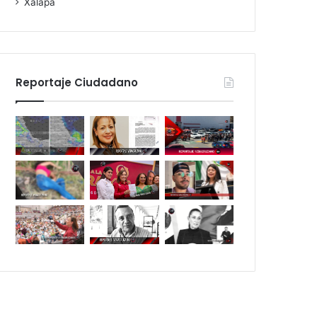
Xalapa
Reportaje Ciudadano