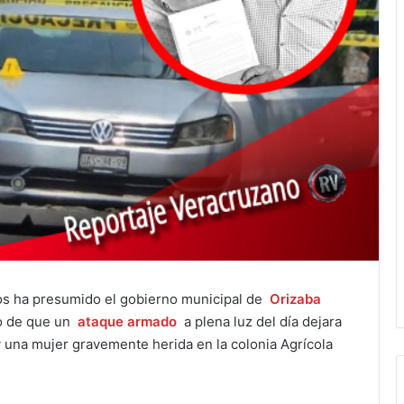
s ha presumido el gobierno municipal de
Orizaba
go de que un
ataque armado
a plena luz del día dejara
 una mujer gravemente herida en la colonia Agrícola