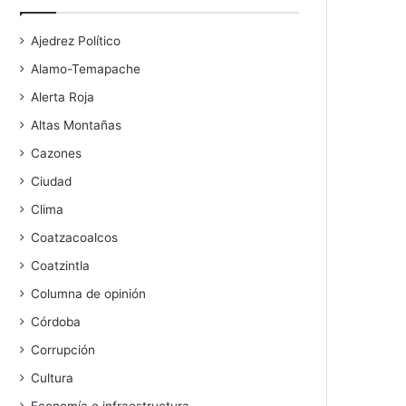
Ajedrez Político
Alamo-Temapache
Alerta Roja
Altas Montañas
Cazones
Ciudad
Clima
Coatzacoalcos
Coatzintla
Columna de opinión
Córdoba
Corrupción
Cultura