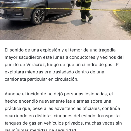
El sonido de una explosión y el temor de una tragedia
mayor sacudieron este lunes a conductores y vecinos del
puerto de Veracruz, luego de que un cilindro de gas LP
explotara mientras era trasladado dentro de una
camioneta particular en circulación.
Aunque el incidente no dejó personas lesionadas, el
hecho encendió nuevamente las alarmas sobre una
práctica que, pese a las advertencias oficiales, continúa
ocurriendo en distintas ciudades del estado: transportar
tanques de gas en vehículos privados, muchas veces sin
las mínimas medidas de seguridad.