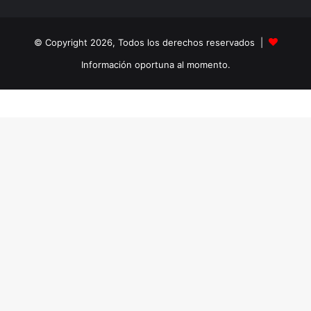
© Copyright 2026, Todos los derechos reservados |
Información oportuna al momento.