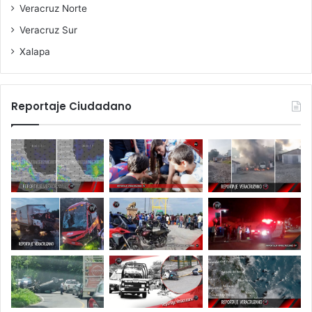
Veracruz Norte
Veracruz Sur
Xalapa
Reportaje Ciudadano