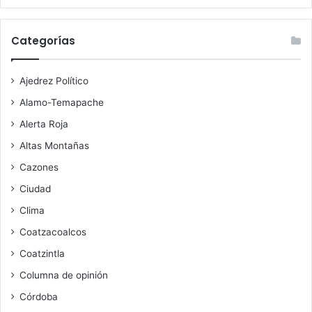
Categorías
Ajedrez Político
Alamo-Temapache
Alerta Roja
Altas Montañas
Cazones
Ciudad
Clima
Coatzacoalcos
Coatzintla
Columna de opinión
Córdoba