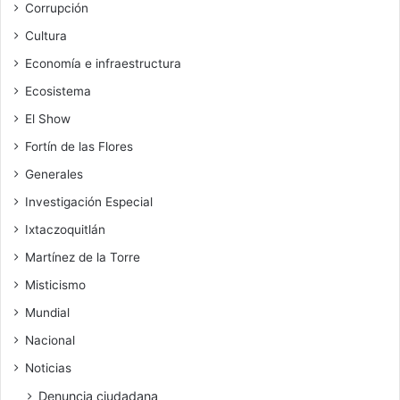
Corrupción
Cultura
Economía e infraestructura
Ecosistema
El Show
Fortín de las Flores
Generales
Investigación Especial
Ixtaczoquitlán
Martínez de la Torre
Misticismo
Mundial
Nacional
Noticias
Denuncia ciudadana