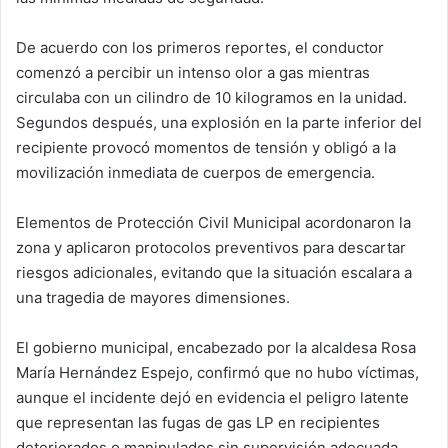
De acuerdo con los primeros reportes, el conductor
comenzó a percibir un intenso olor a gas mientras
circulaba con un cilindro de 10 kilogramos en la unidad.
Segundos después, una explosión en la parte inferior del
recipiente provocó momentos de tensión y obligó a la
movilización inmediata de cuerpos de emergencia.
Elementos de Protección Civil Municipal acordonaron la
zona y aplicaron protocolos preventivos para descartar
riesgos adicionales, evitando que la situación escalara a
una tragedia de mayores dimensiones.
El gobierno municipal, encabezado por la alcaldesa Rosa
María Hernández Espejo, confirmó que no hubo víctimas,
aunque el incidente dejó en evidencia el peligro latente
que representan las fugas de gas LP en recipientes
deteriorados o manipulados sin supervisión adecuada.