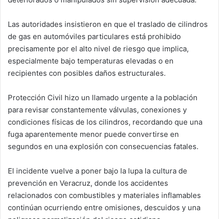
Las autoridades insistieron en que el traslado de cilindros
de gas en automóviles particulares está prohibido
precisamente por el alto nivel de riesgo que implica,
especialmente bajo temperaturas elevadas o en
recipientes con posibles daños estructurales.
Protección Civil hizo un llamado urgente a la población
para revisar constantemente válvulas, conexiones y
condiciones físicas de los cilindros, recordando que una
fuga aparentemente menor puede convertirse en
segundos en una explosión con consecuencias fatales.
El incidente vuelve a poner bajo la lupa la cultura de
prevención en Veracruz, donde los accidentes
relacionados con combustibles y materiales inflamables
continúan ocurriendo entre omisiones, descuidos y una