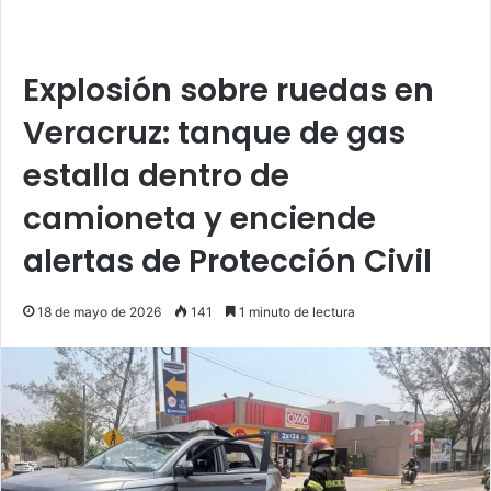
Explosión sobre ruedas en
Veracruz: tanque de gas
estalla dentro de
camioneta y enciende
alertas de Protección Civil
18 de mayo de 2026
141
1 minuto de lectura