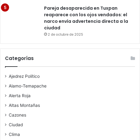
Pareja desaparecida en Tuxpan
reaparece con los ojos vendados: el
narco envía advertencia directa a la
ciudad
2 de octubre de 2025
Categorías
Ajedrez Político
Alamo-Temapache
Alerta Roja
Altas Montañas
Cazones
Ciudad
Clima