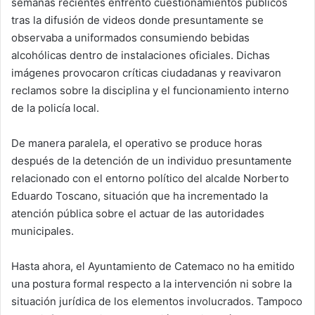
semanas recientes enfrentó cuestionamientos públicos
tras la difusión de videos donde presuntamente se
observaba a uniformados consumiendo bebidas
alcohólicas dentro de instalaciones oficiales. Dichas
imágenes provocaron críticas ciudadanas y reavivaron
reclamos sobre la disciplina y el funcionamiento interno
de la policía local.
De manera paralela, el operativo se produce horas
después de la detención de un individuo presuntamente
relacionado con el entorno político del alcalde Norberto
Eduardo Toscano, situación que ha incrementado la
atención pública sobre el actuar de las autoridades
municipales.
Hasta ahora, el Ayuntamiento de Catemaco no ha emitido
una postura formal respecto a la intervención ni sobre la
situación jurídica de los elementos involucrados. Tampoco