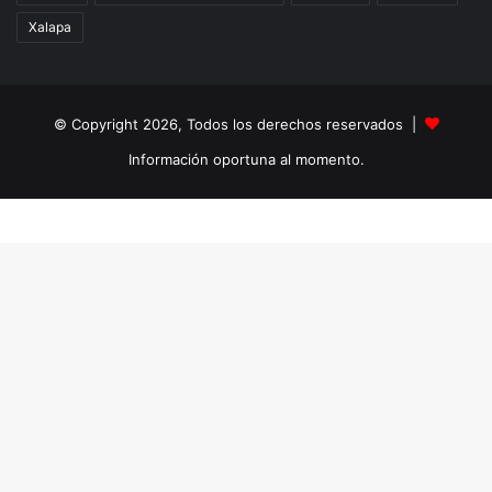
Xalapa
© Copyright 2026, Todos los derechos reservados |
Información oportuna al momento.