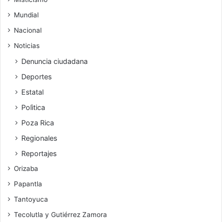
Mundial
Nacional
Noticias
Denuncia ciudadana
Deportes
Estatal
Polìtica
Poza Rica
Regionales
Reportajes
Orizaba
Papantla
Tantoyuca
Tecolutla y Gutiérrez Zamora