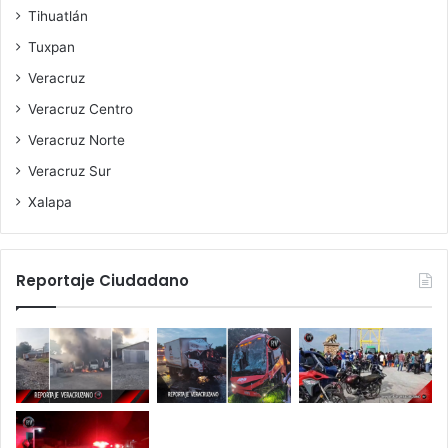
Tihuatlán
Tuxpan
Veracruz
Veracruz Centro
Veracruz Norte
Veracruz Sur
Xalapa
Reportaje Ciudadano