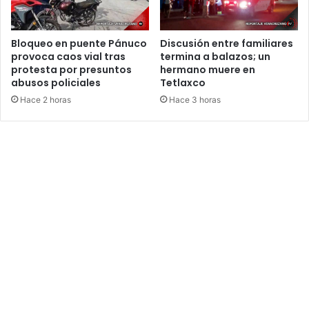
Bloqueo en puente Pánuco
Discusión entre familiares
provoca caos vial tras
termina a balazos; un
protesta por presuntos
hermano muere en
abusos policiales
Tetlaxco
Hace 2 horas
Hace 3 horas