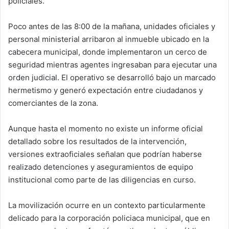
policiales.
Poco antes de las 8:00 de la mañana, unidades oficiales y
personal ministerial arribaron al inmueble ubicado en la
cabecera municipal, donde implementaron un cerco de
seguridad mientras agentes ingresaban para ejecutar una
orden judicial. El operativo se desarrolló bajo un marcado
hermetismo y generó expectación entre ciudadanos y
comerciantes de la zona.
Aunque hasta el momento no existe un informe oficial
detallado sobre los resultados de la intervención,
versiones extraoficiales señalan que podrían haberse
realizado detenciones y aseguramientos de equipo
institucional como parte de las diligencias en curso.
La movilización ocurre en un contexto particularmente
delicado para la corporación policiaca municipal, que en