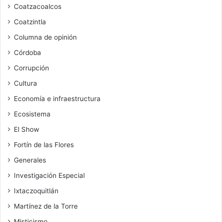
Coatzacoalcos
Coatzintla
Columna de opinión
Córdoba
Corrupción
Cultura
Economía e infraestructura
Ecosistema
El Show
Fortín de las Flores
Generales
Investigación Especial
Ixtaczoquitlán
Martínez de la Torre
Misticismo