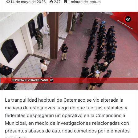
14 de mayo de 2026
247
1 minuto de lectura
La tranquilidad habitual de Catemaco se vio alterada la
mañana de este jueves luego de que fuerzas estatales y
federales desplegaran un operativo en la Comandancia
Municipal, en medio de investigaciones relacionadas con
presuntos abusos de autoridad cometidos por elementos