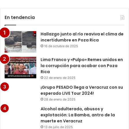
En tendencia
Hallazgo junto al río reaviva el clima de
incertidumbre en Poza Rica
16 de octubre de 2025
Lima Franco y «Pulpo» Remes unidos en
la corrupción para acabar con Poza
Rica
22 de enero de 2025
¡Grupo PESADO llega a Veracruz con su
esperado LIVE Tour 2024!
28 de enero de 2025
Alcohol adulterado, abusos y
explotación: La Bamba, antro de la
muerte en Veracruz
13 de julio de 2025