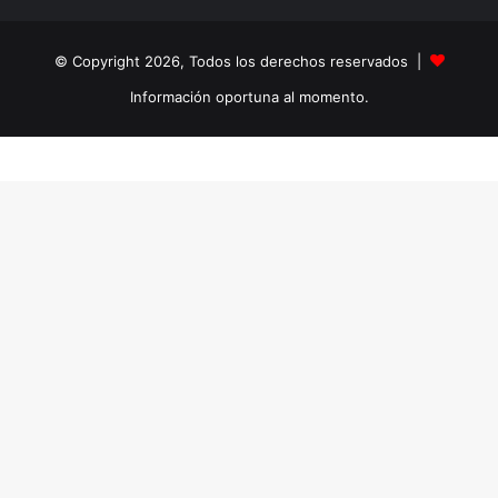
© Copyright 2026, Todos los derechos reservados |
Información oportuna al momento.