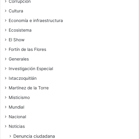
Corrupción
Cultura
Economía e infraestructura
Ecosistema
El Show
Fortín de las Flores
Generales
Investigación Especial
Ixtaczoquitlán
Martínez de la Torre
Misticismo
Mundial
Nacional
Noticias
Denuncia ciudadana