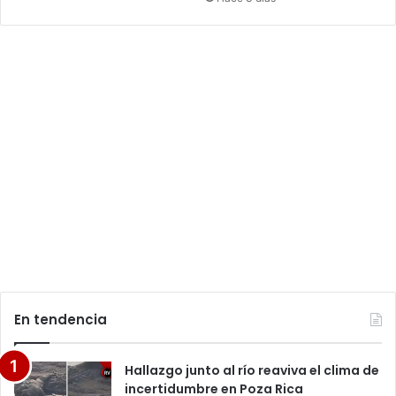
En tendencia
Hallazgo junto al río reaviva el clima de
incertidumbre en Poza Rica