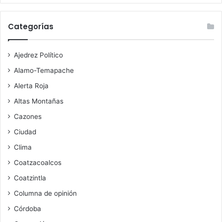
Categorías
Ajedrez Político
Alamo-Temapache
Alerta Roja
Altas Montañas
Cazones
Ciudad
Clima
Coatzacoalcos
Coatzintla
Columna de opinión
Córdoba