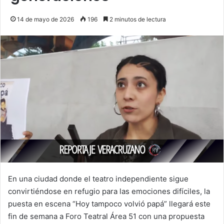
14 de mayo de 2026
196
2 minutos de lectura
En una ciudad donde el teatro independiente sigue
convirtiéndose en refugio para las emociones difíciles, la
puesta en escena “Hoy tampoco volvió papá” llegará este
fin de semana a Foro Teatral Área 51 con una propuesta