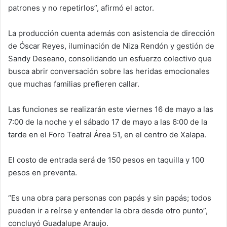
patrones y no repetirlos”, afirmó el actor.
La producción cuenta además con asistencia de dirección
de Óscar Reyes, iluminación de Niza Rendón y gestión de
Sandy Deseano, consolidando un esfuerzo colectivo que
busca abrir conversación sobre las heridas emocionales
que muchas familias prefieren callar.
Las funciones se realizarán este viernes 16 de mayo a las
7:00 de la noche y el sábado 17 de mayo a las 6:00 de la
tarde en el Foro Teatral Área 51, en el centro de Xalapa.
El costo de entrada será de 150 pesos en taquilla y 100
pesos en preventa.
“Es una obra para personas con papás y sin papás; todos
pueden ir a reírse y entender la obra desde otro punto”,
concluyó Guadalupe Araujo.