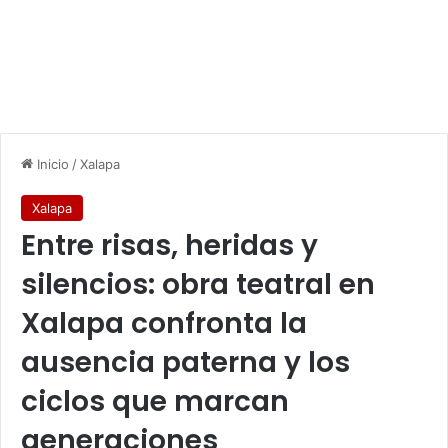
Inicio
/
Xalapa
Xalapa
Entre risas, heridas y
silencios: obra teatral en
Xalapa confronta la
ausencia paterna y los
ciclos que marcan
generaciones