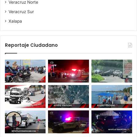
Veracruz Norte
Veracruz Sur
Xalapa
Reportaje Ciudadano