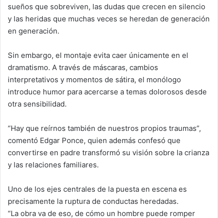
sueños que sobreviven, las dudas que crecen en silencio
y las heridas que muchas veces se heredan de generación
en generación.
Sin embargo, el montaje evita caer únicamente en el
dramatismo. A través de máscaras, cambios
interpretativos y momentos de sátira, el monólogo
introduce humor para acercarse a temas dolorosos desde
otra sensibilidad.
“Hay que reírnos también de nuestros propios traumas”,
comentó Edgar Ponce, quien además confesó que
convertirse en padre transformó su visión sobre la crianza
y las relaciones familiares.
Uno de los ejes centrales de la puesta en escena es
precisamente la ruptura de conductas heredadas.
“La obra va de eso, de cómo un hombre puede romper