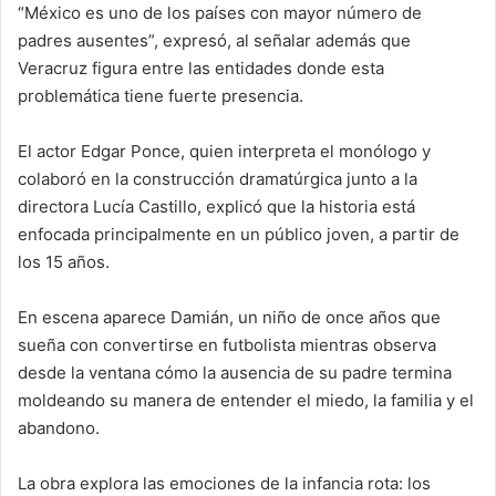
“México es uno de los países con mayor número de
padres ausentes”, expresó, al señalar además que
Veracruz figura entre las entidades donde esta
problemática tiene fuerte presencia.
El actor Edgar Ponce, quien interpreta el monólogo y
colaboró en la construcción dramatúrgica junto a la
directora Lucía Castillo, explicó que la historia está
enfocada principalmente en un público joven, a partir de
los 15 años.
En escena aparece Damián, un niño de once años que
sueña con convertirse en futbolista mientras observa
desde la ventana cómo la ausencia de su padre termina
moldeando su manera de entender el miedo, la familia y el
abandono.
La obra explora las emociones de la infancia rota: los