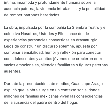
íntima, incómoda y profundamente humana sobre la
ausencia paterna, la violencia intrafamiliar y la posibilidad
de romper patrones heredados.
La obra, impulsada por la compañía La Siembra Teatro y el
colectivo Nosotros, Ustedes y Ellos, nace desde
experiencias personales convertidas en dramaturgia.
Lejos de construir un discurso solemne, apuesta por
combinar sensibilidad, humor y reflexión para conectar
con adolescentes y adultos jóvenes que crecieron entre
vacíos emocionales, silencios familiares o figuras paternas
ausentes.
Durante la presentación ante medios, Guadalupe Araujo
explicó que la obra surge en un contexto social donde
millones de familias mexicanas viven las consecuencias
de la ausencia del padre dentro del hogar.