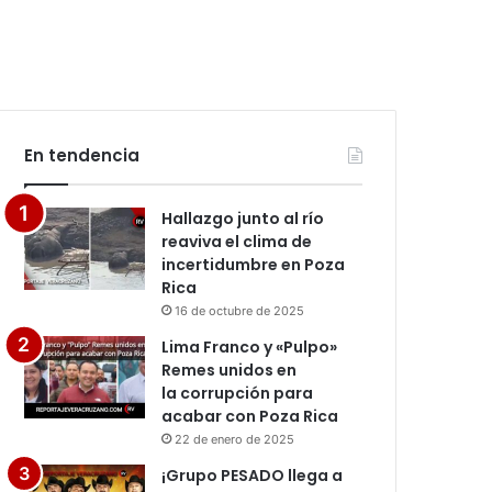
En tendencia
Hallazgo junto al río
reaviva el clima de
incertidumbre en Poza
Rica
16 de octubre de 2025
Lima Franco y «Pulpo»
Remes unidos en
la corrupción para
acabar con Poza Rica
22 de enero de 2025
¡Grupo PESADO llega a