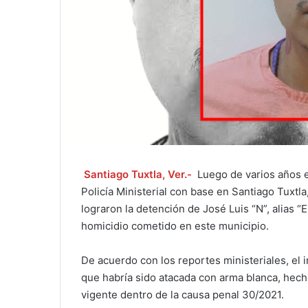
Santiago Tuxtla, Ver.-
Luego de varios años ev
Policía Ministerial con base en Santiago Tuxt
lograron la detención de José Luis “N”, alias 
homicidio cometido en este municipio.
De acuerdo con los reportes ministeriales, el 
que habría sido atacada con arma blanca, hech
vigente dentro de la causa penal 30/2021.