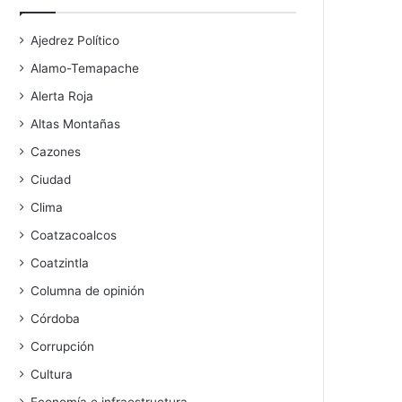
Ajedrez Político
Alamo-Temapache
Alerta Roja
Altas Montañas
Cazones
Ciudad
Clima
Coatzacoalcos
Coatzintla
Columna de opinión
Córdoba
Corrupción
Cultura