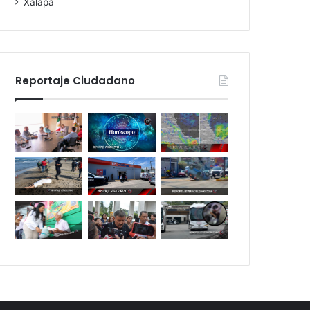
Xalapa
Reportaje Ciudadano