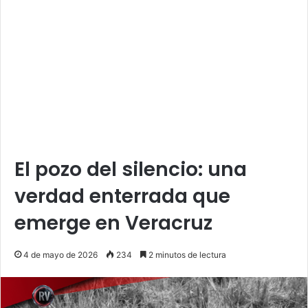
El pozo del silencio: una
verdad enterrada que
emerge en Veracruz
4 de mayo de 2026
234
2 minutos de lectura