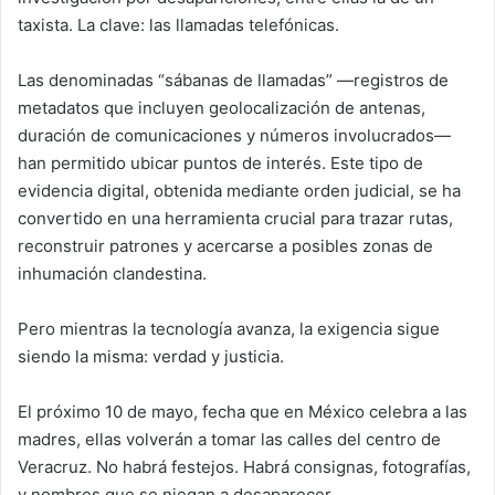
taxista. La clave: las llamadas telefónicas.
Las denominadas “sábanas de llamadas” —registros de
metadatos que incluyen geolocalización de antenas,
duración de comunicaciones y números involucrados—
han permitido ubicar puntos de interés. Este tipo de
evidencia digital, obtenida mediante orden judicial, se ha
convertido en una herramienta crucial para trazar rutas,
reconstruir patrones y acercarse a posibles zonas de
inhumación clandestina.
Pero mientras la tecnología avanza, la exigencia sigue
siendo la misma: verdad y justicia.
El próximo 10 de mayo, fecha que en México celebra a las
madres, ellas volverán a tomar las calles del centro de
Veracruz. No habrá festejos. Habrá consignas, fotografías,
y nombres que se niegan a desaparecer.