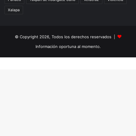
Xalapa
© Copyright 2026, Todos los derechos reservados |
Información oportuna al momento.