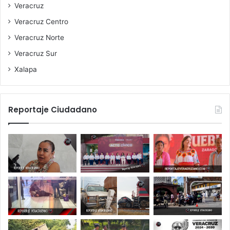
Veracruz
Veracruz Centro
Veracruz Norte
Veracruz Sur
Xalapa
Reportaje Ciudadano