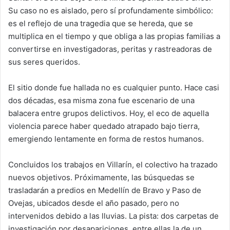
Su caso no es aislado, pero sí profundamente simbólico:
es el reflejo de una tragedia que se hereda, que se
multiplica en el tiempo y que obliga a las propias familias a
convertirse en investigadoras, peritas y rastreadoras de
sus seres queridos.
El sitio donde fue hallada no es cualquier punto. Hace casi
dos décadas, esa misma zona fue escenario de una
balacera entre grupos delictivos. Hoy, el eco de aquella
violencia parece haber quedado atrapado bajo tierra,
emergiendo lentamente en forma de restos humanos.
Concluidos los trabajos en Villarín, el colectivo ha trazado
nuevos objetivos. Próximamente, las búsquedas se
trasladarán a predios en Medellín de Bravo y Paso de
Ovejas, ubicados desde el año pasado, pero no
intervenidos debido a las lluvias. La pista: dos carpetas de
investigación por desapariciones, entre ellas la de un