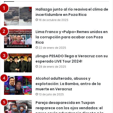
Hallazgo junto al río reaviva el clima de
incertidumbre en Poza Rica
16 de octubre de 2025
Lima Franco y «Pulpo» Remes unidos en
la corrupción para acabar con Poza
Rica
22 de enero de 2025
¡Grupo PESADO llega a Veracruz con su
esperado LIVE Tour 2024!
28 de enero de 2025
Alcohol adulterado, abusos y
explotación: La Bamba, antro de la
muerte en Veracruz
13 de julio de 2025
Pareja desaparecida en Tuxpan
reaparece con los ojos vendados: el