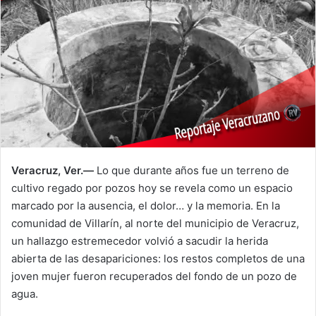
Veracruz, Ver.—
Lo que durante años fue un terreno de
cultivo regado por pozos hoy se revela como un espacio
marcado por la ausencia, el dolor… y la memoria. En la
comunidad de Villarín, al norte del municipio de Veracruz,
un hallazgo estremecedor volvió a sacudir la herida
abierta de las desapariciones: los restos completos de una
joven mujer fueron recuperados del fondo de un pozo de
agua.