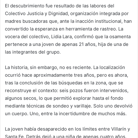
El descubrimiento fue resultado de las labores del
Colectivo Justicia y Dignidad, organización integrada por
madres buscadoras que, ante la inacción institucional, han
convertido la esperanza en herramienta de rastreo. La
vocera del colectivo, Lidia Lara, confirmó que la osamenta
pertenece a una joven de apenas 21 años, hija de una de
las integrantes del grupo.
La historia, sin embargo, no es reciente. La localización
ocurrió hace aproximadamente tres años, pero es ahora,
tras la conclusión de las búsquedas en la zona, que se
reconstruye el contexto: seis pozos fueron intervenidos,
algunos secos, lo que permitió explorar hasta el fondo
mediante técnicas de sondeo y varillaje. Solo uno devolvió
un cuerpo. Uno, entre la incertidumbre de muchos más.
La joven había desaparecido en los límites entre Villarín y
Santa Fe. Detrás dejó a una niña de apenas cuatro años.