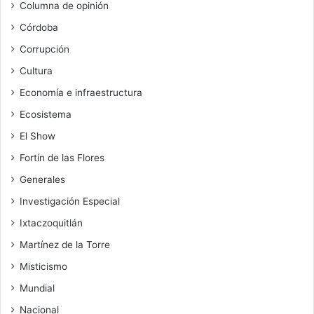
Columna de opinión
Córdoba
Corrupción
Cultura
Economía e infraestructura
Ecosistema
El Show
Fortín de las Flores
Generales
Investigación Especial
Ixtaczoquitlán
Martínez de la Torre
Misticismo
Mundial
Nacional