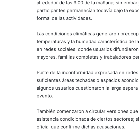
alrededor de las 9:00 de la mañana; sin emba
participantes permanecían todavía bajo la expos
formal de las actividades.
Las condiciones climáticas generaron preocupa
temperaturas y la humedad característica de la
en redes sociales, donde usuarios difundiero
mayores, familias completas y trabajadores 
Parte de la inconformidad expresada en redes 
suficientes áreas techadas o espacios acondic
algunos usuarios cuestionaron la larga espera 
evento.
También comenzaron a circular versiones que 
asistencia condicionada de ciertos sectores; 
oficial que confirme dichas acusaciones.