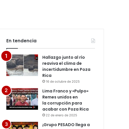
En tendencia
Hallazgo junto al río
reaviva el clima de
incertidumbre en Poza
Rica
16 de octubre de 2025
Lima Franco y «Pulpo»
Remes unidos en
la corrupción para
acabar con Poza Rica
22 de enero de 2025
¡Grupo PESADO llega a