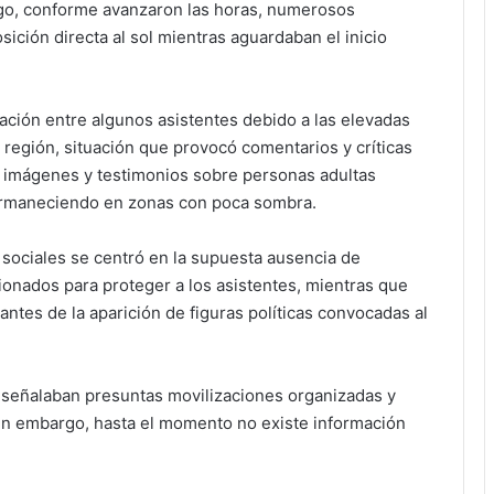
rgo, conforme avanzaron las horas, numerosos
ición directa al sol mientras aguardaban el inicio
ción entre algunos asistentes debido a las elevadas
 región, situación que provocó comentarios y críticas
n imágenes y testimonios sobre personas adultas
permaneciendo en zonas con poca sombra.
sociales se centró en la supuesta ausencia de
ionados para proteger a los asistentes, mientras que
antes de la aparición de figuras políticas convocadas al
señalaban presuntas movilizaciones organizadas y
sin embargo, hasta el momento no existe información