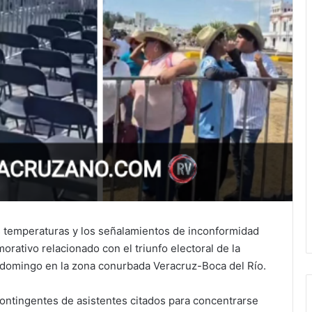
s temperaturas y los señalamientos de inconformidad
rativo relacionado con el triunfo electoral de la
 domingo en la zona conurbada Veracruz-Boca del Río.
ntingentes de asistentes citados para concentrarse