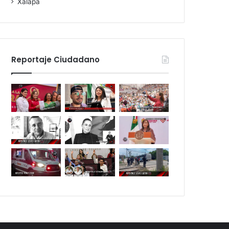
Xalapa
Reportaje Ciudadano