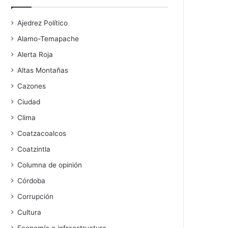
Ajedrez Político
Alamo-Temapache
Alerta Roja
Altas Montañas
Cazones
Ciudad
Clima
Coatzacoalcos
Coatzintla
Columna de opinión
Córdoba
Corrupción
Cultura