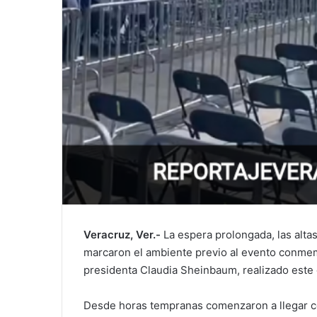
Veracruz, Ver.-
La espera prolongada, las alta
marcaron el ambiente previo al evento conmemo
presidenta Claudia Sheinbaum, realizado este
Desde horas tempranas comenzaron a llegar co