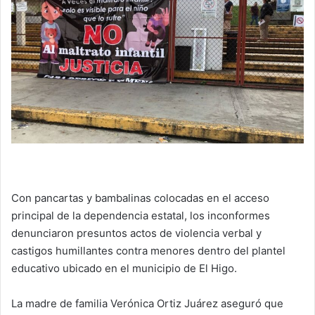
Con pancartas y bambalinas colocadas en el acceso
principal de la dependencia estatal, los inconformes
denunciaron presuntos actos de violencia verbal y
castigos humillantes contra menores dentro del plantel
educativo ubicado en el municipio de El Higo.
La madre de familia Verónica Ortiz Juárez aseguró que