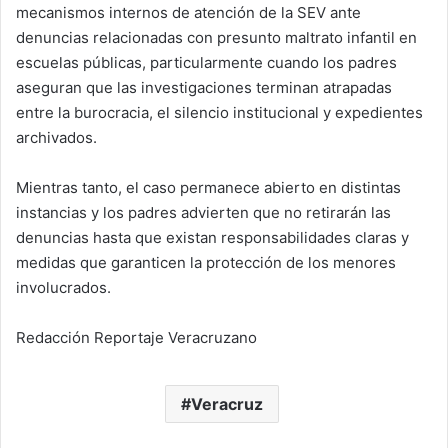
mecanismos internos de atención de la SEV ante
denuncias relacionadas con presunto maltrato infantil en
escuelas públicas, particularmente cuando los padres
aseguran que las investigaciones terminan atrapadas
entre la burocracia, el silencio institucional y expedientes
archivados.
Mientras tanto, el caso permanece abierto en distintas
instancias y los padres advierten que no retirarán las
denuncias hasta que existan responsabilidades claras y
medidas que garanticen la protección de los menores
involucrados.
Redacción Reportaje Veracruzano
Veracruz