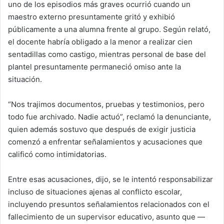
uno de los episodios más graves ocurrió cuando un
maestro externo presuntamente gritó y exhibió
públicamente a una alumna frente al grupo. Según relató,
el docente habría obligado a la menor a realizar cien
sentadillas como castigo, mientras personal de base del
plantel presuntamente permaneció omiso ante la
situación.
“Nos trajimos documentos, pruebas y testimonios, pero
todo fue archivado. Nadie actuó”, reclamó la denunciante,
quien además sostuvo que después de exigir justicia
comenzó a enfrentar señalamientos y acusaciones que
calificó como intimidatorias.
Entre esas acusaciones, dijo, se le intentó responsabilizar
incluso de situaciones ajenas al conflicto escolar,
incluyendo presuntos señalamientos relacionados con el
fallecimiento de un supervisor educativo, asunto que —