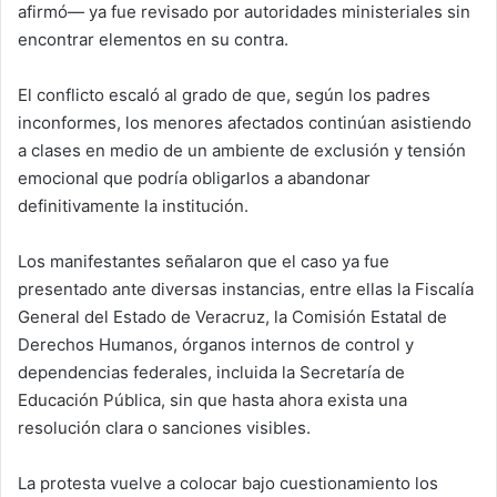
afirmó— ya fue revisado por autoridades ministeriales sin
encontrar elementos en su contra.
El conflicto escaló al grado de que, según los padres
inconformes, los menores afectados continúan asistiendo
a clases en medio de un ambiente de exclusión y tensión
emocional que podría obligarlos a abandonar
definitivamente la institución.
Los manifestantes señalaron que el caso ya fue
presentado ante diversas instancias, entre ellas la Fiscalía
General del Estado de Veracruz, la Comisión Estatal de
Derechos Humanos, órganos internos de control y
dependencias federales, incluida la Secretaría de
Educación Pública, sin que hasta ahora exista una
resolución clara o sanciones visibles.
La protesta vuelve a colocar bajo cuestionamiento los