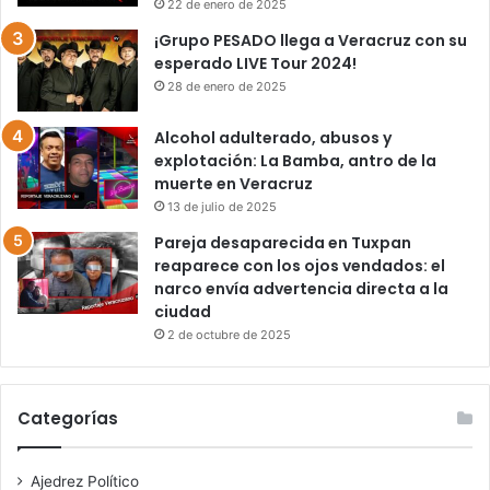
22 de enero de 2025
¡Grupo PESADO llega a Veracruz con su
esperado LIVE Tour 2024!
28 de enero de 2025
Alcohol adulterado, abusos y
explotación: La Bamba, antro de la
muerte en Veracruz
13 de julio de 2025
Pareja desaparecida en Tuxpan
reaparece con los ojos vendados: el
narco envía advertencia directa a la
ciudad
2 de octubre de 2025
Categorías
Ajedrez Político