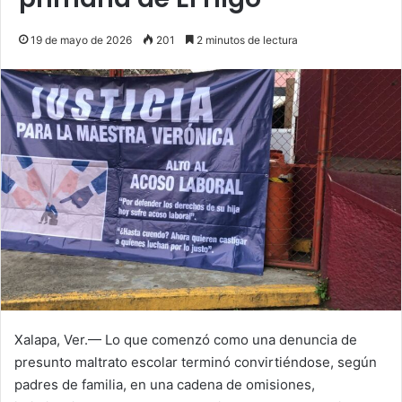
19 de mayo de 2026
201
2 minutos de lectura
Xalapa, Ver.— Lo que comenzó como una denuncia de
presunto maltrato escolar terminó convirtiéndose, según
padres de familia, en una cadena de omisiones,