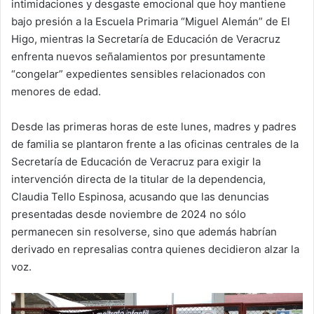
intimidaciones y desgaste emocional que hoy mantiene
bajo presión a la Escuela Primaria “Miguel Alemán” de El
Higo, mientras la Secretaría de Educación de Veracruz
enfrenta nuevos señalamientos por presuntamente
“congelar” expedientes sensibles relacionados con
menores de edad.
Desde las primeras horas de este lunes, madres y padres
de familia se plantaron frente a las oficinas centrales de la
Secretaría de Educación de Veracruz para exigir la
intervención directa de la titular de la dependencia,
Claudia Tello Espinosa, acusando que las denuncias
presentadas desde noviembre de 2024 no sólo
permanecen sin resolverse, sino que además habrían
derivado en represalias contra quienes decidieron alzar la
voz.