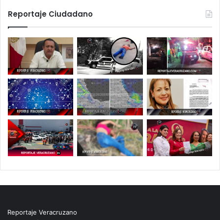
Reportaje Ciudadano
Reportaje Veracruzano