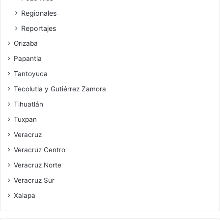
Regionales
Reportajes
Orizaba
Papantla
Tantoyuca
Tecolutla y Gutiérrez Zamora
Tihuatlán
Tuxpan
Veracruz
Veracruz Centro
Veracruz Norte
Veracruz Sur
Xalapa