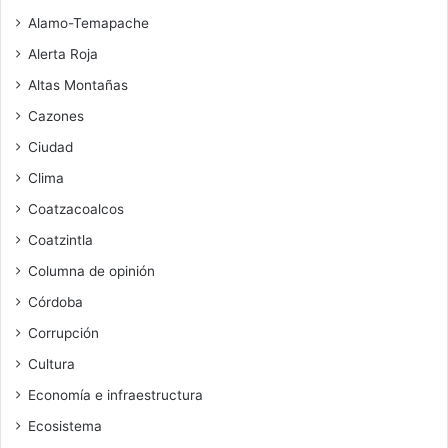
Alamo-Temapache
Alerta Roja
Altas Montañas
Cazones
Ciudad
Clima
Coatzacoalcos
Coatzintla
Columna de opinión
Córdoba
Corrupción
Cultura
Economía e infraestructura
Ecosistema