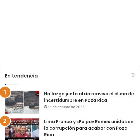
En tendencia
Hallazgo junto al río reaviva el clima de
incertidumbre en Poza Rica
16 de octubre de 2025
Lima Franco y «Pulpo» Remes unidos en
la corrupción para acabar con Poza
Rica