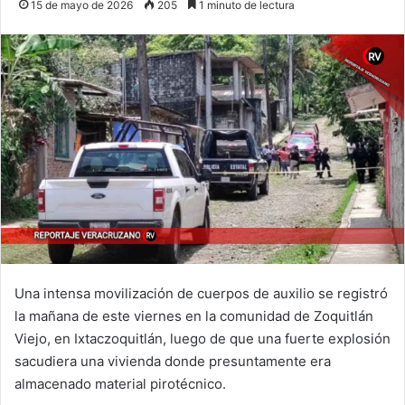
15 de mayo de 2026
205
1 minuto de lectura
Una intensa movilización de cuerpos de auxilio se registró
la mañana de este viernes en la comunidad de Zoquitlán
Viejo, en Ixtaczoquitlán, luego de que una fuerte explosión
sacudiera una vivienda donde presuntamente era
almacenado material pirotécnico.