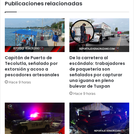
Publicaciones relacionadas
Capitán de Puerto de
De la carretera al
Tecolutla, señalado por
escándalo: trabajadores
extorsión y acoso a
de paquetería son
pescadores artesanales
señalados por capturar
una iguana en pleno
Hace 9 horas
bulevar de Tuxpan
Hace 9 horas