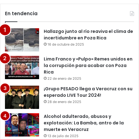
En tendencia
Hallazgo junto al río reaviva el clima de
incertidumbre en Poza Rica
16 de octubre de 2025
Lima Franco y «Pulpo» Remes unidos en
la corrupción para acabar con Poza
Rica
22 de enero de 2025
¡Grupo PESADO llega a Veracruz con su
esperado LIVE Tour 2024!
28 de enero de 2025
Alcohol adulterado, abusos y
explotación: La Bamba, antro de la
muerte en Veracruz
13 de julio de 2025