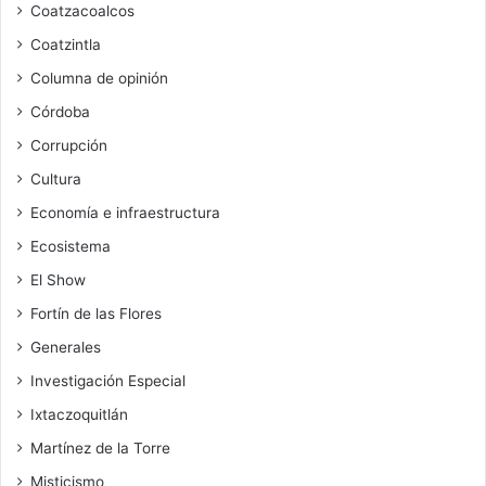
Coatzacoalcos
Coatzintla
Columna de opinión
Córdoba
Corrupción
Cultura
Economía e infraestructura
Ecosistema
El Show
Fortín de las Flores
Generales
Investigación Especial
Ixtaczoquitlán
Martínez de la Torre
Misticismo