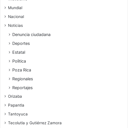
Mundial
Nacional
Noticias
Denuncia ciudadana
Deportes
Estatal
Polìtica
Poza Rica
Regionales
Reportajes
Orizaba
Papantla
Tantoyuca
Tecolutla y Gutiérrez Zamora