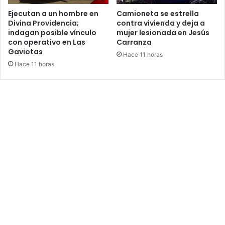
Ejecutan a un hombre en
Camioneta se estrella
Divina Providencia;
contra vivienda y deja a
indagan posible vínculo
mujer lesionada en Jesús
con operativo en Las
Carranza
Gaviotas
Hace 11 horas
Hace 11 horas