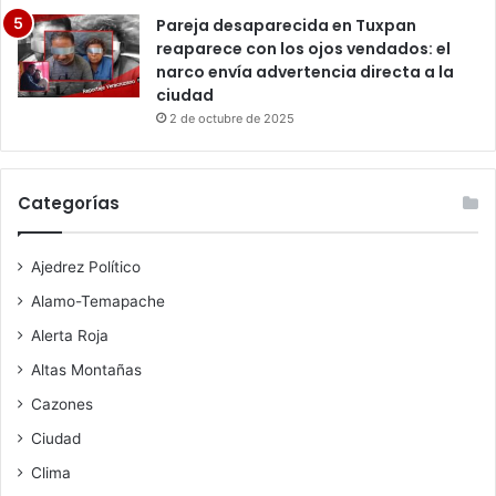
Pareja desaparecida en Tuxpan
reaparece con los ojos vendados: el
narco envía advertencia directa a la
ciudad
2 de octubre de 2025
Categorías
Ajedrez Político
Alamo-Temapache
Alerta Roja
Altas Montañas
Cazones
Ciudad
Clima