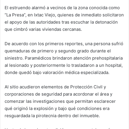
El estruendo alarmó a vecinos de la zona conocida como
“La Presa”, en Ixtac Viejo, quienes de inmediato solicitaron
el apoyo de las autoridades tras escuchar la detonación
que cimbró varias viviendas cercanas.
De acuerdo con los primeros reportes, una persona sufrió
quemaduras de primero y segundo grado durante el
siniestro. Paramédicos brindaron atención prehospitalaria
al lesionado y posteriormente lo trasladaron a un hospital,
donde quedó bajo valoración médica especializada.
Al sitio acudieron elementos de Protección Civil y
corporaciones de seguridad para acordonar el área y
comenzar las investigaciones que permitan esclarecer
qué originó la explosión y bajo qué condiciones era
resguardada la pirotecnia dentro del inmueble.