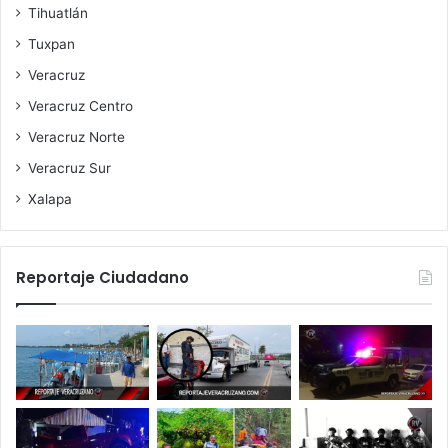
Tihuatlán
Tuxpan
Veracruz
Veracruz Centro
Veracruz Norte
Veracruz Sur
Xalapa
Reportaje Ciudadano