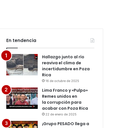
En tendencia
Hallazgo junto al río
reaviva el clima de
incertidumbre en Poza
Rica
16 de octubre de 2025
Lima Franco y «Pulpo»
Remes unidos en
la corrupción para
acabar con Poza Rica
22 de enero de 2025
¡Grupo PESADO llega a