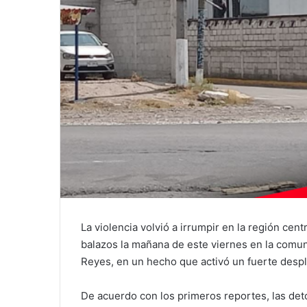
La violencia volvió a irrumpir en la región ce
balazos la mañana de este viernes en la comu
Reyes, en un hecho que activó un fuerte despli
De acuerdo con los primeros reportes, las de