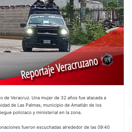
ntro de Veracruz. Una mujer de 32 años fue atacada a
nidad de Las Palmas, municipio de Amatlán de los
egue policiaco y ministerial en la zona.
tonaciones fueron escuchadas alrededor de las 09:40