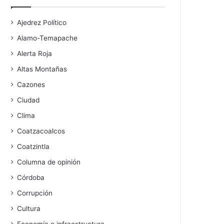
Ajedrez Político
Alamo-Temapache
Alerta Roja
Altas Montañas
Cazones
Ciudad
Clima
Coatzacoalcos
Coatzintla
Columna de opinión
Córdoba
Corrupción
Cultura