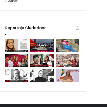
Xalapa
Reportaje Ciudadano