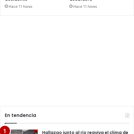
Hace 11 horas
Hace 11 horas
En tendencia
Hallazgo junto al río reaviva el clima de