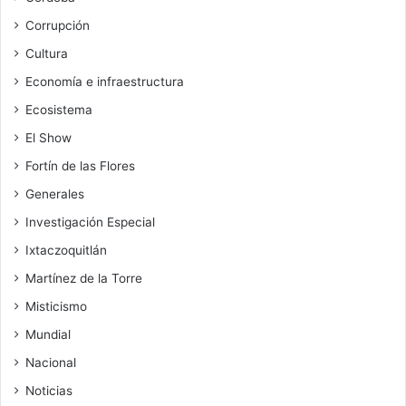
Corrupción
Cultura
Economía e infraestructura
Ecosistema
El Show
Fortín de las Flores
Generales
Investigación Especial
Ixtaczoquitlán
Martínez de la Torre
Misticismo
Mundial
Nacional
Noticias