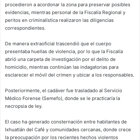
procedieron a acordonar la zona para preservar posibles
evidencias, mientras personal de la Fiscalía Regional y
peritos en criminalística realizaron las diligencias
correspondientes.
De manera extraoficial trascendió que el cuerpo
presentaba huellas de violencia, por lo que la Fiscalía
abrió una carpeta de investigación por el delito de
homicidio, mientras continúan las indagatorias para
esclarecer el móvil del crimen y ubicar a los responsables.
Posteriormente, el cadáver fue trasladado al Servicio
Médico Forense (Semefo), donde se le practicaría la
necropsia de ley.
El caso ha generado consternación entre habitantes de
Ixhuatlán del Café y comunidades cercanas, donde crece
la preocupación por los recientes hechos violentos