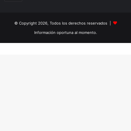
© Copyright 2026, Todos los derechos reservados |
Información oportuna al momento.