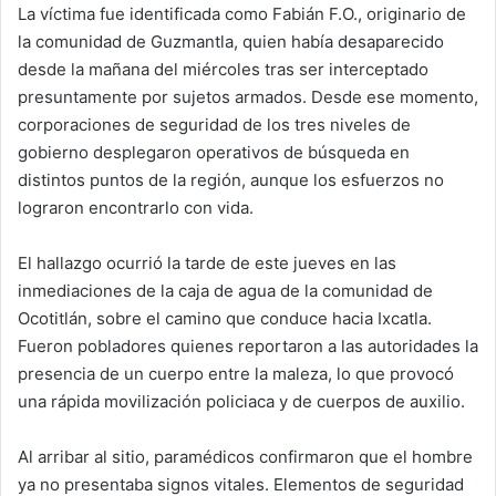
La víctima fue identificada como Fabián F.O., originario de
la comunidad de Guzmantla, quien había desaparecido
desde la mañana del miércoles tras ser interceptado
presuntamente por sujetos armados. Desde ese momento,
corporaciones de seguridad de los tres niveles de
gobierno desplegaron operativos de búsqueda en
distintos puntos de la región, aunque los esfuerzos no
lograron encontrarlo con vida.
El hallazgo ocurrió la tarde de este jueves en las
inmediaciones de la caja de agua de la comunidad de
Ocotitlán, sobre el camino que conduce hacia Ixcatla.
Fueron pobladores quienes reportaron a las autoridades la
presencia de un cuerpo entre la maleza, lo que provocó
una rápida movilización policiaca y de cuerpos de auxilio.
Al arribar al sitio, paramédicos confirmaron que el hombre
ya no presentaba signos vitales. Elementos de seguridad