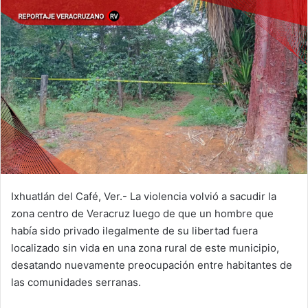
Ixhuatlán del Café, Ver.- La violencia volvió a sacudir la
zona centro de Veracruz luego de que un hombre que
había sido privado ilegalmente de su libertad fuera
localizado sin vida en una zona rural de este municipio,
desatando nuevamente preocupación entre habitantes de
las comunidades serranas.