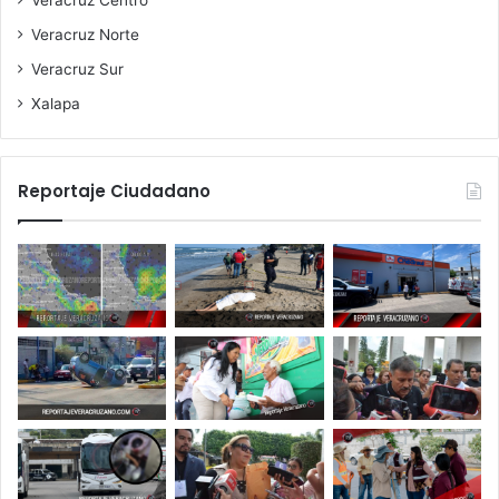
Veracruz Norte
Veracruz Sur
Xalapa
Reportaje Ciudadano