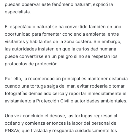
puedan observar este fenómeno natural”, explicó la
especialista.
El espectáculo natural se ha convertido también en una
oportunidad para fomentar conciencia ambiental entre
visitantes y habitantes de la zona costera. Sin embargo,
las autoridades insisten en que la curiosidad humana
puede convertirse en un peligro si no se respetan los
protocolos de protección.
Por ello, la recomendación principal es mantener distancia
cuando una tortuga salga del mar, evitar rodearla o tomar
fotografías demasiado cerca y reportar inmediatamente el
avistamiento a Protección Civil o autoridades ambientales.
Una vez concluido el desove, las tortugas regresan al
océano y comienza entonces la labor del personal del
PNSAV, que traslada y resguarda cuidadosamente los