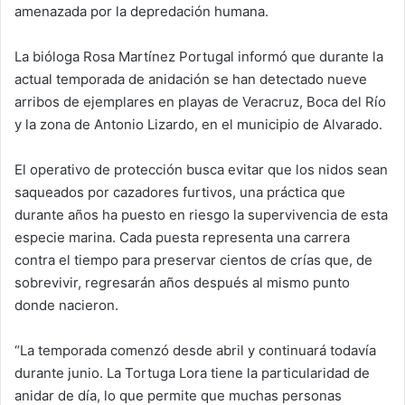
amenazada por la depredación humana.
La bióloga Rosa Martínez Portugal informó que durante la
actual temporada de anidación se han detectado nueve
arribos de ejemplares en playas de Veracruz, Boca del Río
y la zona de Antonio Lizardo, en el municipio de Alvarado.
El operativo de protección busca evitar que los nidos sean
saqueados por cazadores furtivos, una práctica que
durante años ha puesto en riesgo la supervivencia de esta
especie marina. Cada puesta representa una carrera
contra el tiempo para preservar cientos de crías que, de
sobrevivir, regresarán años después al mismo punto
donde nacieron.
“La temporada comenzó desde abril y continuará todavía
durante junio. La Tortuga Lora tiene la particularidad de
anidar de día, lo que permite que muchas personas