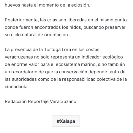
huevos hasta el momento de la eclosión.
Posteriormente, las crías son liberadas en el mismo punto
donde fueron encontrados los nidos, buscando preservar
su ciclo natural de orientación.
La presencia de la Tortuga Lora en las costas
veracruzanas no solo representa un indicador ecológico
de enorme valor para el ecosistema marino, sino también
un recordatorio de que la conservación depende tanto de
las autoridades como de la responsabilidad colectiva de la
ciudadanía.
Redacción Reportaje Veracruzano
Xalapa