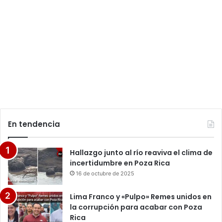
En tendencia
Hallazgo junto al río reaviva el clima de
incertidumbre en Poza Rica
16 de octubre de 2025
Lima Franco y «Pulpo» Remes unidos en
la corrupción para acabar con Poza
Rica