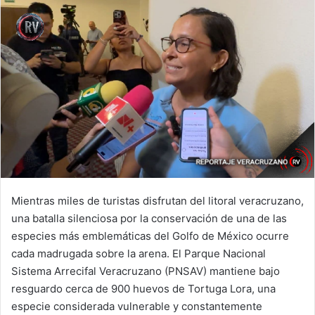
Mientras miles de turistas disfrutan del litoral veracruzano,
una batalla silenciosa por la conservación de una de las
especies más emblemáticas del Golfo de México ocurre
cada madrugada sobre la arena. El Parque Nacional
Sistema Arrecifal Veracruzano (PNSAV) mantiene bajo
resguardo cerca de 900 huevos de Tortuga Lora, una
especie considerada vulnerable y constantemente