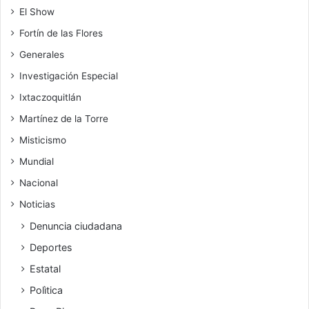
El Show
Fortín de las Flores
Generales
Investigación Especial
Ixtaczoquitlán
Martínez de la Torre
Misticismo
Mundial
Nacional
Noticias
Denuncia ciudadana
Deportes
Estatal
Polìtica