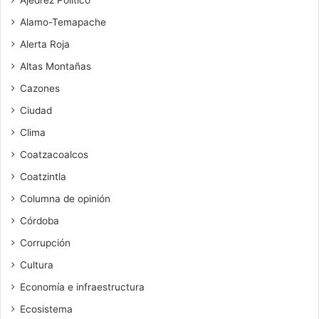
Alamo-Temapache
Alerta Roja
Altas Montañas
Cazones
Ciudad
Clima
Coatzacoalcos
Coatzintla
Columna de opinión
Córdoba
Corrupción
Cultura
Economía e infraestructura
Ecosistema