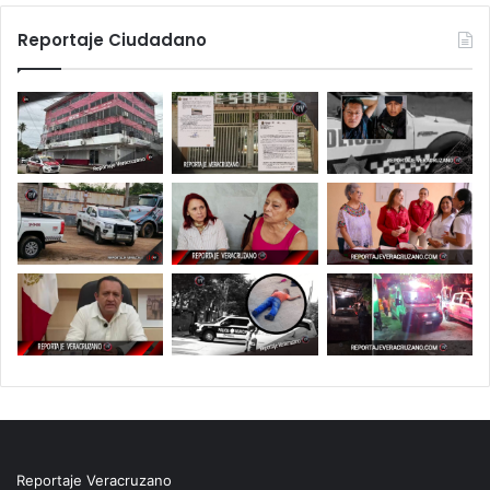
Reportaje Ciudadano
Reportaje Veracruzano