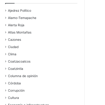
Ajedrez Político
Alamo-Temapache
Alerta Roja
Altas Montañas
Cazones
Ciudad
Clima
Coatzacoalcos
Coatzintla
Columna de opinión
Córdoba
Corrupción
Cultura