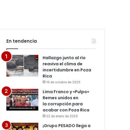
En tendencia
Hallazgo junto al río
reaviva el clima de
incertidumbre en Poza
Rica
16 de octubre de 2025
Lima Franco y «Pulpo»
Remes unidos en
la corrupción para
acabar con Poza Rica
22 de enero de 2025
¡Grupo PESADO llega a