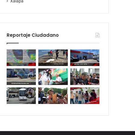
Xalapa
Reportaje Ciudadano