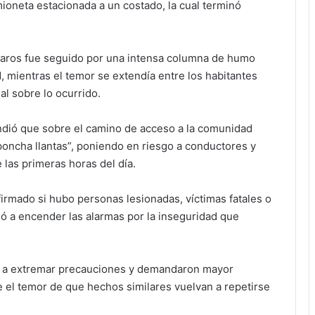
ioneta estacionada a un costado, la cual terminó
sparos fue seguido por una intensa columna de humo
, mientras el temor se extendía entre los habitantes
al sobre lo ocurrido.
ndió que sobre el camino de acceso a la comunidad
oncha llantas”, poniendo en riesgo a conductores y
 las primeras horas del día.
irmado si hubo personas lesionadas, víctimas fatales o
ió a encender las alarmas por la inseguridad que
n a extremar precauciones y demandaron mayor
 el temor de que hechos similares vuelvan a repetirse