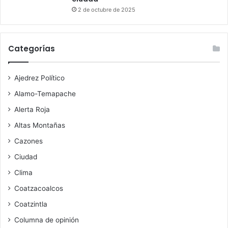
2 de octubre de 2025
Categorías
Ajedrez Político
Alamo-Temapache
Alerta Roja
Altas Montañas
Cazones
Ciudad
Clima
Coatzacoalcos
Coatzintla
Columna de opinión