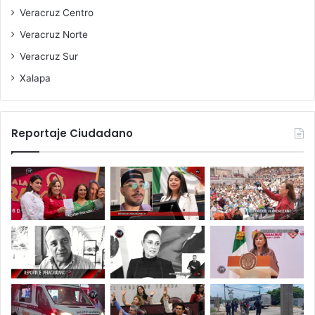
Veracruz Centro
Veracruz Norte
Veracruz Sur
Xalapa
Reportaje Ciudadano