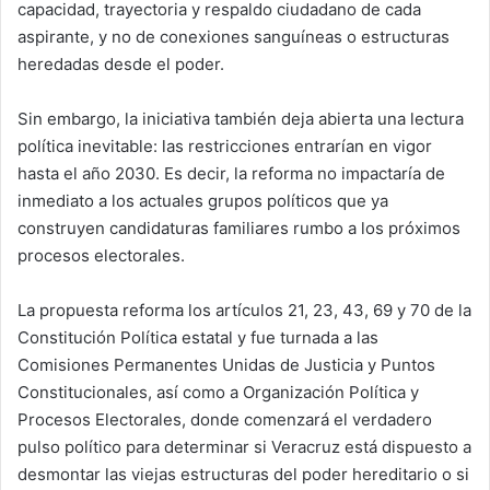
capacidad, trayectoria y respaldo ciudadano de cada
aspirante, y no de conexiones sanguíneas o estructuras
heredadas desde el poder.
Sin embargo, la iniciativa también deja abierta una lectura
política inevitable: las restricciones entrarían en vigor
hasta el año 2030. Es decir, la reforma no impactaría de
inmediato a los actuales grupos políticos que ya
construyen candidaturas familiares rumbo a los próximos
procesos electorales.
La propuesta reforma los artículos 21, 23, 43, 69 y 70 de la
Constitución Política estatal y fue turnada a las
Comisiones Permanentes Unidas de Justicia y Puntos
Constitucionales, así como a Organización Política y
Procesos Electorales, donde comenzará el verdadero
pulso político para determinar si Veracruz está dispuesto a
desmontar las viejas estructuras del poder hereditario o si