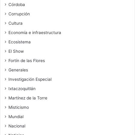
Córdoba
Corrupción
Cultura
Economía e infraestructura
Ecosistema
El Show
Fortín de las Flores
Generales
Investigación Especial
Ixtaczoquitlán
Martínez de la Torre
Misticismo
Mundial
Nacional