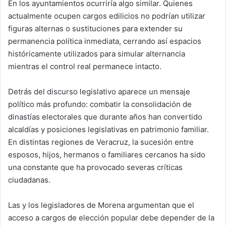
En los ayuntamientos ocurriría algo similar. Quienes
actualmente ocupen cargos edilicios no podrían utilizar
figuras alternas o sustituciones para extender su
permanencia política inmediata, cerrando así espacios
históricamente utilizados para simular alternancia
mientras el control real permanece intacto.
Detrás del discurso legislativo aparece un mensaje
político más profundo: combatir la consolidación de
dinastías electorales que durante años han convertido
alcaldías y posiciones legislativas en patrimonio familiar.
En distintas regiones de Veracruz, la sucesión entre
esposos, hijos, hermanos o familiares cercanos ha sido
una constante que ha provocado severas críticas
ciudadanas.
Las y los legisladores de Morena argumentan que el
acceso a cargos de elección popular debe depender de la