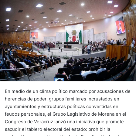
En medio de un clima político marcado por acusaciones de
herencias de poder, grupos familiares incrustados en
ayuntamientos y estructuras políticas convertidas en
feudos personales, el Grupo Legislativo de Morena en el
Congreso de Veracruz lanzó una iniciativa que promete
sacudir el tablero electoral del estado: prohibir la