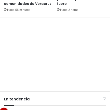
comunidades de Veracruz
fuero
Hace 55 minutos
Hace 2 horas
En tendencia