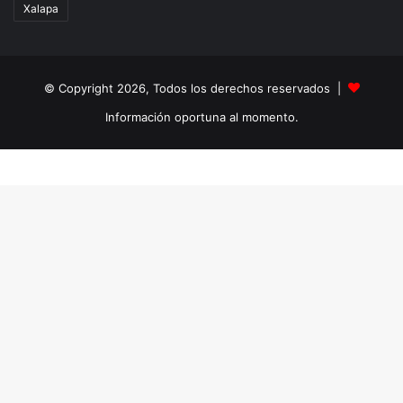
Xalapa
© Copyright 2026, Todos los derechos reservados |
Información oportuna al momento.