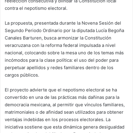
reelección consecutiva y blindar la Constitución local
contra el nepotismo electoral.
La propuesta, presentada durante la Novena Sesión del
Segundo Periodo Ordinario por la diputada Lucía Begoña
Canales Barturen, busca armonizar la Constitución
veracruzana con la reforma federal impulsada a nivel
nacional, colocando sobre la mesa uno de los temas más
incómodos para la clase política: el uso del poder para
perpetuar apellidos y redes familiares dentro de los
cargos públicos.
El proyecto advierte que el nepotismo electoral se ha
convertido en una de las prácticas más dañinas para la
democracia mexicana, al permitir que vínculos familiares,
matrimoniales o de afinidad sean utilizados para obtener
ventajas indebidas en los procesos electorales. La
iniciativa sostiene que esta dinámica genera desigualdad