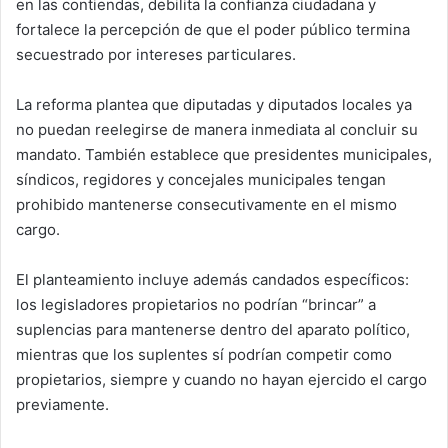
en las contiendas, debilita la confianza ciudadana y
fortalece la percepción de que el poder público termina
secuestrado por intereses particulares.
La reforma plantea que diputadas y diputados locales ya
no puedan reelegirse de manera inmediata al concluir su
mandato. También establece que presidentes municipales,
síndicos, regidores y concejales municipales tengan
prohibido mantenerse consecutivamente en el mismo
cargo.
El planteamiento incluye además candados específicos:
los legisladores propietarios no podrían “brincar” a
suplencias para mantenerse dentro del aparato político,
mientras que los suplentes sí podrían competir como
propietarios, siempre y cuando no hayan ejercido el cargo
previamente.