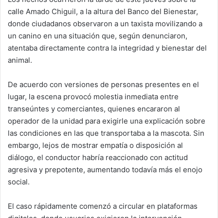
calle Amado Chiguil, a la altura del Banco del Bienestar,
donde ciudadanos observaron a un taxista movilizando a
un canino en una situación que, según denunciaron,
atentaba directamente contra la integridad y bienestar del
animal.
De acuerdo con versiones de personas presentes en el
lugar, la escena provocó molestia inmediata entre
transeúntes y comerciantes, quienes encararon al
operador de la unidad para exigirle una explicación sobre
las condiciones en las que transportaba a la mascota. Sin
embargo, lejos de mostrar empatía o disposición al
diálogo, el conductor habría reaccionado con actitud
agresiva y prepotente, aumentando todavía más el enojo
social.
El caso rápidamente comenzó a circular en plataformas