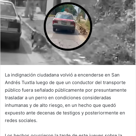
La indignación ciudadana volvió a encenderse en San
Andrés Tuxtla luego de que un conductor del transporte
público fuera señalado públicamente por presuntamente
trasladar a un perro en condiciones consideradas
inhumanas y de alto riesgo, en un hecho que quedó
expuesto ante decenas de testigos y posteriormente en
redes sociales.
Los hechos ocurrieron la tarde de este jueves sobre la