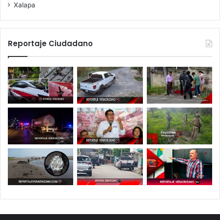
Xalapa
Reportaje Ciudadano