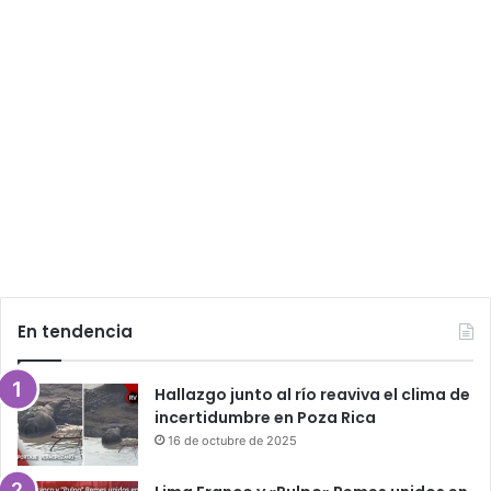
En tendencia
Hallazgo junto al río reaviva el clima de
incertidumbre en Poza Rica
16 de octubre de 2025