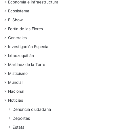
Economía e infraestructura
Ecosistema
El Show
Fortín de las Flores
Generales
Investigación Especial
Ixtaczoquitlán
Martínez de la Torre
Misticismo
Mundial
Nacional
Noticias
Denuncia ciudadana
Deportes
Estatal