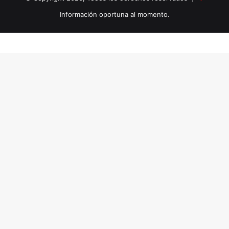
Información oportuna al momento.