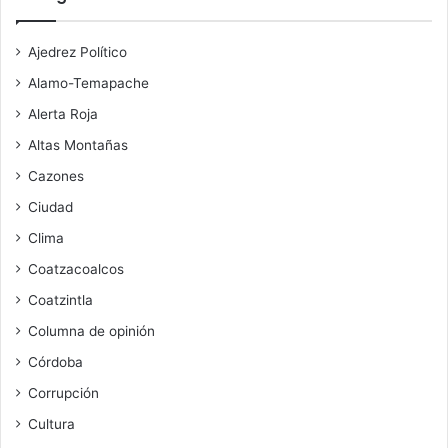
Ajedrez Político
Alamo-Temapache
Alerta Roja
Altas Montañas
Cazones
Ciudad
Clima
Coatzacoalcos
Coatzintla
Columna de opinión
Córdoba
Corrupción
Cultura