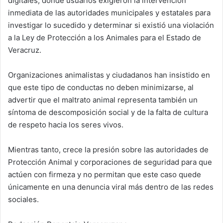
digitales, donde usuarios exigieron la intervención
inmediata de las autoridades municipales y estatales para
investigar lo sucedido y determinar si existió una violación
a la Ley de Protección a los Animales para el Estado de
Veracruz.
Organizaciones animalistas y ciudadanos han insistido en
que este tipo de conductas no deben minimizarse, al
advertir que el maltrato animal representa también un
síntoma de descomposición social y de la falta de cultura
de respeto hacia los seres vivos.
Mientras tanto, crece la presión sobre las autoridades de
Protección Animal y corporaciones de seguridad para que
actúen con firmeza y no permitan que este caso quede
únicamente en una denuncia viral más dentro de las redes
sociales.