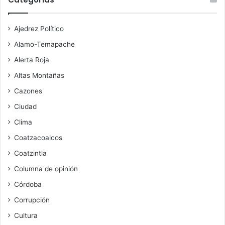
Ajedrez Político
Alamo-Temapache
Alerta Roja
Altas Montañas
Cazones
Ciudad
Clima
Coatzacoalcos
Coatzintla
Columna de opinión
Córdoba
Corrupción
Cultura