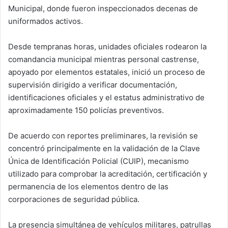
Municipal, donde fueron inspeccionados decenas de
uniformados activos.
Desde tempranas horas, unidades oficiales rodearon la
comandancia municipal mientras personal castrense,
apoyado por elementos estatales, inició un proceso de
supervisión dirigido a verificar documentación,
identificaciones oficiales y el estatus administrativo de
aproximadamente 150 policías preventivos.
De acuerdo con reportes preliminares, la revisión se
concentró principalmente en la validación de la Clave
Única de Identificación Policial (CUIP), mecanismo
utilizado para comprobar la acreditación, certificación y
permanencia de los elementos dentro de las
corporaciones de seguridad pública.
La presencia simultánea de vehículos militares, patrullas