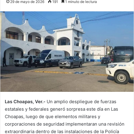
29 de mayo de 2026
191
1 minuto de lectura
Las Choapas, Ver.-
Un amplio despliegue de fuerzas
estatales y federales generó sorpresa este día en Las
Choapas, luego de que elementos militares y
corporaciones de seguridad implementaran una revisión
extraordinaria dentro de las instalaciones de la Policía