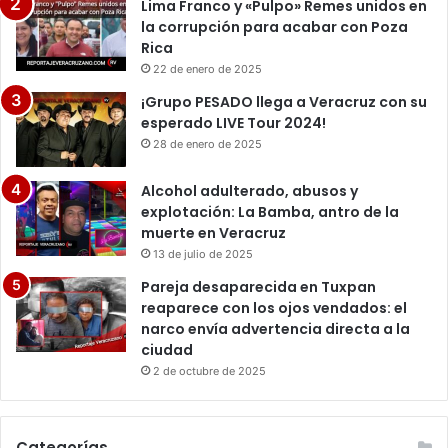
Lima Franco y «Pulpo» Remes unidos en
la corrupción para acabar con Poza
Rica
22 de enero de 2025
¡Grupo PESADO llega a Veracruz con su
esperado LIVE Tour 2024!
28 de enero de 2025
Alcohol adulterado, abusos y
explotación: La Bamba, antro de la
muerte en Veracruz
13 de julio de 2025
Pareja desaparecida en Tuxpan
reaparece con los ojos vendados: el
narco envía advertencia directa a la
ciudad
2 de octubre de 2025
Categorías