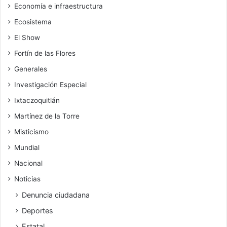
Economía e infraestructura
Ecosistema
El Show
Fortín de las Flores
Generales
Investigación Especial
Ixtaczoquitlán
Martínez de la Torre
Misticismo
Mundial
Nacional
Noticias
Denuncia ciudadana
Deportes
Estatal