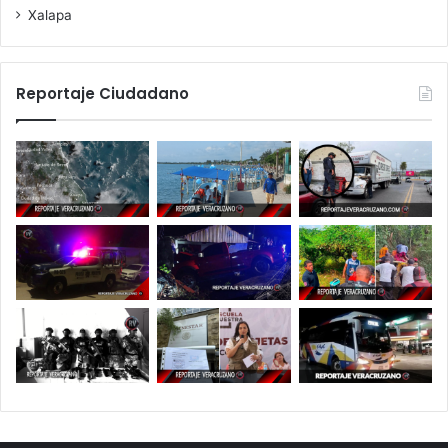
Xalapa
Reportaje Ciudadano