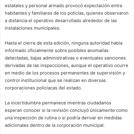
estatales y personal armado provocó expectación entre
habitantes y familiares de los policías, quienes observaron
a distancia el operativo desarrollado alrededor de las
instalaciones municipales.
Hasta el cierre de esta edición, ninguna autoridad había
informado oficialmente sobre posibles anomalías
detectadas, bajas administrativas o eventuales sanciones
derivadas de las inspecciones, aunque el operativo ocurre
en medio de los procesos permanentes de supervisión y
control institucional que se realizan en diversas
corporaciones policiacas del estado.
La incertidumbre permanece mientras ciudadanos
esperan conocer si la revisión concluyó únicamente como
una inspección de rutina o si podría derivar en medidas
adicionales dentro de la corporación municipal.