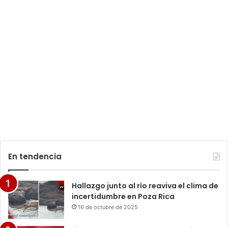
En tendencia
Hallazgo junto al río reaviva el clima de
incertidumbre en Poza Rica
16 de octubre de 2025