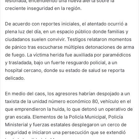
lesionada, encendiendo una nueva alerta sobre la
creciente inseguridad en la región.
De acuerdo con reportes iniciales, el atentado ocurrió a
plena luz del día, en un espacio público donde familias y
ciudadanos suelen convivir. Testigos relataron momentos
de pánico tras escucharse múltiples detonaciones de arma
de fuego. La víctima herida fue auxiliada por paramédicos
y trasladada, bajo un fuerte resguardo policial, a un
hospital cercano, donde su estado de salud se reporta
delicado.
En medio del caos, los agresores habrían despojado a un
taxista de la unidad número económico 80, vehículo en el
que emprendieron la huida, lo que detonó un operativo de
gran escala. Elementos de la Policía Municipal, Policía
Ministerial y fuerzas estatales desplegaron un cerco de
seguridad e iniciaron una persecución que se extendió