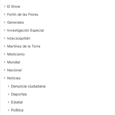
El Show
Fortín de las Flores
Generales
Investigación Especial
Ixtaczoquitlán
Martínez de la Torre
Misticismo
Mundial
Nacional
Noticias
Denuncia ciudadana
Deportes
Estatal
Polìtica