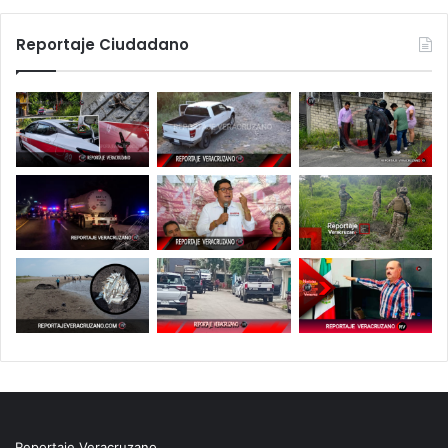
Reportaje Ciudadano
Reportaje Veracruzano