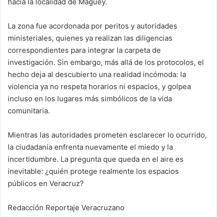
hacia la localidad de Maguey.
La zona fue acordonada por peritos y autoridades
ministeriales, quienes ya realizan las diligencias
correspondientes para integrar la carpeta de
investigación. Sin embargo, más allá de los protocolos, el
hecho deja al descubierto una realidad incómoda: la
violencia ya no respeta horarios ni espacios, y golpea
incluso en los lugares más simbólicos de la vida
comunitaria.
Mientras las autoridades prometen esclarecer lo ocurrido,
la ciudadanía enfrenta nuevamente el miedo y la
incertidumbre. La pregunta que queda en el aire es
inevitable: ¿quién protege realmente los espacios
públicos en Veracruz?
Redacción Reportaje Veracruzano