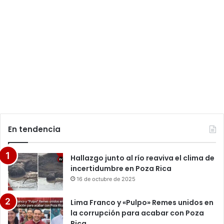
En tendencia
Hallazgo junto al río reaviva el clima de
incertidumbre en Poza Rica
16 de octubre de 2025
Lima Franco y «Pulpo» Remes unidos en
la corrupción para acabar con Poza
Rica