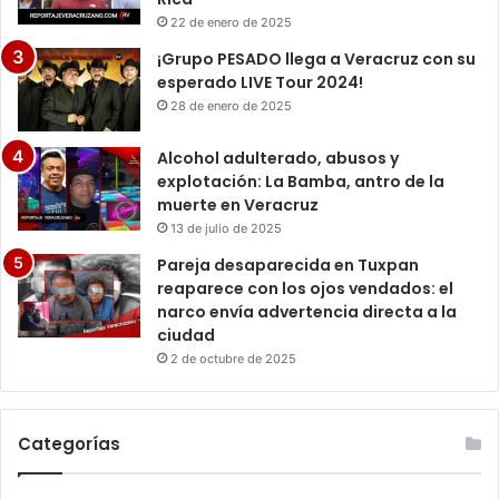
22 de enero de 2025
¡Grupo PESADO llega a Veracruz con su
esperado LIVE Tour 2024!
28 de enero de 2025
Alcohol adulterado, abusos y
explotación: La Bamba, antro de la
muerte en Veracruz
13 de julio de 2025
Pareja desaparecida en Tuxpan
reaparece con los ojos vendados: el
narco envía advertencia directa a la
ciudad
2 de octubre de 2025
Categorías