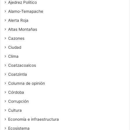
Ajedrez Político
Alamo-Temapache
Alerta Roja
Altas Montañas
Cazones
Ciudad
Clima
Coatzacoalcos
Coatzintla
Columna de opinión
Córdoba
Corrupción
Cultura
Economía e infraestructura
Ecosistema