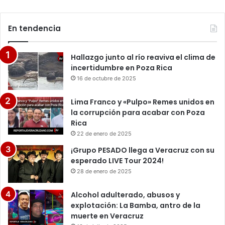
En tendencia
Hallazgo junto al río reaviva el clima de
incertidumbre en Poza Rica
16 de octubre de 2025
Lima Franco y «Pulpo» Remes unidos en
la corrupción para acabar con Poza
Rica
22 de enero de 2025
¡Grupo PESADO llega a Veracruz con su
esperado LIVE Tour 2024!
28 de enero de 2025
Alcohol adulterado, abusos y
explotación: La Bamba, antro de la
muerte en Veracruz