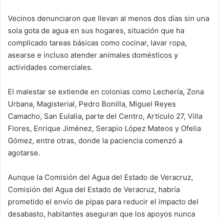
Vecinos denunciaron que llevan al menos dos días sin una
sola gota de agua en sus hogares, situación que ha
complicado tareas básicas como cocinar, lavar ropa,
asearse e incluso atender animales domésticos y
actividades comerciales.
El malestar se extiende en colonias como Lechería, Zona
Urbana, Magisterial, Pedro Bonilla, Miguel Reyes
Camacho, San Eulalia, parte del Centro, Artículo 27, Villa
Flores, Enrique Jiménez, Serapio López Mateos y Ofelia
Gómez, entre otras, donde la paciencia comenzó a
agotarse.
Aunque la Comisión del Agua del Estado de Veracruz,
Comisión del Agua del Estado de Veracruz, habría
prometido el envío de pipas para reducir el impacto del
desabasto, habitantes aseguran que los apoyos nunca