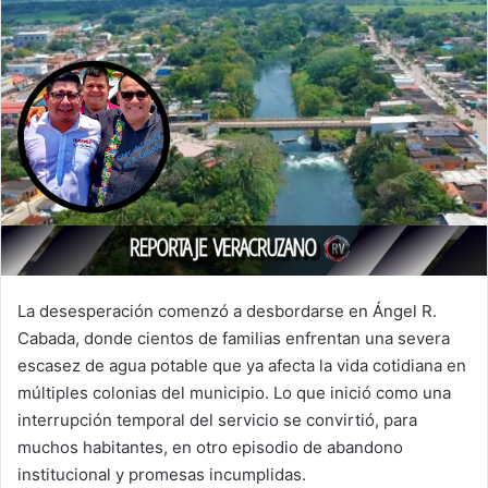
La desesperación comenzó a desbordarse en Ángel R.
Cabada, donde cientos de familias enfrentan una severa
escasez de agua potable que ya afecta la vida cotidiana en
múltiples colonias del municipio. Lo que inició como una
interrupción temporal del servicio se convirtió, para
muchos habitantes, en otro episodio de abandono
institucional y promesas incumplidas.