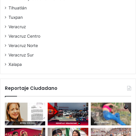
Tihuatlán
Tuxpan
Veracruz
Veracruz Centro
Veracruz Norte
Veracruz Sur
Xalapa
Reportaje Ciudadano