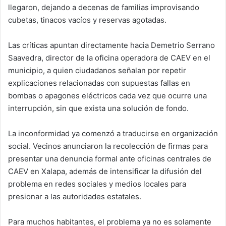
llegaron, dejando a decenas de familias improvisando
cubetas, tinacos vacíos y reservas agotadas.
Las críticas apuntan directamente hacia Demetrio Serrano
Saavedra, director de la oficina operadora de CAEV en el
municipio, a quien ciudadanos señalan por repetir
explicaciones relacionadas con supuestas fallas en
bombas o apagones eléctricos cada vez que ocurre una
interrupción, sin que exista una solución de fondo.
La inconformidad ya comenzó a traducirse en organización
social. Vecinos anunciaron la recolección de firmas para
presentar una denuncia formal ante oficinas centrales de
CAEV en Xalapa, además de intensificar la difusión del
problema en redes sociales y medios locales para
presionar a las autoridades estatales.
Para muchos habitantes, el problema ya no es solamente