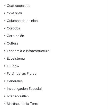
Coatzacoalcos
Coatzintla
Columna de opinión
Córdoba
Corrupción
Cultura
Economía e infraestructura
Ecosistema
El Show
Fortín de las Flores
Generales
Investigación Especial
Ixtaczoquitlán
Martínez de la Torre