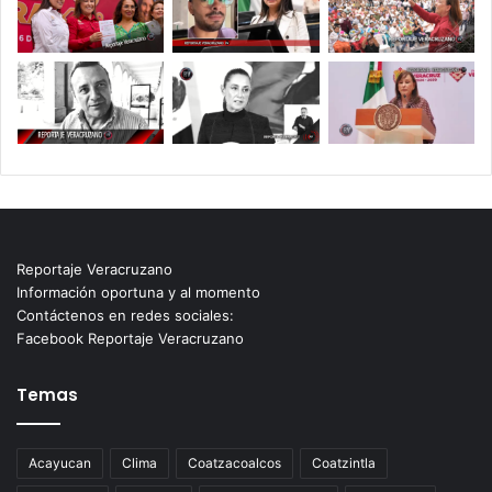
Reportaje Veracruzano
Información oportuna y al momento
Contáctenos en redes sociales:
Facebook Reportaje Veracruzano
Temas
Acayucan
Clima
Coatzacoalcos
Coatzintla