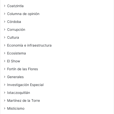
Coatzintla
Columna de opinión
Córdoba
Corrupción
Cultura
Economía e infraestructura
Ecosistema
El Show
Fortín de las Flores
Generales
Investigación Especial
Ixtaczoquitlán
Martínez de la Torre
Misticismo