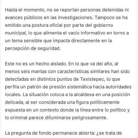
Hasta el momento, no se reportan personas detenidas ni
avances públicos en las investigaciones. Tampoco se ha
emitido una postura oficial por parte del gobierno
municipal, lo que alimenta el vacío informativo en torno a
un tema sensible que impacta directamente en la
percepción de seguridad.
Este no es un hecho aislado. En lo que va del año, al
menos seis mantas con características similares han sido
detectadas en distintos puntos de Texistepec, lo que
perfila un patrón de presión sistemática hacia autoridades
locales. La situación coloca a la alcaldesa en una posición
delicada, al ser considerada una figura políticamente
expuesta en un contexto donde la línea entre lo político y
lo criminal parece difuminarse peligrosamente.
La pregunta de fondo permanece abierta: ¿se trata de