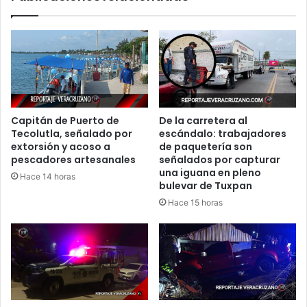
Capitán de Puerto de
De la carretera al
Tecolutla, señalado por
escándalo: trabajadores
extorsión y acoso a
de paquetería son
pescadores artesanales
señalados por capturar
una iguana en pleno
Hace 14 horas
bulevar de Tuxpan
Hace 15 horas