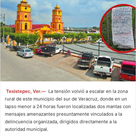
Texistepec, Ver.—
La tensión volvió a escalar en la zona
rural de este municipio del sur de Veracruz, donde en un
lapso menor a 24 horas fueron localizadas dos mantas con
mensajes amenazantes presuntamente vinculados a la
delincuencia organizada, dirigidos directamente a la
autoridad municipal.