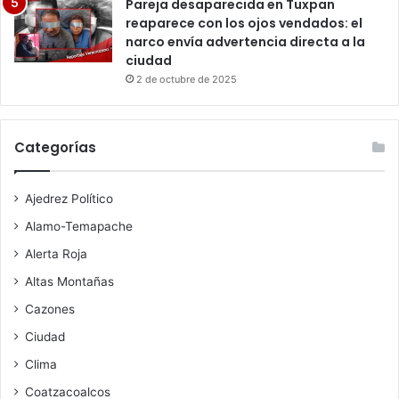
Pareja desaparecida en Tuxpan
reaparece con los ojos vendados: el
narco envía advertencia directa a la
ciudad
2 de octubre de 2025
Categorías
Ajedrez Político
Alamo-Temapache
Alerta Roja
Altas Montañas
Cazones
Ciudad
Clima
Coatzacoalcos