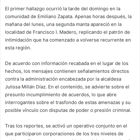
El primer hallazgo ocurrió la tarde del domingo en la
comunidad de Emiliano Zapata. Apenas horas después, la
mañana del lunes, una segunda manta apareció en la
localidad de Francisco I. Madero, replicando el patrón de
intimidación que ha comenzado a volverse recurrente en
esta región.
De acuerdo con información recabada en el lugar de los
hechos, los mensajes contienen señalamientos directos
contra la administración encabezada por la alcaldesa
Julissa Millán Díaz. En el contenido, se advierte sobre el
presunto incumplimiento de acuerdos, lo que abre
interrogantes sobre el trasfondo de estas amenazas y su
posible vínculo con disputas de poder o presión criminal.
Tras los reportes, se activó un operativo conjunto en el
que participaron corporaciones de los tres niveles de