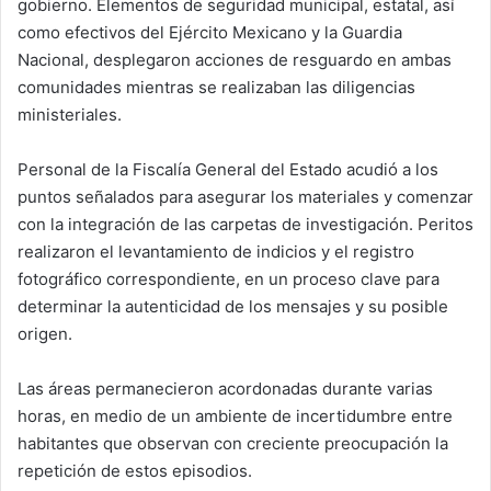
gobierno. Elementos de seguridad municipal, estatal, así
como efectivos del Ejército Mexicano y la Guardia
Nacional, desplegaron acciones de resguardo en ambas
comunidades mientras se realizaban las diligencias
ministeriales.
Personal de la Fiscalía General del Estado acudió a los
puntos señalados para asegurar los materiales y comenzar
con la integración de las carpetas de investigación. Peritos
realizaron el levantamiento de indicios y el registro
fotográfico correspondiente, en un proceso clave para
determinar la autenticidad de los mensajes y su posible
origen.
Las áreas permanecieron acordonadas durante varias
horas, en medio de un ambiente de incertidumbre entre
habitantes que observan con creciente preocupación la
repetición de estos episodios.