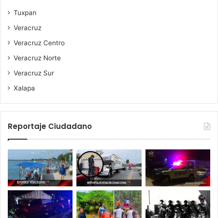
Tuxpan
Veracruz
Veracruz Centro
Veracruz Norte
Veracruz Sur
Xalapa
Reportaje Ciudadano