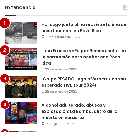
En tendencia
Hallazgo junto al río reaviva el clima de
incertidumbre en Poza Rica
16 de octubre de 2025
Lima Franco y «Pulpo» Remes unidos en
la corrupción para acabar con Poza
Rica
22 de enero de 2025
¡Grupo PESADO llega a Veracruz con su
esperado LIVE Tour 2024!
28 de enero de 2025
Alcohol adulterado, abusos y
explotación: La Bamba, antro de la
muerte en Veracruz
13 de julio de 2025