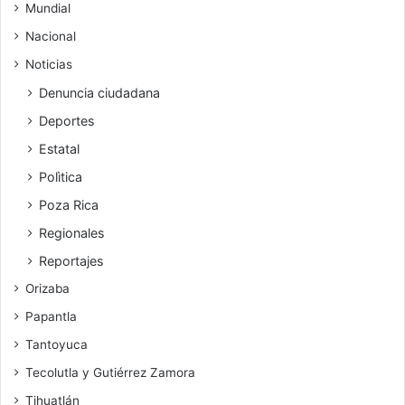
Mundial
Nacional
Noticias
Denuncia ciudadana
Deportes
Estatal
Polìtica
Poza Rica
Regionales
Reportajes
Orizaba
Papantla
Tantoyuca
Tecolutla y Gutiérrez Zamora
Tihuatlán