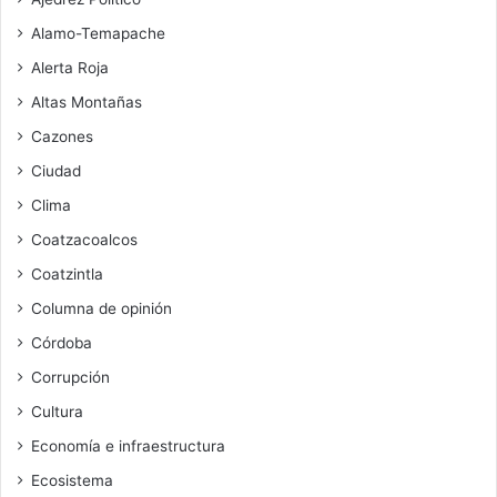
Alamo-Temapache
Alerta Roja
Altas Montañas
Cazones
Ciudad
Clima
Coatzacoalcos
Coatzintla
Columna de opinión
Córdoba
Corrupción
Cultura
Economía e infraestructura
Ecosistema