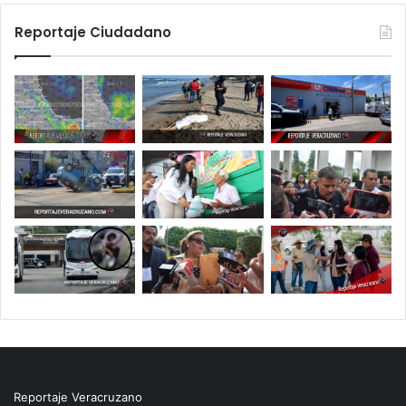
Reportaje Ciudadano
Reportaje Veracruzano