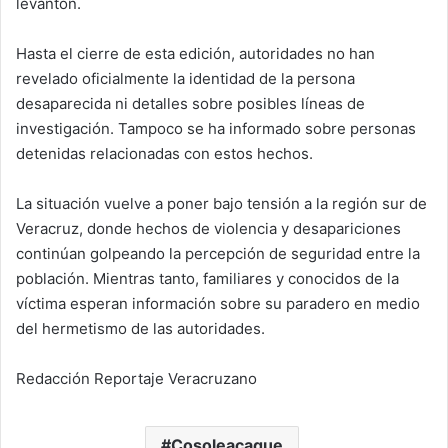
levantón.
Hasta el cierre de esta edición, autoridades no han
revelado oficialmente la identidad de la persona
desaparecida ni detalles sobre posibles líneas de
investigación. Tampoco se ha informado sobre personas
detenidas relacionadas con estos hechos.
La situación vuelve a poner bajo tensión a la región sur de
Veracruz, donde hechos de violencia y desapariciones
continúan golpeando la percepción de seguridad entre la
población. Mientras tanto, familiares y conocidos de la
víctima esperan información sobre su paradero en medio
del hermetismo de las autoridades.
Redacción Reportaje Veracruzano
Cosoleacaque