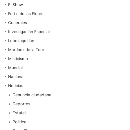
El Show
Fortín de las Flores
Generales
Investigación Especial
Ixtaczoquitlán
Martínez de la Torre
Misticismo
Mundial
Nacional
Noticias
Denuncia ciudadana
Deportes
Estatal
Polìtica