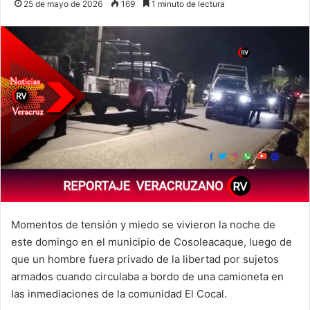
25 de mayo de 2026
169
1 minuto de lectura
Momentos de tensión y miedo se vivieron la noche de
este domingo en el municipio de Cosoleacaque, luego de
que un hombre fuera privado de la libertad por sujetos
armados cuando circulaba a bordo de una camioneta en
las inmediaciones de la comunidad El Cocal.