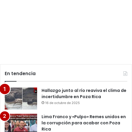
En tendencia
Hallazgo junto al río reaviva el clima de
incertidumbre en Poza Rica
16 de octubre de 2025
Lima Franco y «Pulpo» Remes unidos en
la corrupción para acabar con Poza
Rica