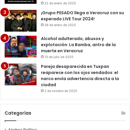
22 de enero de 2025
¡Grupo PESADO llega a Veracruz con su
esperado LIVE Tour 2024!
28 de enero de 2025
Alcohol adulterado, abusos y
explotación: La Bamba, antro de la
muerte en Veracruz
13 de julio de 2025
Pareja desaparecida en Tuxpan
reaparece con los ojos vendados: el
narco envía advertencia directa a la
ciudad
2 de octubre de 2025
Categorías
Ajedrez Político